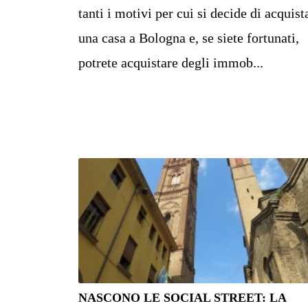
tanti i motivi per cui si decide di acquist
una casa a Bologna e, se siete fortunati,
potrete acquistare degli immob...
NASCONO LE SOCIAL STREET: LA