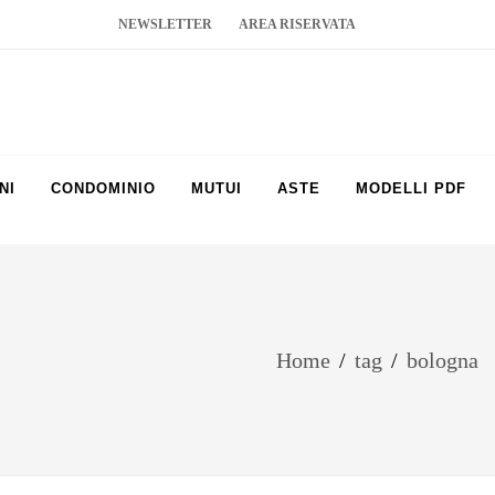
NEWSLETTER
AREA RISERVATA
NI
CONDOMINIO
MUTUI
ASTE
MODELLI PDF
Home
/
tag
/
bologna