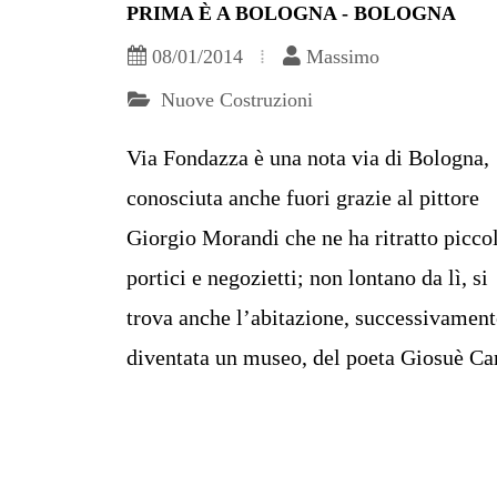
PRIMA È A BOLOGNA - BOLOGNA
08/01/2014
Massimo
Nuove Costruzioni
Via Fondazza è una nota via di Bologna,
conosciuta anche fuori grazie al pittore
Giorgio Morandi che ne ha ritratto piccol
portici e negozietti; non lontano da lì, si
trova anche l’abitazione, successivament
diventata un museo, del poeta Giosuè Car