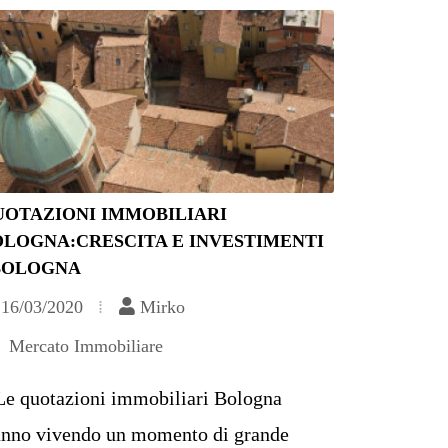
UOTAZIONI IMMOBILIARI
OLOGNA:CRESCITA E INVESTIMENTI
 BOLOGNA
16/03/2020
Mirko
Mercato Immobiliare
Le quotazioni immobiliari Bologna
anno vivendo un momento di grande