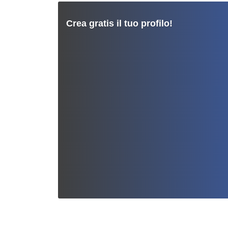
Crea gratis il tuo profilo!