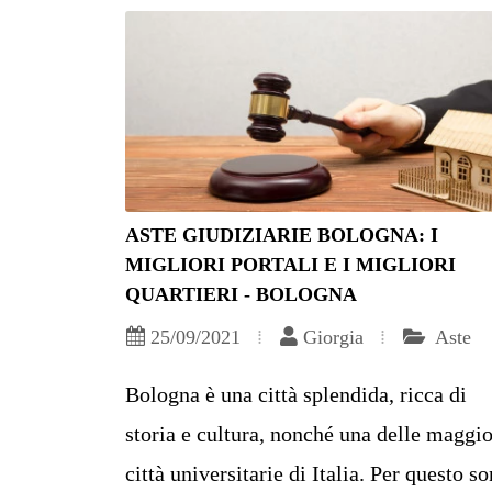
ASTE GIUDIZIARIE BOLOGNA: I
MIGLIORI PORTALI E I MIGLIORI
QUARTIERI - BOLOGNA
25/09/2021
Giorgia
Aste
Bologna è una città splendida, ricca di
storia e cultura, nonché una delle maggio
città universitarie di Italia. Per questo s