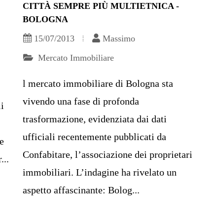
CITTÀ SEMPRE PIÙ MULTIETNICA -
BOLOGNA
15/07/2013
Massimo
Mercato Immobiliare
l mercato immobiliare di Bologna sta
vivendo una fase di profonda
i
trasformazione, evidenziata dai dati
ufficiali recentemente pubblicati da
e
Confabitare, l’associazione dei proprietari
...
immobiliari. L’indagine ha rivelato un
aspetto affascinante: Bolog...