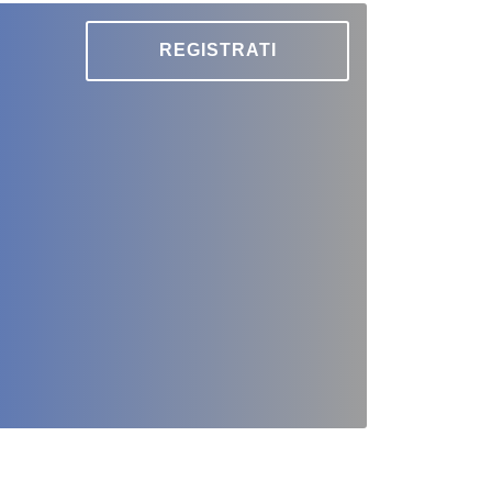
REGISTRATI