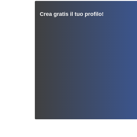
Crea gratis il tuo profilo!