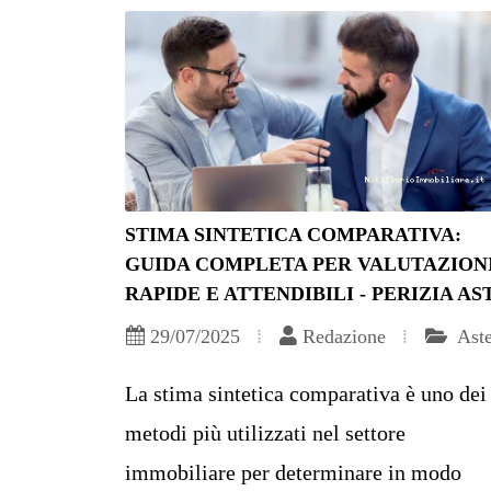
STIMA SINTETICA COMPARATIVA:
GUIDA COMPLETA PER VALUTAZION
RAPIDE E ATTENDIBILI - PERIZIA AS
29/07/2025
Redazione
Ast
La stima sintetica comparativa è uno dei
metodi più utilizzati nel settore
immobiliare per determinare in modo