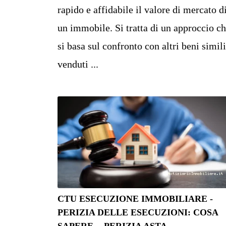
rapido e affidabile il valore di mercato d
un immobile. Si tratta di un approccio c
si basa sul confronto con altri beni simili
venduti ...
CTU ESECUZIONE IMMOBILIARE -
PERIZIA DELLE ESECUZIONI: COSA