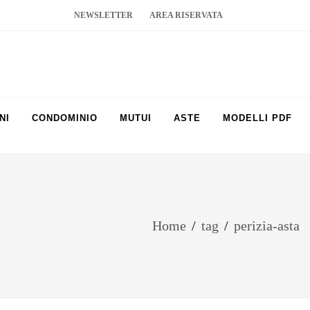
NEWSLETTER
AREA RISERVATA
NI
CONDOMINIO
MUTUI
ASTE
MODELLI PDF
Home
/
tag
/
perizia-asta