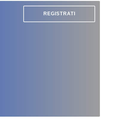
REGISTRATI