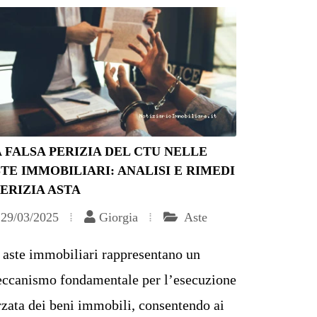
 FALSA PERIZIA DEL CTU NELLE
TE IMMOBILIARI: ANALISI E RIMEDI
PERIZIA ASTA
29/03/2025
Giorgia
Aste
 aste immobiliari rappresentano un
ccanismo fondamentale per l’esecuzione
rzata dei beni immobili, consentendo ai