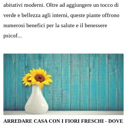
abitativi moderni. Oltre ad aggiungere un tocco di
verde e bellezza agli interni, queste piante offrono
numerosi benefici per la salute e il benessere
psicof...
ARREDARE CASA CON I FIORI FRESCHI - DOVE