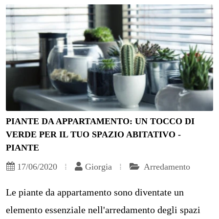
PIANTE DA APPARTAMENTO: UN TOCCO DI
VERDE PER IL TUO SPAZIO ABITATIVO -
PIANTE
17/06/2020
Giorgia
Arredamento
Le piante da appartamento sono diventate un
elemento essenziale nell'arredamento degli spazi