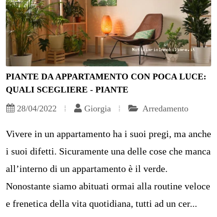
PIANTE DA APPARTAMENTO CON POCA LUCE:
QUALI SCEGLIERE - PIANTE
28/04/2022
Giorgia
Arredamento
Vivere in un appartamento ha i suoi pregi, ma anche
i suoi difetti. Sicuramente una delle cose che manca
all’interno di un appartamento è il verde.
Nonostante siamo abituati ormai alla routine veloce
e frenetica della vita quotidiana, tutti ad un cer...