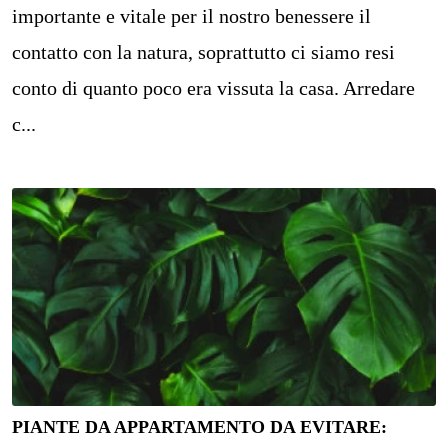
importante e vitale per il nostro benessere il
contatto con la natura, soprattutto ci siamo resi
conto di quanto poco era vissuta la casa. Arredare
c...
PIANTE DA APPARTAMENTO DA EVITARE: