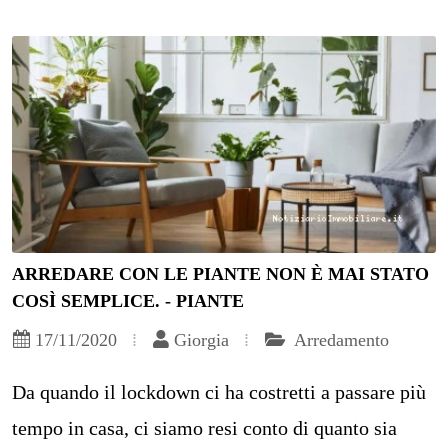
ARREDARE CON LE PIANTE NON È MAI STATO
COSÌ SEMPLICE. - PIANTE
17/11/2020
Giorgia
Arredamento
Da quando il lockdown ci ha costretti a passare più
tempo in casa, ci siamo resi conto di quanto sia