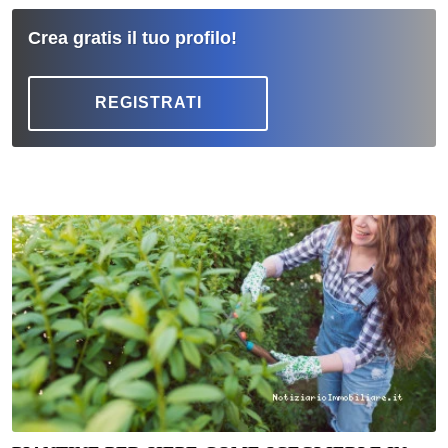
Crea gratis il tuo profilo!
REGISTRATI