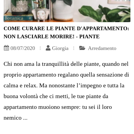
COME CURARE LE PIANTE D'APPARTAMENTO:
NON LASCIARLE MORIRE! - PIANTE
08/07/2020
Giorgia
Arredamento
Chi non ama la tranquillità delle piante, quando nel
proprio appartamento regalano quella sensazione di
calma e relax. Ma nonostante l’impegno e tutta la
buona volontà che ci metti, le tue piante da
appartamento muoiono sempre: tu sei il loro
nemico ...