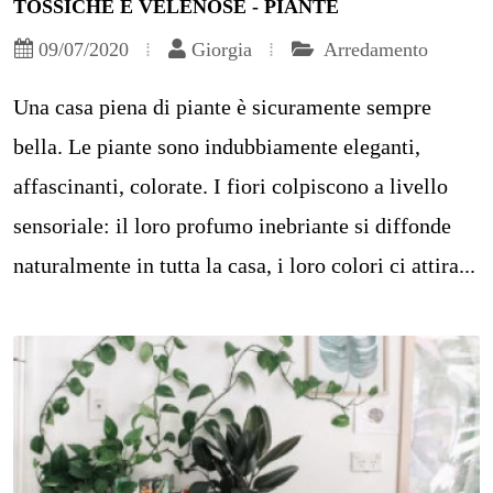
TOSSICHE E VELENOSE - PIANTE
09/07/2020
Giorgia
Arredamento
Una casa piena di piante è sicuramente sempre
bella. Le piante sono indubbiamente eleganti,
affascinanti, colorate. I fiori colpiscono a livello
sensoriale: il loro profumo inebriante si diffonde
naturalmente in tutta la casa, i loro colori ci attira...