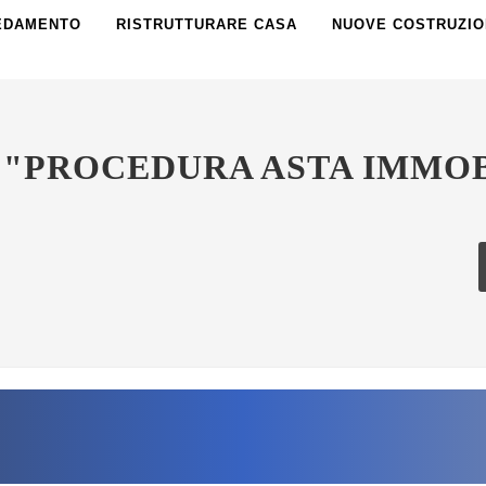
EDAMENTO
RISTRUTTURARE CASA
NUOVE COSTRUZIO
 "PROCEDURA ASTA IMMO