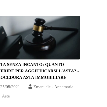
STA SENZA INCANTO: QUANTO
FRIRE PER AGGIUDICARSI L'ASTA? -
ROCEDURA ASTA IMMOBILIARE
25/08/2021
Emanuele - Annamaria
Aste