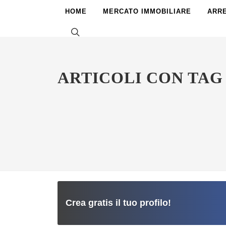
HOME
MERCATO IMMOBILIARE
ARR
ARTICOLI CON TAG
Crea gratis il tuo profilo!