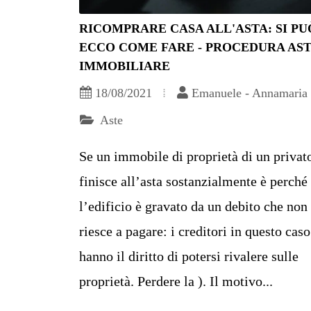
RICOMPRARE CASA ALL'ASTA: SI PU
ECCO COME FARE - PROCEDURA AS
IMMOBILIARE
18/08/2021
Emanuele - Annamaria
Aste
Se un immobile di proprietà di un privat
finisce all’asta sostanzialmente è perché
l’edificio è gravato da un debito che non 
riesce a pagare: i creditori in questo caso
hanno il diritto di potersi rivalere sulle
proprietà. Perdere la ). Il motivo...