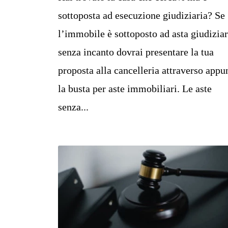
sottoposta ad esecuzione giudiziaria? Se
l’immobile è sottoposto ad asta giudiziar
senza incanto dovrai presentare la tua
proposta alla cancelleria attraverso appu
la busta per aste immobiliari. Le aste
senza...