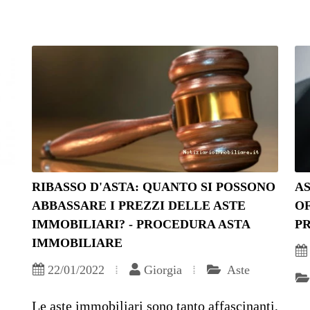
RIBASSO D'ASTA: QUANTO SI POSSONO
A
ABBASSARE I PREZZI DELLE ASTE
OF
IMMOBILIARI? - PROCEDURA ASTA
P
IMMOBILIARE
22/01/2022
Giorgia
Aste
Le aste immobiliari sono tanto affascinanti,