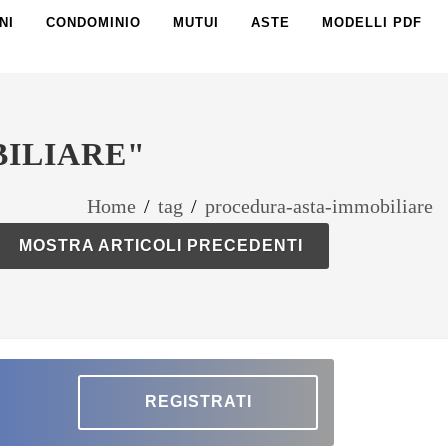
NI
CONDOMINIO
MUTUI
ASTE
MODELLI PDF
BILIARE"
Home
/
tag
/
procedura-asta-immobiliare
MOSTRA ARTICOLI PRECEDENTI
REGISTRATI