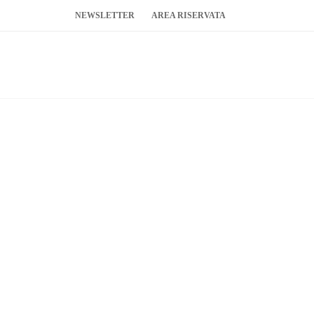
NEWSLETTER
AREA RISERVATA