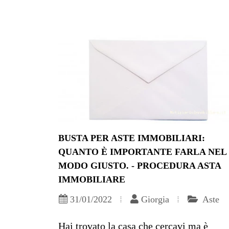
BUSTA PER ASTE IMMOBILIARI:
QUANTO È IMPORTANTE FARLA NEL
MODO GIUSTO. - PROCEDURA ASTA
IMMOBILIARE
31/01/2022
Giorgia
Aste
Hai trovato la casa che cercavi ma è