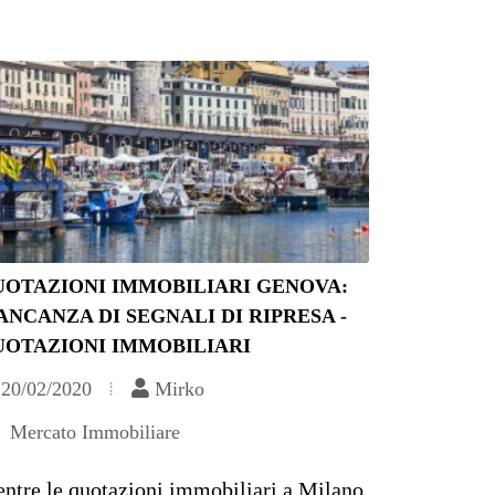
UOTAZIONI IMMOBILIARI GENOVA:
NCANZA DI SEGNALI DI RIPRESA -
UOTAZIONI IMMOBILIARI
20/02/2020
Mirko
Mercato Immobiliare
ntre le quotazioni immobiliari a Milano