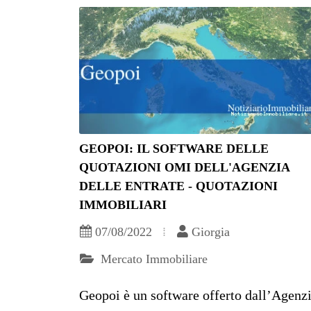
GEOPOI: IL SOFTWARE DELLE
QUOTAZIONI OMI DELL'AGENZIA
DELLE ENTRATE - QUOTAZIONI
IMMOBILIARI
07/08/2022
Giorgia
Mercato Immobiliare
Geopoi è un software offerto dall’Agenz