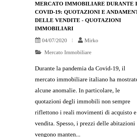
MERCATO IMMOBILIARE DURANTE 
COVID-19: QUOTAZIONI E ANDAMEN
DELLE VENDITE - QUOTAZIONI
IMMOBILIARI
04/07/2020
Mirko
Mercato Immobiliare
Durante la pandemia da Covid-19, il
mercato immobiliare italiano ha mostrat
alcune anomalie. In particolare, le
quotazioni degli immobili non sempre
riflettono i reali movimenti di acquisto e
vendita. Spesso, i prezzi delle abitazioni
vengono manten...