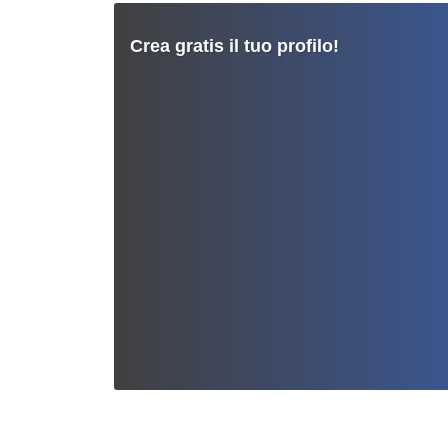
Crea gratis il tuo profilo!