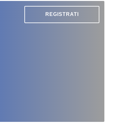
REGISTRATI