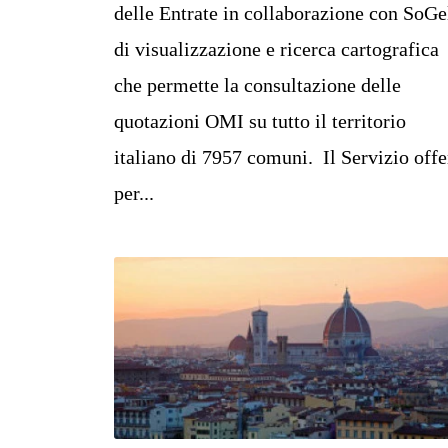
delle Entrate in collaborazione con SoGe
di visualizzazione e ricerca cartografica
che permette la consultazione delle
quotazioni OMI su tutto il territorio
italiano di 7957 comuni. Il Servizio offe
per...