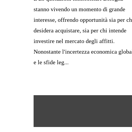
stanno vivendo un momento di grande
interesse, offrendo opportunità sia per ch
desidera acquistare, sia per chi intende
investire nel mercato degli affitti.
Nonostante l'incertezza economica globa
e le sfide leg...