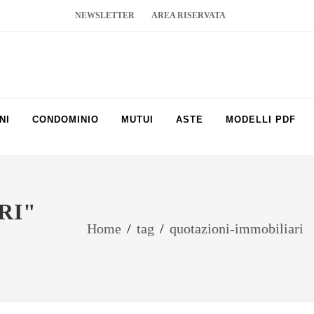
NEWSLETTER
AREA RISERVATA
NI
CONDOMINIO
MUTUI
ASTE
MODELLI PDF
RI"
Home
/
tag
/
quotazioni-immobiliari