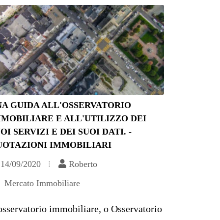
NA GUIDA ALL'OSSERVATORIO
MOBILIARE E ALL'UTILIZZO DEI
OI SERVIZI E DEI SUOI DATI. -
UOTAZIONI IMMOBILIARI
14/09/2020
Roberto
Mercato Immobiliare
osservatorio immobiliare, o Osservatorio