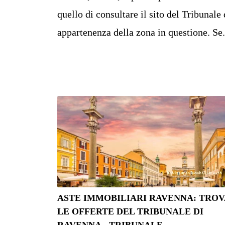
quello di consultare il sito del Tribunale 
appartenenza della zona in questione. Se.
ASTE IMMOBILIARI RAVENNA: TROV
LE OFFERTE DEL TRIBUNALE DI