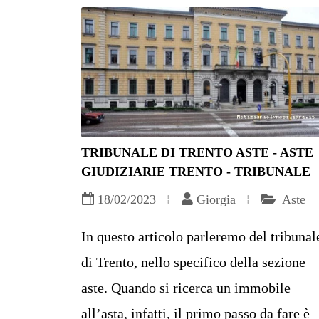
TRIBUNALE DI TRENTO ASTE - ASTE
GIUDIZIARIE TRENTO - TRIBUNALE
18/02/2023
Giorgia
Aste
In questo articolo parleremo del tribunal
di Trento, nello specifico della sezione
aste. Quando si ricerca un immobile
all’asta, infatti, il primo passo da fare è