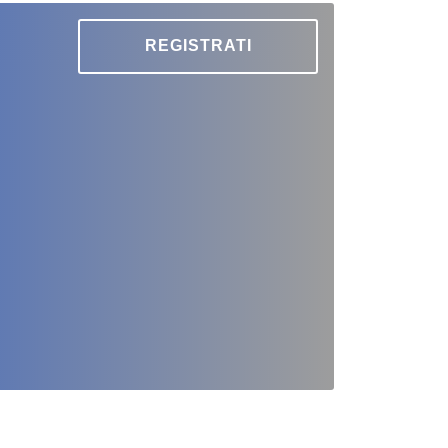
REGISTRATI