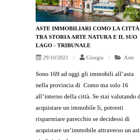
ASTE IMMOBILIARI COMO LA CITTÀ
TRA STORIA ARTE NATURA E IL SUO
LAGO - TRIBUNALE
29/10/2021
Giorgia
Aste
Sono 169 ad oggi gli immobili all’asta
nella provincia di Como ma solo 16
all’interno della città. Se stai valutando 
acquistare un immobile lì, potresti
risparmiare parecchio se decidessi di
acquistare un’immobile attraverso un ast