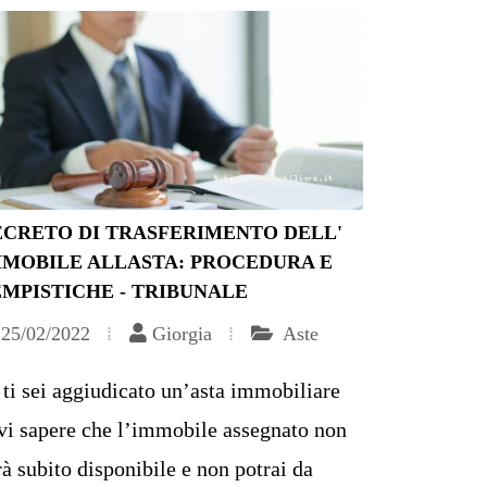
ECRETO DI TRASFERIMENTO DELL'
MMOBILE ALLASTA: PROCEDURA E
MPISTICHE - TRIBUNALE
25/02/2022
Giorgia
Aste
 ti sei aggiudicato un’asta immobiliare
vi sapere che l’immobile assegnato non
rà subito disponibile e non potrai da