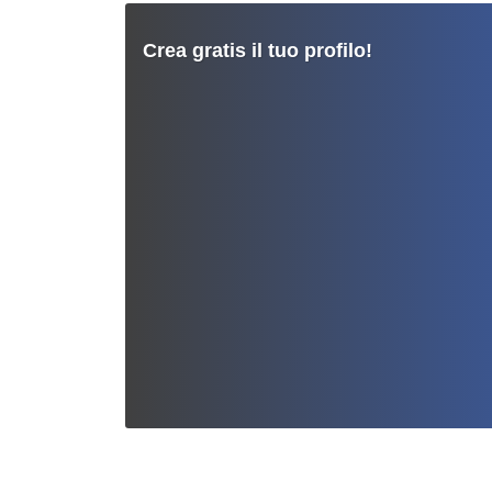
Crea gratis il tuo profilo!