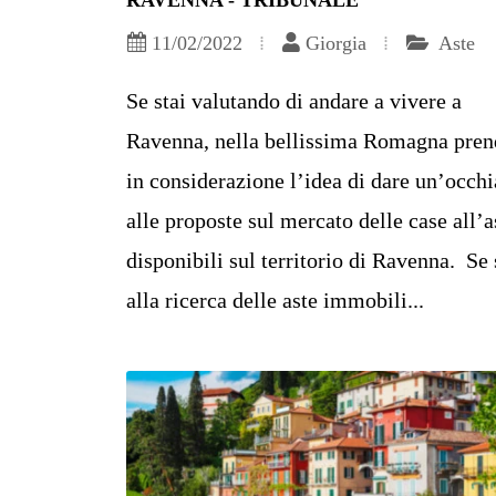
RAVENNA - TRIBUNALE
11/02/2022
Giorgia
Aste
Se stai valutando di andare a vivere a
Ravenna, nella bellissima Romagna pren
in considerazione l’idea di dare un’occhi
alle proposte sul mercato delle case all’a
disponibili sul territorio di Ravenna. Se 
alla ricerca delle aste immobili...