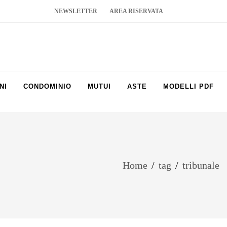
NEWSLETTER
AREA RISERVATA
NI
CONDOMINIO
MUTUI
ASTE
MODELLI PDF
Home
/
tag
/
tribunale