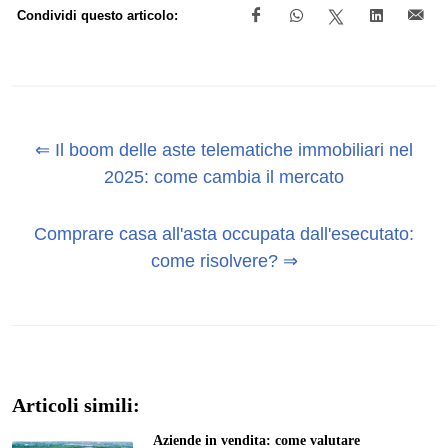
Condividi questo articolo:
⇐ Il boom delle aste telematiche immobiliari nel
2025: come cambia il mercato
Comprare casa all'asta occupata dall'esecutato:
come risolvere? ⇒
Articoli simili:
Aziende in vendita: come valutare