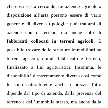
che cosa si sta cercando. Le aziende agricole a
disposizione all’asta possono essere di vario
genere e di diversa tipologia: può trattarsi di
aziende con il terreno, ma anche solo di
fabbricati collocati in terreni agricoli
. È
possibile trovare delle strutture immobiliari su
terreni agricoli, quindi fabbricato e terreno,
finalizzato a fini agrituristici. Insomma, le
disponibilità è estremamente diversa così come
lo sono naturalmente anche i prezzi. Tutto
dipende dal tipo di azienda, dalla presenza del
terreno e dell’immobile stesso, ma anche dalla