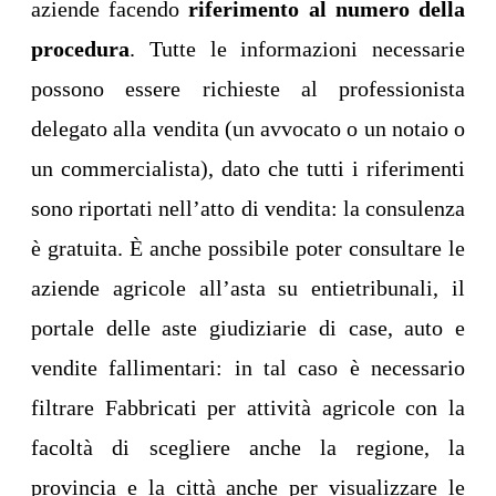
aziende facendo
riferimento al numero della
procedura
. Tutte le informazioni necessarie
possono essere richieste al professionista
delegato alla vendita (un avvocato o un notaio o
un commercialista), dato che tutti i riferimenti
sono riportati nell’atto di vendita: la consulenza
è gratuita. È anche possibile poter consultare le
aziende agricole all’asta su entietribunali, il
portale delle aste giudiziarie di case, auto e
vendite fallimentari: in tal caso è necessario
filtrare Fabbricati per attività agricole con la
facoltà di scegliere anche la regione, la
provincia e la città anche per visualizzare le