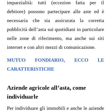
imparzialità: tutti (eccezion fatta per il
debitore) possono partecipare alle aste ed è
necessaria che sia assicurata la corretta
pubblicità dell’asta sui quotidiani in particolare
nelle zone di riferimento, ma anche sui siti
internet e con altri mezzi di comunicazione.
MUTUO FONDIARIO, ECCO LE
CARATTERISTICHE
Aziende agricole all’asta, come
individuarle
Per individuare gli immobili e anche le aziende