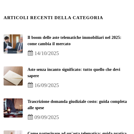
ARTICOLI RECENTI DELLA CATEGORIA
Il boom delle aste telematiche immobiliari nel 2025:
come cambia il mercato
14/10/2025
Aste senza incanto significato: tutto quello che devi
sapere
16/09/2025
Trascrizione domanda giudiziale costo: guida completa
alle spese
09/09/2025
Come partecipare ad un'asta telematica: guida pratica