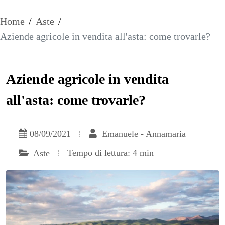
Home
/
Aste
/
Aziende agricole in vendita all'asta: come trovarle?
Aziende agricole in vendita
all'asta: come trovarle?
08/09/2021
Emanuele - Annamaria
Tempo di lettura: 4 min
Aste