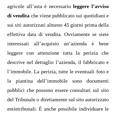
agricole all’asta è necessario
leggere l’avviso
di vendita
che viene pubblicato sui quotidiani e
sui siti autorizzati almeno 45 giorni prima della
effettiva data di vendita. Ovviamente se siete
interessati all’acquisto un’azienda è bene
leggere con attenzione tutta la perizia che
descrive nel dettaglio l’azienda, il fabbricato e
l’immobile. La perizia, tutte le eventuali foto e
la piantina dell’immobile sono documenti
pubblici che possono essere consultati sul sito
del Tribunale o direttamente sul sito autorizzato
entietribunali. È anche possibile individuare le