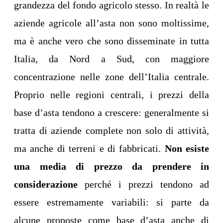
grandezza del fondo agricolo stesso. In realtà le
aziende agricole all’asta non sono moltissime,
ma è anche vero che sono disseminate in tutta
Italia, da Nord a Sud, con maggiore
concentrazione nelle zone dell’Italia centrale.
Proprio nelle regioni centrali, i prezzi della
base d’asta tendono a crescere: generalmente si
tratta di aziende complete non solo di attività,
ma anche di terreni e di fabbricati.
Non esiste
una media di prezzo da prendere in
considerazione
perché i prezzi tendono ad
essere estremamente variabili: si parte da
alcune proposte come base d’asta anche di