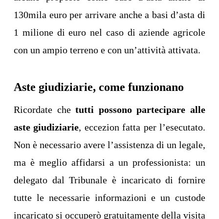
130mila euro per arrivare anche a basi d’asta di
1 milione di euro nel caso di aziende agricole
con un ampio terreno e con un’attività attivata.
Aste giudiziarie, come funzionano
Ricordate che
tutti possono partecipare alle
aste giudiziarie
, eccezion fatta per l’esecutato.
Non è necessario avere l’assistenza di un legale,
ma è meglio affidarsi a un professionista: un
delegato dal Tribunale è incaricato di fornire
tutte le necessarie informazioni e un custode
incaricato si occuperò gratuitamente della visita