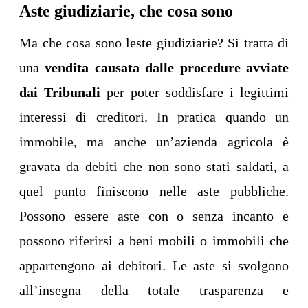
Aste giudiziarie, che cosa sono
Ma che cosa sono leste giudiziarie? Si tratta di
una
vendita causata dalle procedure avviate
dai Tribunali
per poter soddisfare i legittimi
interessi di creditori. In pratica quando un
immobile, ma anche un’azienda agricola è
gravata da debiti che non sono stati saldati, a
quel punto finiscono nelle aste pubbliche.
Possono essere aste con o senza incanto e
possono riferirsi a beni mobili o immobili che
appartengono ai debitori. Le aste si svolgono
all’insegna della totale trasparenza e