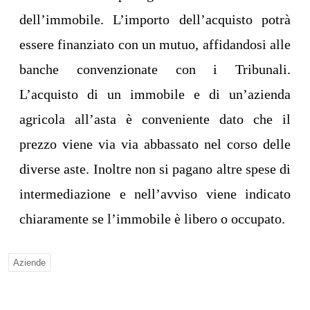
dell’immobile. L’importo dell’acquisto potrà
essere finanziato con un mutuo, affidandosi alle
banche convenzionate con i Tribunali.
L’acquisto di un immobile e di un’azienda
agricola all’asta è conveniente dato che il
prezzo viene via via abbassato nel corso delle
diverse aste. Inoltre non si pagano altre spese di
intermediazione e nell’avviso viene indicato
chiaramente se l’immobile è libero o occupato.
Aziende