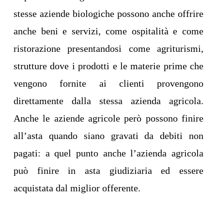
stesse aziende biologiche possono anche offrire
anche beni e servizi, come ospitalità e come
ristorazione presentandosi come agriturismi,
strutture dove i prodotti e le materie prime che
vengono fornite ai clienti provengono
direttamente dalla stessa azienda agricola.
Anche le aziende agricole però possono finire
all’asta quando siano gravati da debiti non
pagati: a quel punto anche l’azienda agricola
può finire in asta giudiziaria ed essere
acquistata dal miglior offerente.