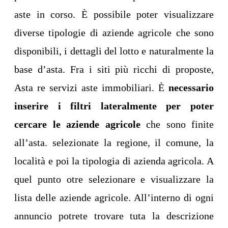
aste in corso. È possibile poter visualizzare
diverse tipologie di aziende agricole che sono
disponibili, i dettagli del lotto e naturalmente la
base d’asta. Fra i siti più ricchi di proposte,
Asta re servizi aste immobiliari. È
necessario
inserire i filtri lateralmente per poter
cercare le aziende agricole
che sono finite
all’asta. selezionate la regione, il comune, la
località e poi la tipologia di azienda agricola. A
quel punto otre selezionare e visualizzare la
lista delle aziende agricole. All’interno di ogni
annuncio potrete trovare tuta la descrizione