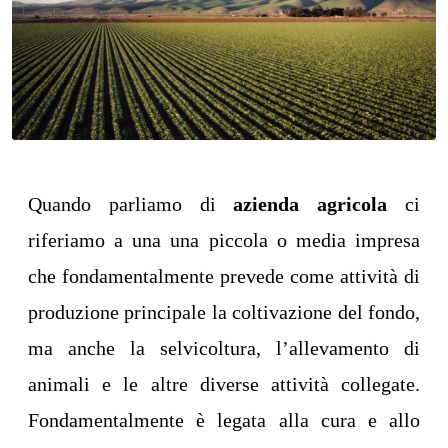
Quando parliamo di
azienda agricola
ci
riferiamo a una una piccola o media impresa
che fondamentalmente prevede come attività di
produzione principale la coltivazione del fondo,
ma anche la selvicoltura, l’allevamento di
animali e le altre diverse attività collegate.
Fondamentalmente è legata alla cura e allo