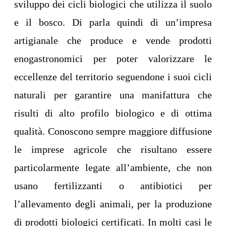
sviluppo dei cicli biologici che utilizza il suolo
e il bosco. Di parla quindi di un’impresa
artigianale che produce e vende prodotti
enogastronomici per poter valorizzare le
eccellenze del territorio seguendone i suoi cicli
naturali per garantire una manifattura che
risulti di alto profilo biologico e di ottima
qualità. Conoscono sempre maggiore diffusione
le imprese agricole che risultano essere
particolarmente legate all’ambiente, che non
usano fertilizzanti o antibiotici per
l’allevamento degli animali, per la produzione
di prodotti biologici certificati. In molti casi le