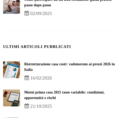
passo dopo passo
02/09/2025
ULTIMI ARTICOLI PUBBLICATI
Ristrutturazione casa costi: vademecum ai prezzi 2026 in
Italia
16/02/2026
Mutui prima casa 2025 tasso variabile: condizioni,
opportunità e rischi
21/10/2025