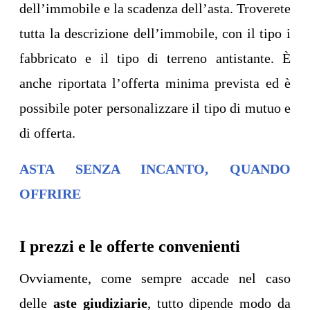
dell’immobile e la scadenza dell’asta. Troverete
tutta la descrizione dell’immobile, con il tipo i
fabbricato e il tipo di terreno antistante. È
anche riportata l’offerta minima prevista ed è
possibile poter personalizzare il tipo di mutuo e
di offerta.
ASTA SENZA INCANTO, QUANDO
OFFRIRE
I prezzi e le offerte convenienti
Ovviamente, come sempre accade nel caso
delle
aste giudiziarie
, tutto dipende modo da