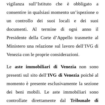
vigilanza sull’Istituto che è obbligato a
consentire in qualsiasi momento un’ispezione o
un controllo dei suoi locali e dei suoi
documenti. Al termine di ogni anno il
Presidente della Corte d’Appello trasmette al
Ministero una relazione sul lavoro dell’IVG di
Venezia con le proprie considerazioni.
Le
aste immobiliari di Venezia
non sono
presenti sul sito dell’
IVG di Venezia
poiché al
momento è presente esclusivamente la sezione
dei beni mobili. Le aste immobiliari sono
controllate direttamente dal
Tribunale di