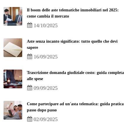
Il boom delle aste telematiche immobiliari nel 2025:
come cambia il mercato
14/10/2025
Aste senza incanto significato: tutto quello che devi
sapere
16/09/2025
Trascrizione domanda giudiziale costo: guida completa
alle spese
09/09/2025
Come partecipare ad un'asta telematica: guida pratica
passo dopo passo
02/09/2025