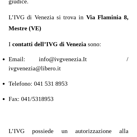
giudice.
L’IVG di Venezia si trova in
Via Flaminia 8,
Mestre (VE)
I
contatti dell’IVG di Venezia
sono:
Email: info@ivgvenezia.It /
ivgvenezia@libero.it
Telefono: 041 531 8953
Fax: 041/5318953
L’IVG possiede un autorizzazione alla