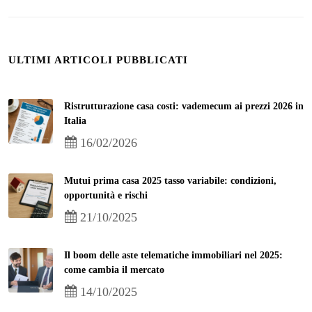
ULTIMI ARTICOLI PUBBLICATI
Ristrutturazione casa costi: vademecum ai prezzi 2026 in
Italia
16/02/2026
Mutui prima casa 2025 tasso variabile: condizioni,
opportunità e rischi
21/10/2025
Il boom delle aste telematiche immobiliari nel 2025:
come cambia il mercato
14/10/2025