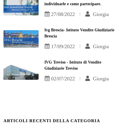
individuarle e come partecipare.
27/08/2022
Giorgia
Ivg Brescia- Istituto Vendite Giudiziarie
Brescia
17/09/2022
Giorgia
IVG Treviso - Istituto di Vendite
Giudiziarie Treviso
02/07/2022
Giorgia
ARTICOLI RECENTI DELLA CATEGORIA