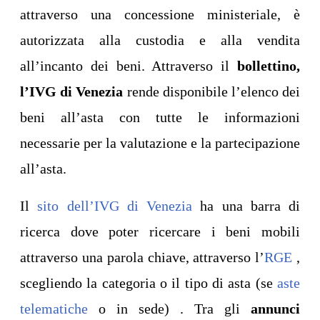
attraverso una concessione ministeriale, è
autorizzata alla custodia e alla vendita
all’incanto dei beni. Attraverso il
bollettino,
l’IVG di Venezia
rende disponibile l’elenco dei
beni all’asta con tutte le informazioni
necessarie per la valutazione e la partecipazione
all’asta.
Il
sito dell’IVG di Venezia
ha una barra di
ricerca dove poter ricercare i beni mobili
attraverso una parola chiave, attraverso l’
RGE
,
scegliendo la categoria o il tipo di asta (se
aste
telematiche
o in sede) . Tra gli
annunci