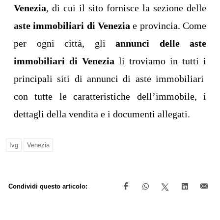
Venezia
, di cui il sito fornisce la sezione delle
aste immobiliari di Venezia
e provincia. Come
per ogni città, gli
annunci delle aste
immobiliari di Venezia
li troviamo in tutti i
principali siti di annunci di aste immobiliari
con tutte le caratteristiche dell’immobile, i
dettagli della vendita e i documenti allegati.
Ivg
Venezia
Condividi questo articolo: