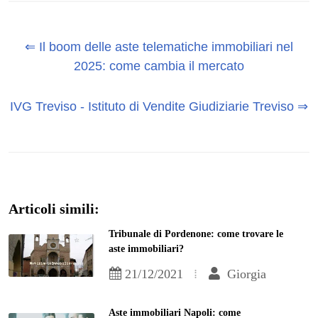
⇐ Il boom delle aste telematiche immobiliari nel
2025: come cambia il mercato
IVG Treviso - Istituto di Vendite Giudiziarie Treviso ⇒
Articoli simili:
Tribunale di Pordenone: come trovare le
aste immobiliari?
21/12/2021
Giorgia
Aste immobiliari Napoli: come