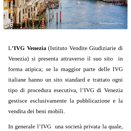
L
’IVG Venezia
(Istituto Vendite Giudiziarie di
Venezia) si presenta attraverso il suo sito in
forma atipica; se la maggior parte delle IVG
italiane hanno un sito standard e trattato ogni
tipo di procedura esecutiva, l’IVG di Venezia
gestisce esclusivamente la pubblicazione e la
vendita dei beni mobili.
In generale l’IVG una società privata la quale,