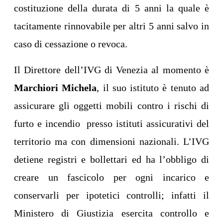
costituzione della durata di 5 anni la quale è
tacitamente rinnovabile per altri 5 anni salvo in
caso di cessazione o revoca.
Il Direttore dell’IVG di Venezia al momento è
Marchiori Michela
, il suo istituto è tenuto ad
assicurare gli oggetti mobili contro i rischi di
furto e incendio presso istituti assicurativi del
territorio ma con dimensioni nazionali. L’IVG
detiene registri e bollettari ed ha l’obbligo di
creare un fascicolo per ogni incarico e
conservarli per ipotetici controlli; infatti il
Ministero di Giustizia esercita controllo e