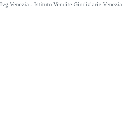
Ivg Venezia - Istituto Vendite Giudiziarie Venezia