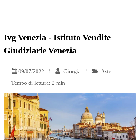
Ivg Venezia - Istituto Vendite
Giudiziarie Venezia
09/07/2022
Giorgia
Aste
Tempo di lettura: 2 min