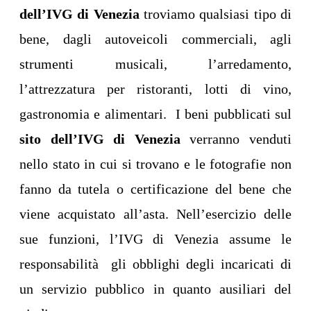
dell’IVG di Venezia
troviamo qualsiasi tipo di
bene, dagli autoveicoli commerciali, agli
strumenti musicali, l’arredamento,
l’attrezzatura per ristoranti, lotti di vino,
gastronomia e alimentari. I beni pubblicati sul
sito dell’IVG di Venezia
verranno venduti
nello stato in cui si trovano e le fotografie non
fanno da tutela o certificazione del bene che
viene acquistato all’asta. Nell’esercizio delle
sue funzioni, l’IVG di Venezia assume le
responsabilità gli obblighi degli incaricati di
un servizio pubblico in quanto ausiliari del