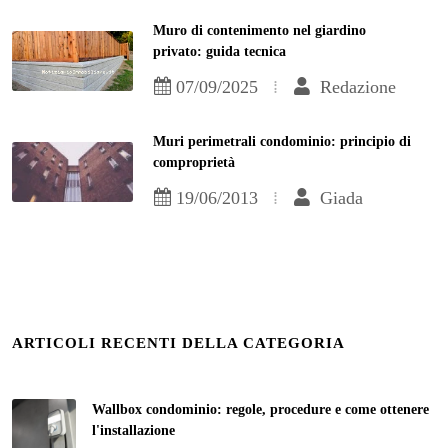
Muro di contenimento nel giardino
privato: guida tecnica
07/09/2025
Redazione
Muri perimetrali condominio: principio di
comproprietà
19/06/2013
Giada
ARTICOLI RECENTI DELLA CATEGORIA
Wallbox condominio: regole, procedure e come ottenere
l'installazione