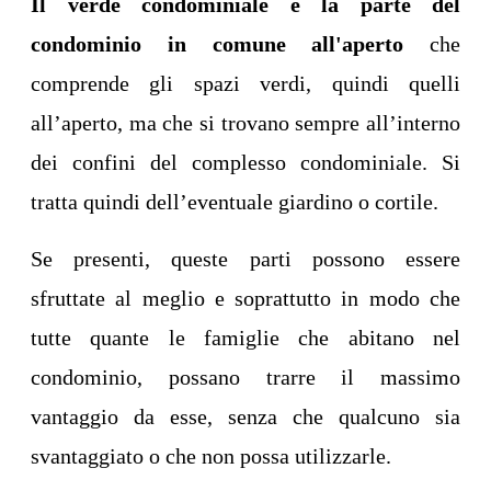
Il verde condominiale è la parte del
condominio in comune all'aperto
che
comprende gli spazi verdi, quindi quelli
all’aperto, ma che si trovano sempre all’interno
dei confini del complesso condominiale. Si
tratta quindi dell’eventuale giardino o cortile.
Se presenti, queste parti possono essere
sfruttate al meglio e soprattutto in modo che
tutte quante le famiglie che abitano nel
condominio, possano trarre il massimo
vantaggio da esse, senza che qualcuno sia
svantaggiato o che non possa utilizzarle.