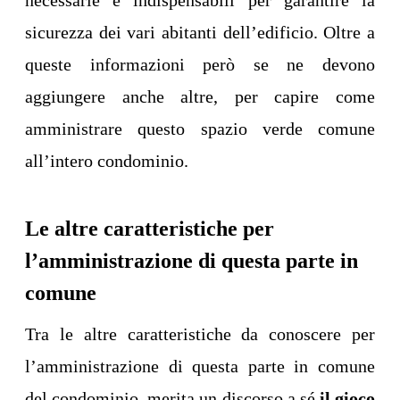
necessarie e indispensabili per garantire la
sicurezza dei vari abitanti dell’edificio. Oltre a
queste informazioni però se ne devono
aggiungere anche altre, per capire come
amministrare questo spazio verde comune
all’intero condominio.
Le altre caratteristiche per
l’amministrazione di questa parte in
comune
Tra le altre caratteristiche da conoscere per
l’amministrazione di questa parte in comune
del condominio, merita un discorso a sé
il gioco