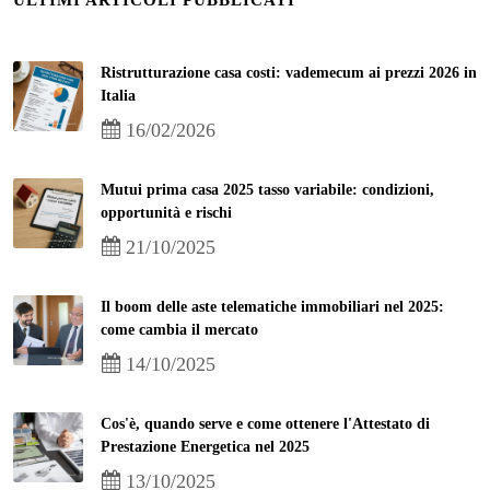
ULTIMI ARTICOLI PUBBLICATI
Ristrutturazione casa costi: vademecum ai prezzi 2026 in
Italia
16/02/2026
Mutui prima casa 2025 tasso variabile: condizioni,
opportunità e rischi
21/10/2025
Il boom delle aste telematiche immobiliari nel 2025:
come cambia il mercato
14/10/2025
Cos'è, quando serve e come ottenere l'Attestato di
Prestazione Energetica nel 2025
13/10/2025