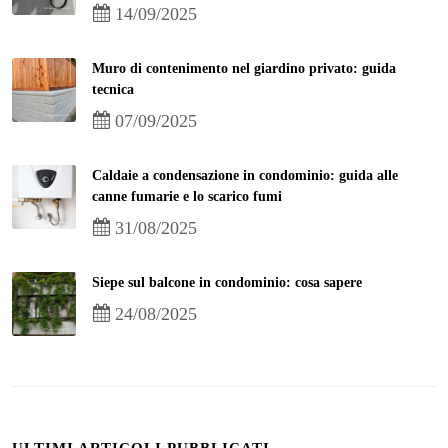
14/09/2025
Muro di contenimento nel giardino privato: guida
tecnica
07/09/2025
Caldaie a condensazione in condominio: guida alle
canne fumarie e lo scarico fumi
31/08/2025
Siepe sul balcone in condominio: cosa sapere
24/08/2025