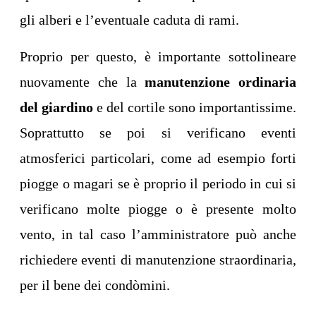
gli alberi e l’eventuale caduta di rami.
Proprio per questo, è importante sottolineare
nuovamente che la
manutenzione ordinaria
del giardino
e del cortile sono importantissime.
Soprattutto se poi si verificano eventi
atmosferici particolari, come ad esempio forti
piogge o magari se è proprio il periodo in cui si
verificano molte piogge o è presente molto
vento, in tal caso l’amministratore può anche
richiedere eventi di manutenzione straordinaria,
per il bene dei condòmini.