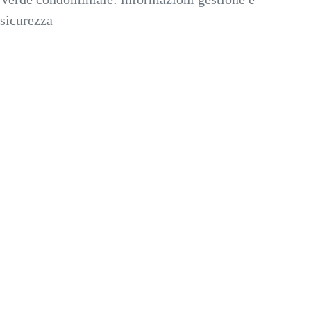
sicurezza