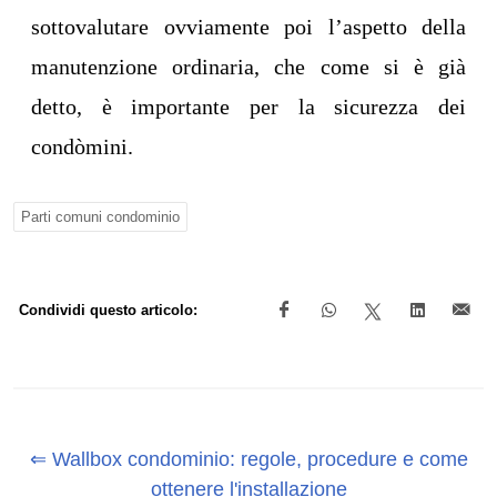
sottovalutare ovviamente poi l’aspetto della
manutenzione ordinaria, che come si è già
detto, è importante per la sicurezza dei
condòmini.
Parti comuni condominio
Condividi questo articolo:
⇐ Wallbox condominio: regole, procedure e come
ottenere l'installazione