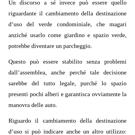
Un discorso a sé invece può essere quello
riguardante il cambiamento della destinazione
d’uso del verde condominiale, che magari
anziché usarlo come giardino e spazio verde,
potrebbe diventare un parcheggio.
Questo può essere stabilito senza problemi
dall’assemblea, anche perché tale decisione
sarebbe del tutto legale, purché lo spazio
presenti pochi alberi e garantisca ovviamente la
manovra delle auto.
Riguardo il cambiamento della destinazione
d’uso si può indicare anche un altro utilizzo: