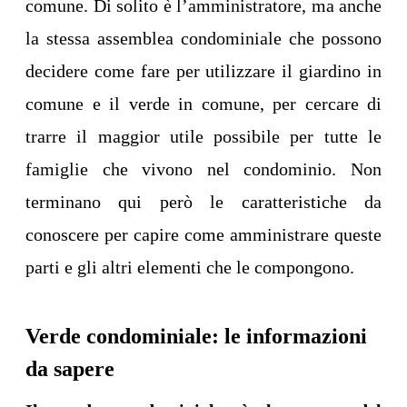
comune. Di solito è l’amministratore, ma anche
la stessa assemblea condominiale che possono
decidere come fare per utilizzare il giardino in
comune e il verde in comune, per cercare di
trarre il maggior utile possibile per tutte le
famiglie che vivono nel condominio. Non
terminano qui però le caratteristiche da
conoscere per capire come amministrare queste
parti e gli altri elementi che le compongono.
Verde condominiale: le informazioni
da sapere