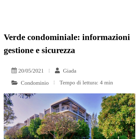
Verde condominiale: informazioni
gestione e sicurezza
20/05/2021
Giada
Tempo di lettura: 4 min
Condominio