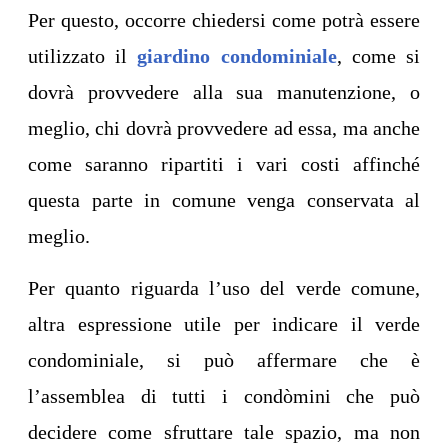
Per questo, occorre chiedersi come potrà essere
utilizzato il
giardino condominiale
, come si
dovrà provvedere alla sua manutenzione, o
meglio, chi dovrà provvedere ad essa, ma anche
come saranno ripartiti i vari costi affinché
questa parte in comune venga conservata al
meglio.
Per quanto riguarda l’uso del verde comune,
altra espressione utile per indicare il verde
condominiale, si può affermare che è
l’assemblea di tutti i condòmini che può
decidere come sfruttare tale spazio, ma non