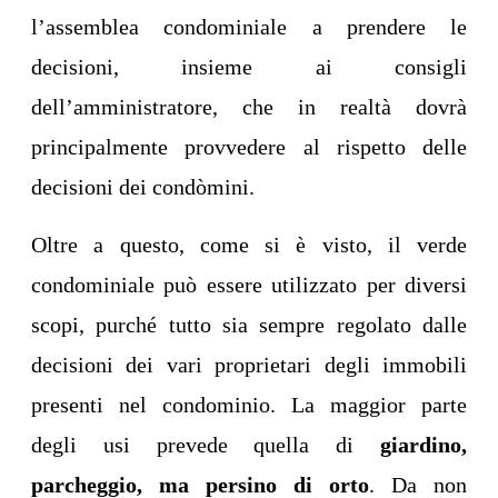
l’assemblea condominiale a prendere le
decisioni, insieme ai consigli
dell’amministratore, che in realtà dovrà
principalmente provvedere al rispetto delle
decisioni dei condòmini.
Oltre a questo, come si è visto, il verde
condominiale può essere utilizzato per diversi
scopi, purché tutto sia sempre regolato dalle
decisioni dei vari proprietari degli immobili
presenti nel condominio. La maggior parte
degli usi prevede quella di
giardino,
parcheggio, ma persino di orto
. Da non