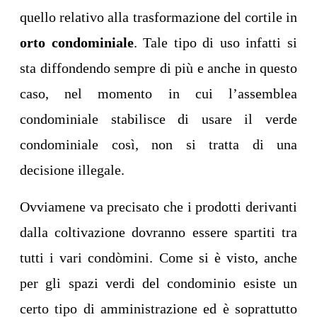
quello relativo alla trasformazione del cortile in
orto condominiale
. Tale tipo di uso infatti si
sta diffondendo sempre di più e anche in questo
caso, nel momento in cui l’assemblea
condominiale stabilisce di usare il verde
condominiale così, non si tratta di una
decisione illegale.
Ovviamene va precisato che i prodotti derivanti
dalla coltivazione dovranno essere spartiti tra
tutti i vari condòmini. Come si è visto, anche
per gli spazi verdi del condominio esiste un
certo tipo di amministrazione ed è soprattutto