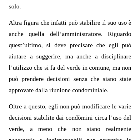
solo.
Altra figura che infatti può stabilire il suo uso è
anche quella dell’amministratore. Riguardo
quest’ultimo, si deve precisare che egli può
aiutare a suggerire, ma anche a disciplinare
l’utilizzo che si fa del verde in comune, ma non
può prendere decisioni senza che siano state
approvate dalla riunione condominiale.
Oltre a questo, egli non può modificare le varie
decisioni stabilite dai condòmini circa l’uso del
verde, a meno che non siano realmente