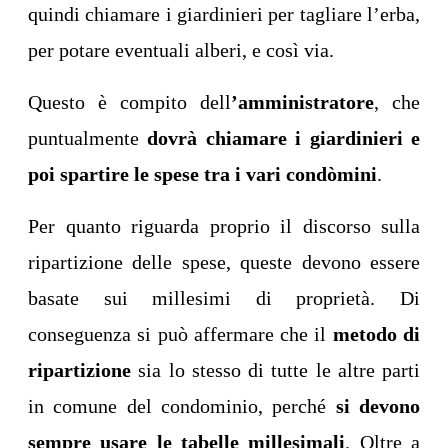
quindi chiamare i giardinieri per tagliare l’erba,
per potare eventuali alberi, e così via.
Questo è compito dell
’amministratore
, che
puntualmente
dovrà
chiamare i giardinieri e
poi spartire le spese tra i vari condòmini
.
Per quanto riguarda proprio il discorso sulla
ripartizione delle spese, queste devono essere
basate sui millesimi di proprietà. Di
conseguenza si può affermare che il
metodo di
ripartizione
sia lo stesso di tutte le altre parti
in comune del condominio, perché
si devono
sempre usare le tabelle millesimali
. Oltre a