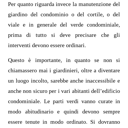
Per quanto riguarda invece la manutenzione del
giardino del condominio o del cortile, o del
viale e in generale del verde condominiale,
prima di tutto si deve precisare che gli
interventi devono essere ordinari.
Questo è importante, in quanto se non si
chiamassero mai i giardinieri, oltre a diventare
un luogo incolto, sarebbe anche inaccessibile e
anche non sicuro per i vari abitanti dell’edificio
condominiale. Le parti verdi vanno curate in
modo abitudinario e quindi devono sempre
essere tenute in modo ordinato. Si dovranno