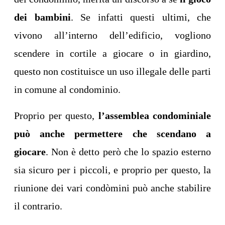
dei bambini
. Se infatti questi ultimi, che
vivono all’interno dell’edificio, vogliono
scendere in cortile a giocare o in giardino,
questo non costituisce un uso illegale delle parti
in comune al condominio.
Proprio per questo,
l’assemblea condominiale
può anche permettere che scendano a
giocare
. Non è detto però che lo spazio esterno
sia sicuro per i piccoli, e proprio per questo, la
riunione dei vari condòmini può anche stabilire
il contrario.