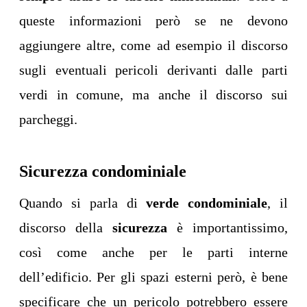
queste informazioni però se ne devono
aggiungere altre, come ad esempio il discorso
sugli eventuali pericoli derivanti dalle parti
verdi in comune, ma anche il discorso sui
parcheggi.
Sicurezza condominiale
Quando si parla di
verde condominiale
, il
discorso della
sicurezza
è importantissimo,
così come anche per le parti interne
dell’edificio. Per gli spazi esterni però, è bene
specificare che un pericolo potrebbero essere