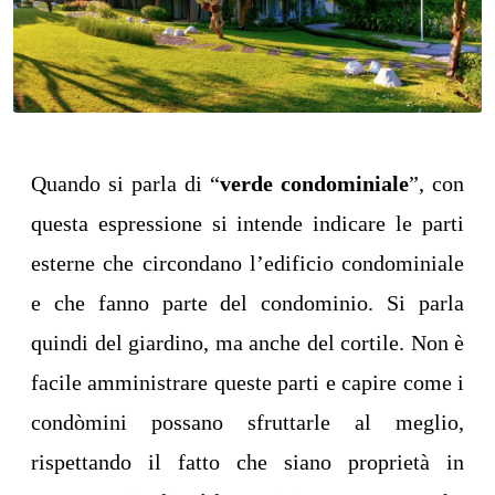
Quando si parla di “
verde condominiale
”, con
questa espressione si intende indicare le parti
esterne che circondano l’edificio condominiale
e che fanno parte del condominio. Si parla
quindi del giardino, ma anche del cortile. Non è
facile amministrare queste parti e capire come i
condòmini possano sfruttarle al meglio,
rispettando il fatto che siano proprietà in