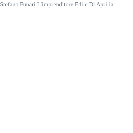
Stefano Funari L'imprenditore Edile Di Aprilia