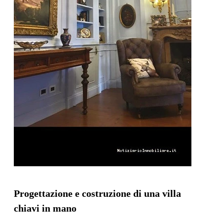
Progettazione e costruzione di una villa
chiavi in mano