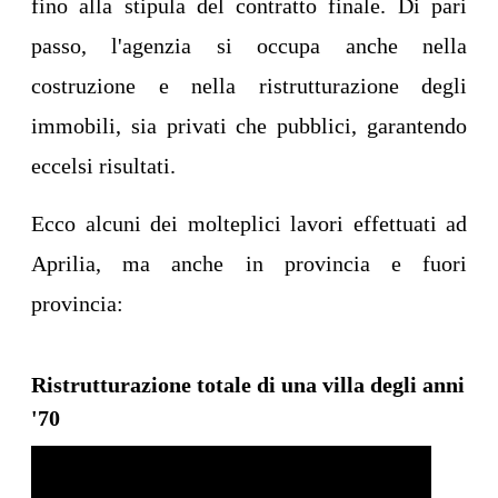
fino alla stipula del contratto finale. Di pari
passo, l'agenzia si occupa anche nella
costruzione e nella ristrutturazione degli
immobili, sia privati che pubblici, garantendo
eccelsi risultati.
Ecco alcuni dei molteplici lavori effettuati ad
Aprilia, ma anche in provincia e fuori
provincia:
Ristrutturazione totale di una villa degli anni
'70