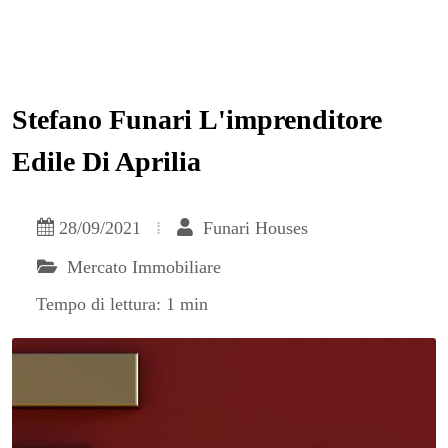
Stefano Funari L'imprenditore
Edile Di Aprilia
28/09/2021
Funari Houses
Mercato Immobiliare
Tempo di lettura: 1 min