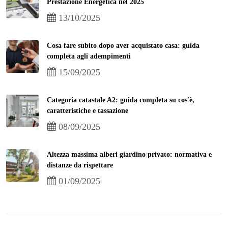
Prestazione Energetica nel 2025
13/10/2025
Cosa fare subito dopo aver acquistato casa: guida
completa agli adempimenti
15/09/2025
Categoria catastale A2: guida completa su cos'è,
caratteristiche e tassazione
08/09/2025
Altezza massima alberi giardino privato: normativa e
distanze da rispettare
01/09/2025