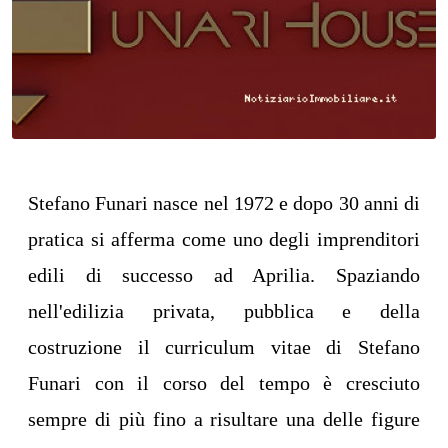
Stefano Funari nasce nel 1972 e dopo 30 anni di
pratica si afferma come uno degli imprenditori
edili di successo ad Aprilia. Spaziando
nell'edilizia privata, pubblica e della
costruzione il curriculum vitae di Stefano
Funari con il corso del tempo è cresciuto
sempre di più fino a risultare una delle figure