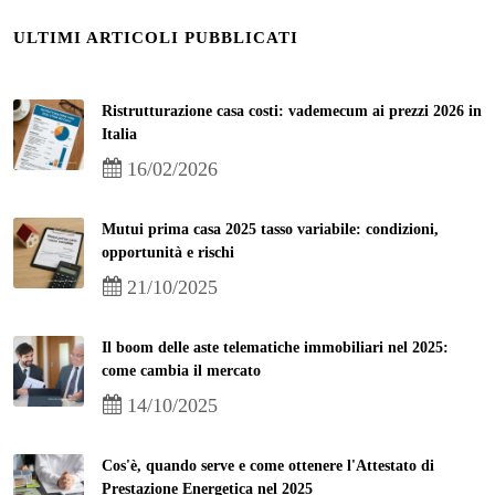
ULTIMI ARTICOLI PUBBLICATI
Ristrutturazione casa costi: vademecum ai prezzi 2026 in
Italia
16/02/2026
Mutui prima casa 2025 tasso variabile: condizioni,
opportunità e rischi
21/10/2025
Il boom delle aste telematiche immobiliari nel 2025:
come cambia il mercato
14/10/2025
Cos'è, quando serve e come ottenere l'Attestato di
Prestazione Energetica nel 2025