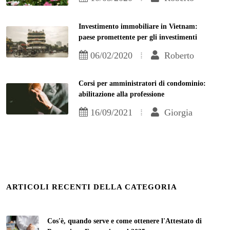
Investimento immobiliare in Vietnam:
paese promettente per gli investimenti
06/02/2020
Roberto
Corsi per amministratori di condominio:
abilitazione alla professione
16/09/2021
Giorgia
ARTICOLI RECENTI DELLA CATEGORIA
Cos'è, quando serve e come ottenere l'Attestato di