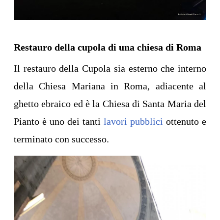
Restauro della cupola di una chiesa di Roma
Il restauro della Cupola sia esterno che interno
della Chiesa Mariana in Roma, adiacente al
ghetto ebraico ed è la Chiesa di Santa Maria del
Pianto è uno dei tanti
lavori pubblici
ottenuto e
terminato con successo.