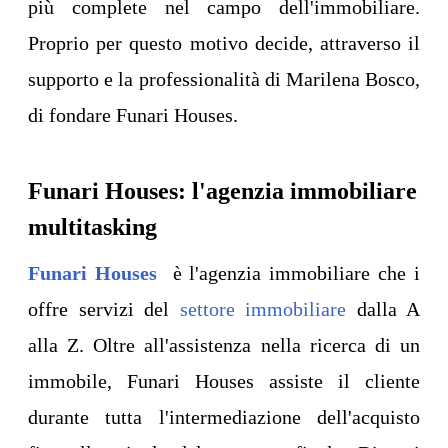
più complete nel campo dell'immobiliare.
Proprio per questo motivo decide, attraverso il
supporto e la professionalità di Marilena Bosco,
di fondare Funari Houses.
Funari Houses: l'agenzia immobiliare
multitasking
Funari Houses
è l'agenzia immobiliare che i
offre servizi del
settore immobiliare
dalla A
alla Z. Oltre all'assistenza nella ricerca di un
immobile, Funari Houses assiste il cliente
durante tutta l'intermediazione dell'acquisto