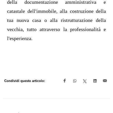
della documentazione amministrativa e
catastale dell'immobile, alla costruzione della
tua nuova casa o alla ristrutturazione della
vecchia, tutto attraverso la professionalità e
l'esperienza.
Condividi questo articolo: