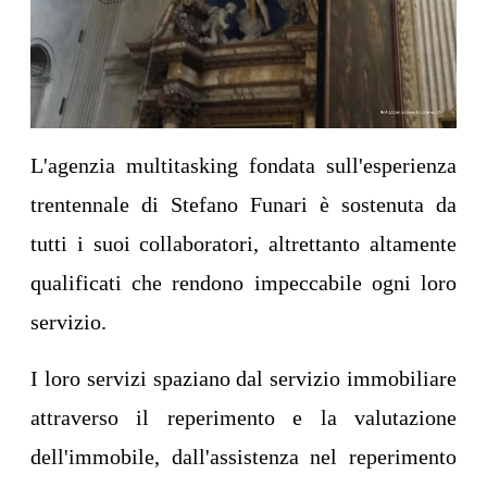
L'agenzia multitasking fondata sull'esperienza
trentennale di Stefano Funari è sostenuta da
tutti i suoi collaboratori, altrettanto altamente
qualificati che rendono impeccabile ogni loro
servizio.
I loro servizi spaziano dal servizio immobiliare
attraverso il reperimento e la valutazione
dell'immobile, dall'assistenza nel reperimento