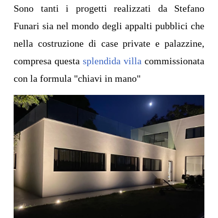
Sono tanti i progetti realizzati da Stefano
Funari sia nel mondo degli appalti pubblici che
nella costruzione di case private e palazzine,
compresa questa
splendida villa
commissionata
con la formula "chiavi in mano"