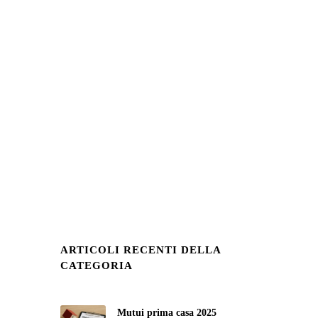
ARTICOLI RECENTI DELLA
:
CATEGORIA
Mutui prima casa 2025