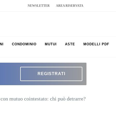
NEWSLETTER
AREA RISERVATA
NI
CONDOMINIO
MUTUI
ASTE
MODELLI PDF
REGISTRATI
con mutuo cointestato: chi può detrarre?