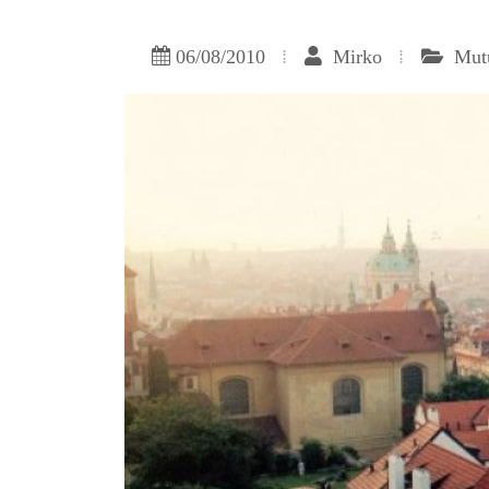
06/08/2010
Mirko
Mut