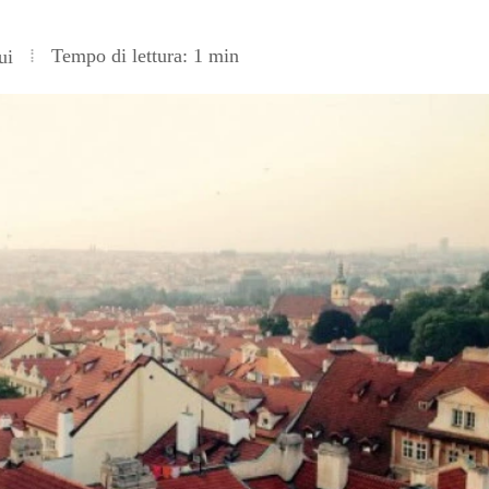
Tempo di lettura: 1 min
ui