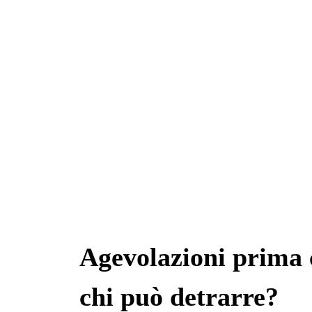
Agevolazioni prima 
chi può detrarre?