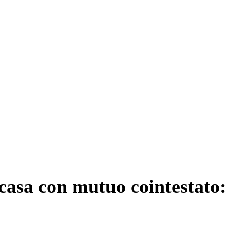
casa con mutuo cointestato