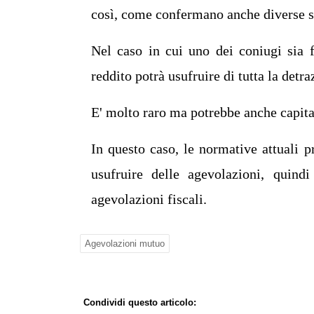
così, come confermano anche diverse s
Nel caso in cui uno dei coniugi sia f
reddito potrà usufruire di tutta la detra
E' molto raro ma potrebbe anche capita
In questo caso, le normative attuali p
usufruire delle agevolazioni, quindi
agevolazioni fiscali.
Agevolazioni mutuo
Condividi questo articolo: