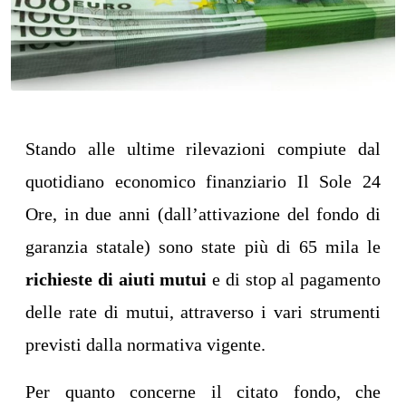
Stando alle ultime rilevazioni compiute dal
quotidiano economico finanziario Il Sole 24
Ore, in due anni (dall’attivazione del fondo di
garanzia statale) sono state più di 65 mila le
richieste di aiuti mutui
e di stop al pagamento
delle rate di mutui, attraverso i vari strumenti
previsti dalla normativa vigente.
Per quanto concerne il citato fondo, che