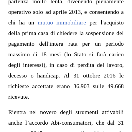
partenza molto lenta, divenendo pienamente
operativo solo ad aprile 2013, e consentendo a
chi ha un
mutuo immobiliare
per l'acquisto
della prima casa di chiedere la sospensione del
pagamento dell'intera rata per un periodo
massimo di 18 mesi (lo Stato si farà carico
degli interessi), in caso di perdita del lavoro,
decesso o handicap. Al 31 ottobre 2016 le
richieste accettate erano 36.903 sulle 49.668
ricevute.
Rientra nel novero degli strumenti attivabili
anche l’accordo Abi-consumatori, che dal 31