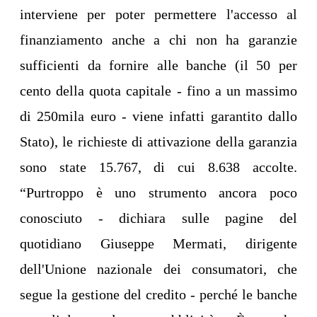
interviene per poter permettere l'accesso al
finanziamento anche a chi non ha garanzie
sufficienti da fornire alle banche (il 50 per
cento della quota capitale - fino a un massimo
di 250mila euro - viene infatti garantito dallo
Stato), le richieste di attivazione della garanzia
sono state 15.767, di cui 8.638 accolte.
“Purtroppo è uno strumento ancora poco
conosciuto - dichiara sulle pagine del
quotidiano Giuseppe Mermati, dirigente
dell'Unione nazionale dei consumatori, che
segue la gestione del credito - perché le banche