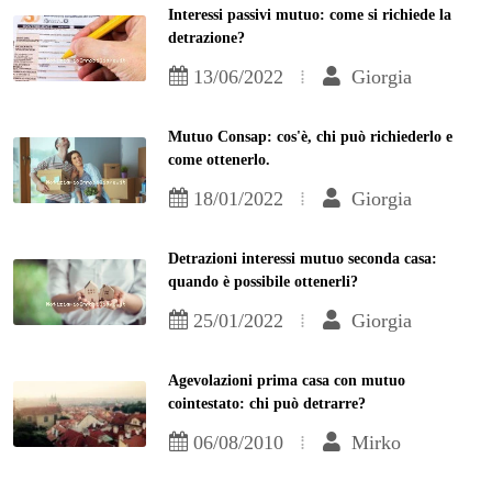
Interessi passivi mutuo: come si richiede la
detrazione?
13/06/2022
Giorgia
Mutuo Consap: cos'è, chi può richiederlo e
come ottenerlo.
18/01/2022
Giorgia
Detrazioni interessi mutuo seconda casa:
quando è possibile ottenerli?
25/01/2022
Giorgia
Agevolazioni prima casa con mutuo
cointestato: chi può detrarre?
06/08/2010
Mirko