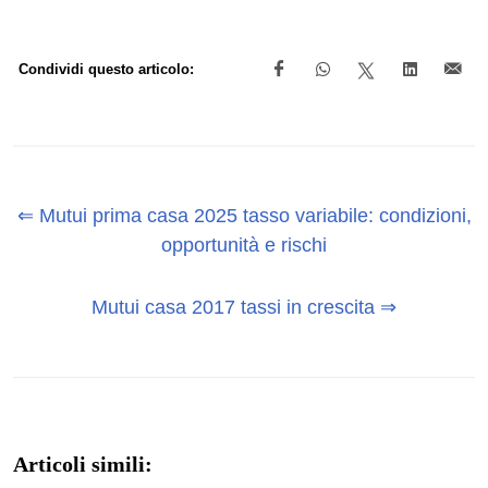
Condividi questo articolo:
⇐ Mutui prima casa 2025 tasso variabile: condizioni,
opportunità e rischi
Mutui casa 2017 tassi in crescita ⇒
Articoli simili: