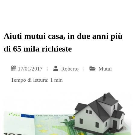
Aiuti mutui casa, in due anni più
di 65 mila richieste
17/01/2017
Roberto
Mutui
Tempo di lettura: 1 min