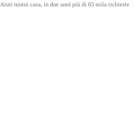
Aiuti mutui casa, in due anni più di 65 mila richieste