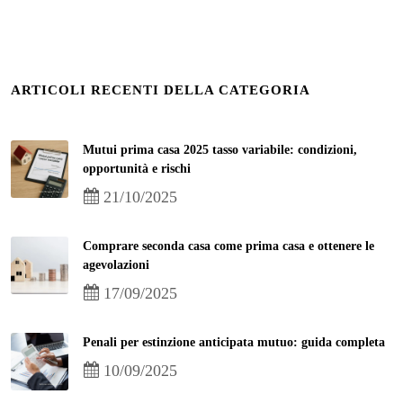
ARTICOLI RECENTI DELLA CATEGORIA
Mutui prima casa 2025 tasso variabile: condizioni,
opportunità e rischi
21/10/2025
Comprare seconda casa come prima casa e ottenere le
agevolazioni
17/09/2025
Penali per estinzione anticipata mutuo: guida completa
10/09/2025