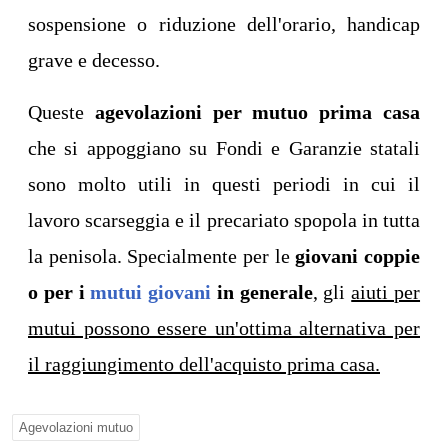
sospensione o riduzione dell'orario, handicap
grave e decesso.
Queste
agevolazioni per mutuo prima casa
che si appoggiano su Fondi e Garanzie statali
sono molto utili in questi periodi in cui il
lavoro scarseggia e il precariato spopola in tutta
la penisola. Specialmente per le
giovani coppie
o per i
mutui giovani
in generale
, gli
aiuti per
mutui possono essere un'ottima alternativa per
il raggiungimento dell'acquisto prima casa.
Agevolazioni mutuo