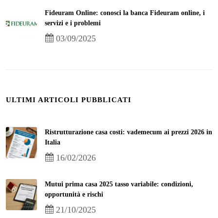
Fideuram Online: conosci la banca Fideuram online, i
servizi e i problemi
03/09/2025
ULTIMI ARTICOLI PUBBLICATI
Ristrutturazione casa costi: vademecum ai prezzi 2026 in
Italia
16/02/2026
Mutui prima casa 2025 tasso variabile: condizioni,
opportunità e rischi
21/10/2025