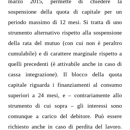
marzo 2015, permette di chiedere la
sospensione della quota di capitale per un
periodo massimo di 12 mesi. Si tratta di uno
strumento alternativo rispetto alla sospensione
della rata del mutuo (con cui non è peraltro
cumulabile) e di carattere marginale rispetto a
quelli precedenti (è attivabile anche in caso di
cassa integrazione). Il blocco della quota
capitale riguarda i finanziamenti al consumo
superiori a 24 mesi, e – contrariamente allo
strumento di cui sopra – gli interessi sono
comunque a carico del debitore. Può essere
richiesto anche in caso di perdita del lavoro.