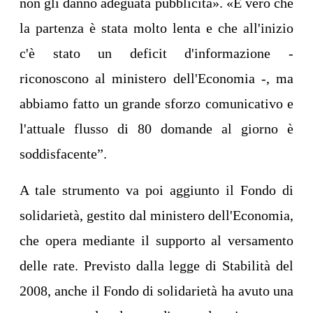
non gli danno adeguata pubblicità». «È vero che
la partenza è stata molto lenta e che all'inizio
c'è stato un deficit d'informazione -
riconoscono al ministero dell'Economia -, ma
abbiamo fatto un grande sforzo comunicativo e
l'attuale flusso di 80 domande al giorno è
soddisfacente”.
A tale strumento va poi aggiunto il Fondo di
solidarietà, gestito dal ministero dell'Economia,
che opera mediante il supporto al versamento
delle rate. Previsto dalla legge di Stabilità del
2008, anche il Fondo di solidarietà ha avuto una