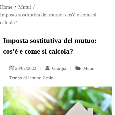
Home
/
Mutui
/
Imposta sostitutiva del mutuo: cos'è e come si
calcola?
Imposta sostitutiva del mutuo:
cos'è e come si calcola?
28/02/2022
Giorgia
Mutui
Tempo di lettura: 2 min