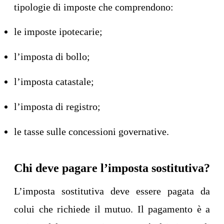
tipologie di imposte che comprendono:
le imposte ipotecarie;
l’imposta di bollo;
l’imposta catastale;
l’imposta di registro;
le tasse sulle concessioni governative.
Chi deve pagare l’imposta sostitutiva?
L’imposta sostitutiva deve essere pagata da
colui che richiede il mutuo. Il pagamento è a