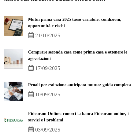
Mutui prima casa 2025 tasso variabile: condizioni,
opportunità e rischi
21/10/2025
Comprare seconda casa come prima casa e ottenere le
agevolazioni
17/09/2025
Penali per estinzione anticipata mutuo: guida completa
10/09/2025
Fideuram Online: conosci la banca Fideuram online, i
servizi e i problemi
03/09/2025