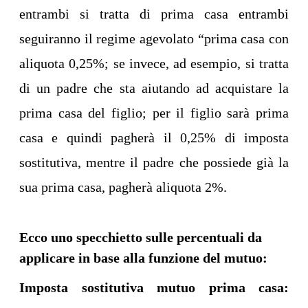
entrambi si tratta di prima casa entrambi
seguiranno il regime agevolato “prima casa con
aliquota 0,25%; se invece, ad esempio, si tratta
di un padre che sta aiutando ad acquistare la
prima casa del figlio; per il figlio sarà prima
casa e quindi pagherà il 0,25% di imposta
sostitutiva, mentre il padre che possiede già la
sua prima casa, pagherà aliquota 2%.
Ecco uno specchietto sulle percentuali da
applicare in base alla funzione del mutuo:
Imposta sostitutiva mutuo prima casa: