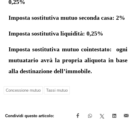
0,25%
Imposta sostitutiva mutuo seconda casa: 2%
Imposta sostitutiva liquidità: 0,25%
Imposta sostitutiva mutuo cointestato: ogni
mutuatario avrà la propria aliquota in base
alla destinazione dell’immobile.
Concessione mutuo
Tassi mutuo
Condividi questo articolo: