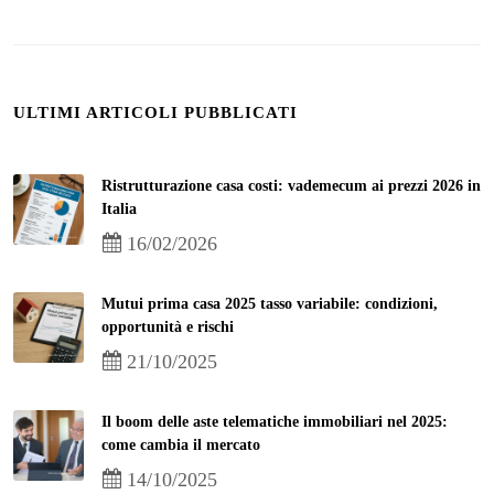
ULTIMI ARTICOLI PUBBLICATI
Ristrutturazione casa costi: vademecum ai prezzi 2026 in
Italia
16/02/2026
Mutui prima casa 2025 tasso variabile: condizioni,
opportunità e rischi
21/10/2025
Il boom delle aste telematiche immobiliari nel 2025:
come cambia il mercato
14/10/2025