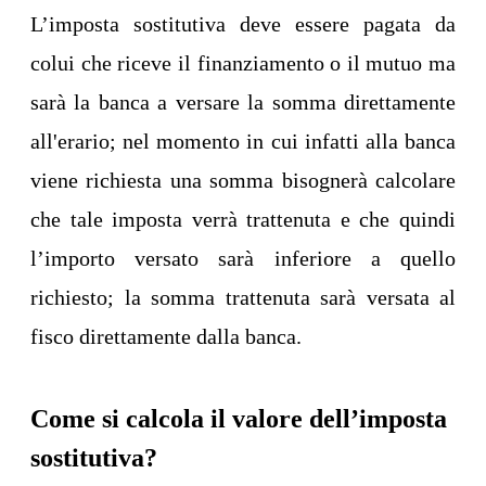
L’imposta sostitutiva deve essere pagata da
colui che riceve il finanziamento o il mutuo ma
sarà la banca a versare la somma direttamente
all'erario; nel momento in cui infatti alla banca
viene richiesta una somma bisognerà calcolare
che tale imposta verrà trattenuta e che quindi
l’importo versato sarà inferiore a quello
richiesto; la somma trattenuta sarà versata al
fisco direttamente dalla banca.
Come si calcola il valore dell’imposta
sostitutiva?