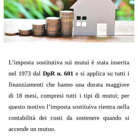
L’imposta sostitutiva sui mutui è stata inserita
nel 1973 dal
DpR n. 601
e si applica su tutti i
finanziamenti che hanno una durata maggiore
di 18 mesi, compresi tutti i tipi di mutui; per
questo motivo l’imposta sostituiva rientra nella
contabilità dei costi da sostenere quando si
accende un mutuo.