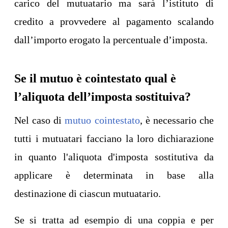
carico del mutuatario ma sarà l’istituto di
credito a provvedere al pagamento scalando
dall’importo erogato la percentuale d’imposta.
Se il mutuo è cointestato qual è
l’aliquota dell’imposta sostituiva?
Nel caso di
mutuo cointestato
, è necessario che
tutti i mutuatari facciano la loro dichiarazione
in quanto l'aliquota d'imposta sostitutiva da
applicare è determinata in base alla
destinazione di ciascun mutuatario.
Se si tratta ad esempio di una coppia e per