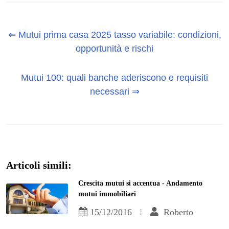
⇐ Mutui prima casa 2025 tasso variabile: condizioni,
opportunità e rischi
Mutui 100: quali banche aderiscono e requisiti
necessari ⇒
Articoli simili:
Crescita mutui si accentua - Andamento
mutui immobiliari
15/12/2016
Roberto