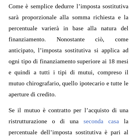
Come è semplice dedurre l’imposta sostitutiva
sarà proporzionale alla somma richiesta e la
percentuale varierà in base alla natura del
finanziamento. Nonostante ciò, come
anticipato, l’imposta sostitutiva si applica ad
ogni tipo di finanziamento superiore ai 18 mesi
e quindi a tutti i tipi di mutui, compreso il
mutuo chirografario, quello ipotecario e tutte le
aperture di credito.
Se il mutuo è contratto per l’acquisto di una
ristrutturazione o di una
seconda casa
la
percentuale dell’imposta sostitutiva è pari al