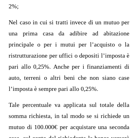
2%;
Nel caso in cui si tratti invece di un mutuo per
una prima casa da adibire ad abitazione
principale o per i mutui per l’acquisto o la
ristrutturazione per uffici o depositi l’imposta è
pari allo 0,25%. Anche per i finanziamenti di
auto, terreni o altri beni che non siano case
l’imposta è sempre pari allo 0,25%.
Tale percentuale va applicata sul totale della
somma richiesta, in tal modo se si richiede un
mutuo di 100.000€ per acquistare una seconda