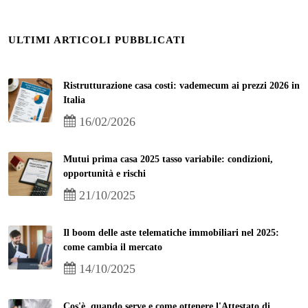
ULTIMI ARTICOLI PUBBLICATI
Ristrutturazione casa costi: vademecum ai prezzi 2026 in
Italia
16/02/2026
Mutui prima casa 2025 tasso variabile: condizioni,
opportunità e rischi
21/10/2025
Il boom delle aste telematiche immobiliari nel 2025:
come cambia il mercato
14/10/2025
Cos'è, quando serve e come ottenere l'Attestato di