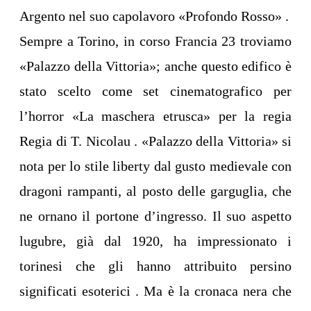
Argento nel suo capolavoro «Profondo Rosso» .
Sempre a Torino, in corso Francia 23 troviamo
«Palazzo della Vittoria»; anche questo edifico è
stato scelto come set cinematografico per
l’horror «La maschera etrusca» per la regia
Regia di T. Nicolau . «Palazzo della Vittoria» si
nota per lo stile liberty dal gusto medievale con
dragoni rampanti, al posto delle garguglia, che
ne ornano il portone d’ingresso. Il suo aspetto
lugubre, già dal 1920, ha impressionato i
torinesi che gli hanno attribuito persino
significati esoterici . Ma è la cronaca nera che