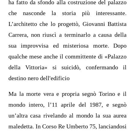
ha fatto da sfondo alla costruzione del palazzo
che nasconde la storia più interessante.
L’architetto che lo progettò, Giovanni Battista
Carrera, non riuscì a terminarlo a causa della
sua improvvisa ed misteriosa morte. Dopo
qualche mese anche il committente di «Palazzo
della Vittoria» si suicidò, confermando il
destino nero dell'edificio
Ma la morte vera e propria segnò Torino e il
mondo intero, l’11 aprile del 1987, e segnò
un’altra casa rivelando al mondo la sua aurea
maledetta. In Corso Re Umberto 75, lanciandosi