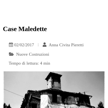
Case Maledette
02/02/2017
Anna Civita Pieretti
Nuove Costruzioni
Tempo di lettura: 4 min