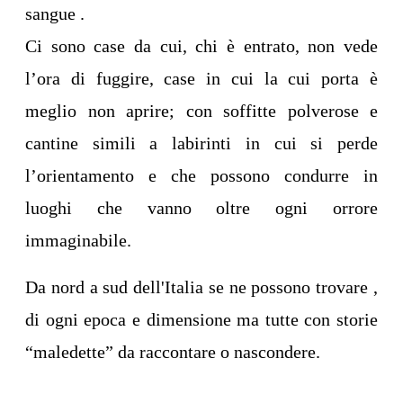
sangue .
Ci sono case da cui, chi è entrato, non vede
l’ora di fuggire, case in cui la cui porta è
meglio non aprire; con soffitte polverose e
cantine simili a labirinti in cui si perde
l’orientamento e che possono condurre in
luoghi che vanno oltre ogni orrore
immaginabile.
Da nord a sud dell'Italia se ne possono trovare ,
di ogni epoca e dimensione ma tutte con storie
“maledette” da raccontare o nascondere.