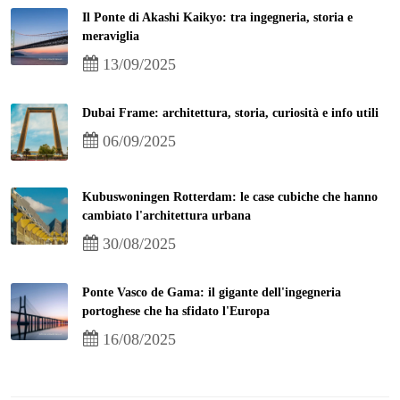
Il Ponte di Akashi Kaikyo: tra ingegneria, storia e
meraviglia
13/09/2025
Dubai Frame: architettura, storia, curiosità e info utili
06/09/2025
Kubuswoningen Rotterdam: le case cubiche che hanno
cambiato l'architettura urbana
30/08/2025
Ponte Vasco de Gama: il gigante dell'ingegneria
portoghese che ha sfidato l'Europa
16/08/2025