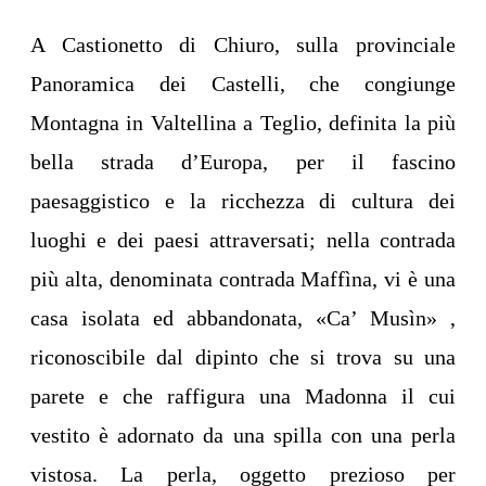
A Castionetto di Chiuro, sulla provinciale
Panoramica dei Castelli, che congiunge
Montagna in Valtellina a Teglio, definita la più
bella strada d’Europa, per il fascino
paesaggistico e la ricchezza di cultura dei
luoghi e dei paesi attraversati; nella contrada
più alta, denominata contrada Maffìna, vi è una
casa isolata ed abbandonata, «Ca’ Musìn» ,
riconoscibile dal dipinto che si trova su una
parete e che raffigura una Madonna il cui
vestito è adornato da una spilla con una perla
vistosa. La perla, oggetto prezioso per