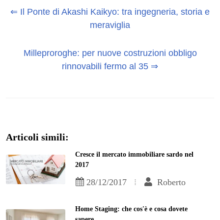
⇐ Il Ponte di Akashi Kaikyo: tra ingegneria, storia e
meraviglia
Milleproroghe: per nuove costruzioni obbligo
rinnovabili fermo al 35 ⇒
Articoli simili:
Cresce il mercato immobiliare sardo nel
2017
28/12/2017
Roberto
Home Staging: che cos'è e cosa dovete
sapere.