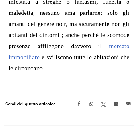
infestata a streghe o fantasmi, funesta o
maledetta, nessuno ama parlarne; solo gli
amanti del genere noir, ma sicuramente non gli
abitanti dei dintorni ; anche perché le scomode
presenze affliggono davvero il
mercato
immobiliare
e sviliscono tutte le abitazioni che
le circondano.
Condividi questo articolo: