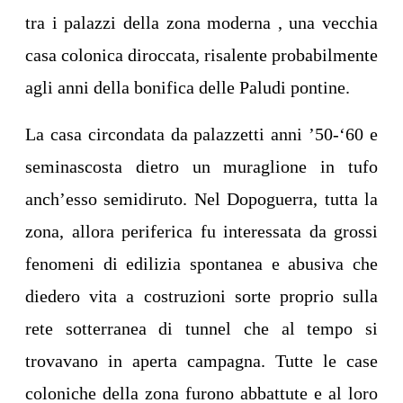
tra i palazzi della zona moderna , una vecchia
casa colonica diroccata, risalente probabilmente
agli anni della bonifica delle Paludi pontine.
La casa circondata da palazzetti anni ’50-‘60 e
seminascosta dietro un muraglione in tufo
anch’esso semidiruto. Nel Dopoguerra, tutta la
zona, allora periferica fu interessata da grossi
fenomeni di edilizia spontanea e abusiva che
diedero vita a costruzioni sorte proprio sulla
rete sotterranea di tunnel che al tempo si
trovavano in aperta campagna. Tutte le case
coloniche della zona furono abbattute e al loro