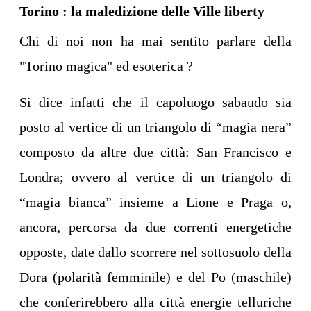
Torino : la maledizione delle Ville liberty
Chi di noi non ha mai sentito parlare della
"Torino magica" ed esoterica ?
Si dice infatti che il capoluogo sabaudo sia
posto al vertice di un triangolo di “magia nera”
composto da altre due città: San Francisco e
Londra; ovvero al vertice di un triangolo di
“magia bianca” insieme a Lione e Praga o,
ancora, percorsa da due correnti energetiche
opposte, date dallo scorrere nel sottosuolo della
Dora (polarità femminile) e del Po (maschile)
che conferirebbero alla città energie telluriche