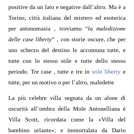
positive da un lato e negative dall’altro. Ma è a
Torino, città italiana del mistero ed esoterica
per antonomasia , troviamo “
la maledizione
delle case liberty
” , con storie oscure, che per
uno scherzo del destino le accomuna tutte, e
tutte con lo stesso stile e tutte dello stesso
periodo. Tre case , tutte e tre in
stile liberty
e
tutte, per un motivo o per l’altro, maledette
La più celebre villa segnata da un alone di
oscurità all’ombra della Mole Antonelliana è
Villa Scott, ricordata come la «Villa del
bambino urlante»; e immortalata da Dario