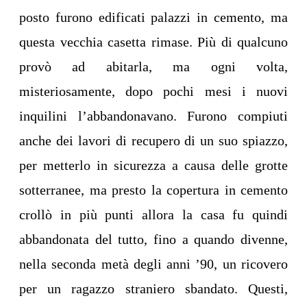
posto furono edificati palazzi in cemento, ma
questa vecchia casetta rimase. Più di qualcuno
provò ad abitarla, ma ogni volta,
misteriosamente, dopo pochi mesi i nuovi
inquilini l’abbandonavano. Furono compiuti
anche dei lavori di recupero di un suo spiazzo,
per metterlo in sicurezza a causa delle grotte
sotterranee, ma presto la copertura in cemento
crollò in più punti allora la casa fu quindi
abbandonata del tutto, fino a quando divenne,
nella seconda metà degli anni ’90, un ricovero
per un ragazzo straniero sbandato. Questi,