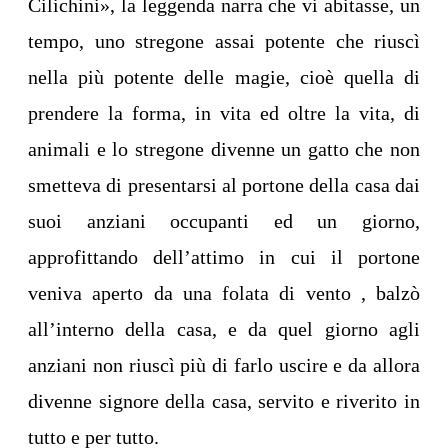
Cilichini», la leggenda narra che vi abitasse, un
tempo, uno stregone assai potente che riuscì
nella più potente delle magie, cioè quella di
prendere la forma, in vita ed oltre la vita, di
animali e lo stregone divenne un gatto che non
smetteva di presentarsi al portone della casa dai
suoi anziani occupanti ed un giorno,
approfittando dell’attimo in cui il portone
veniva aperto da una folata di vento , balzò
all’interno della casa, e da quel giorno agli
anziani non riuscì più di farlo uscire e da allora
divenne signore della casa, servito e riverito in
tutto e per tutto.