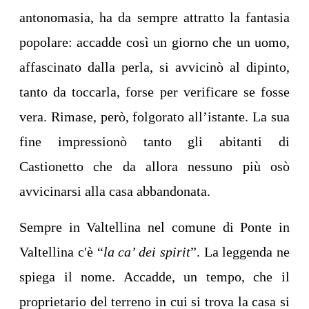
antonomasia, ha da sempre attratto la fantasia
popolare: accadde così un giorno che un uomo,
affascinato dalla perla, si avvicinò al dipinto,
tanto da toccarla, forse per verificare se fosse
vera. Rimase, però, folgorato all’istante. La sua
fine impressionò tanto gli abitanti di
Castionetto che da allora nessuno più osò
avvicinarsi alla casa abbandonata.
Sempre in Valtellina nel comune di Ponte in
Valtellina c'è “
la ca’ dei spirit
”. La leggenda ne
spiega il nome. Accadde, un tempo, che il
proprietario del terreno in cui si trova la casa si