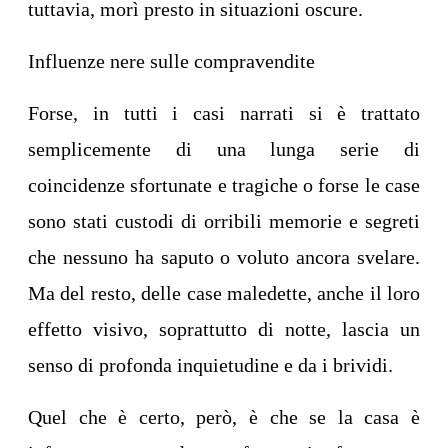
tuttavia, morì presto in situazioni oscure.
Influenze nere sulle compravendite
Forse, in tutti i casi narrati si è trattato
semplicemente di una lunga serie di
coincidenze sfortunate e tragiche o forse le case
sono stati custodi di orribili memorie e segreti
che nessuno ha saputo o voluto ancora svelare.
Ma del resto, delle case maledette, anche il loro
effetto visivo, soprattutto di notte, lascia un
senso di profonda inquietudine e da i brividi.
Quel che è certo, però, è che se la casa è