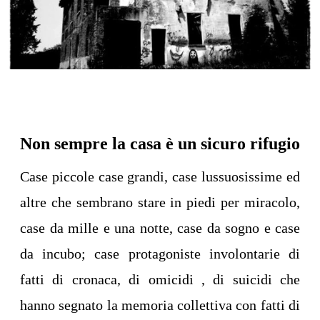
Non sempre la casa è un sicuro rifugio
Case piccole case grandi, case lussuosissime ed
altre che sembrano stare in piedi per miracolo,
case da mille e una notte, case da sogno e case
da incubo; case protagoniste involontarie di
fatti di cronaca, di omicidi , di suicidi che
hanno segnato la memoria collettiva con fatti di