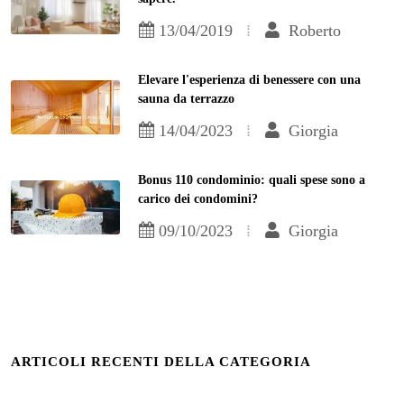
13/04/2019
Roberto
Elevare l'esperienza di benessere con una
sauna da terrazzo
14/04/2023
Giorgia
Bonus 110 condominio: quali spese sono a
carico dei condomini?
09/10/2023
Giorgia
ARTICOLI RECENTI DELLA CATEGORIA