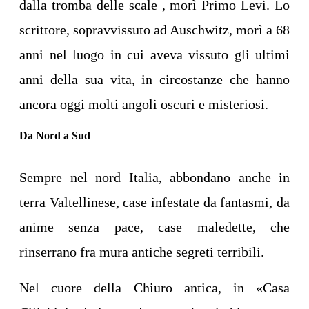
dalla tromba delle scale , morì Primo Levi. Lo
scrittore, sopravvissuto ad Auschwitz, morì a 68
anni nel luogo in cui aveva vissuto gli ultimi
anni della sua vita, in circostanze che hanno
ancora oggi molti angoli oscuri e misteriosi.
Da Nord a Sud
Sempre nel nord Italia, abbondano anche in
terra Valtellinese, case infestate da fantasmi, da
anime senza pace, case maledette, che
rinserrano fra mura antiche segreti terribili.
Nel cuore della Chiuro antica, in «Casa