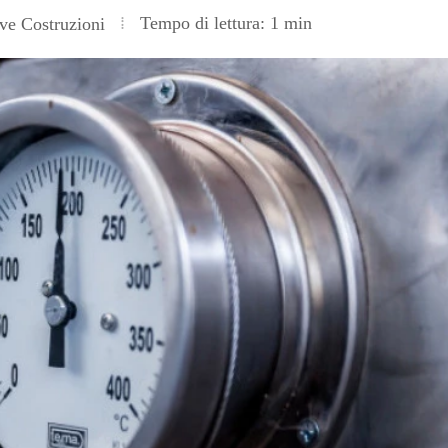
Tempo di lettura: 1 min
e Costruzioni