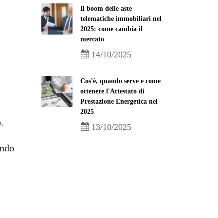
Il boom delle aste
telematiche immobiliari nel
2025: come cambia il
mercato
14/10/2025
Cos'è, quando serve e come
ottenere l'Attestato di
Prestazione Energetica nel
2025
.
13/10/2025
endo