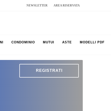
NEWSLETTER
AREA RISERVATA
NI
CONDOMINIO
MUTUI
ASTE
MODELLI PDF
REGISTRATI