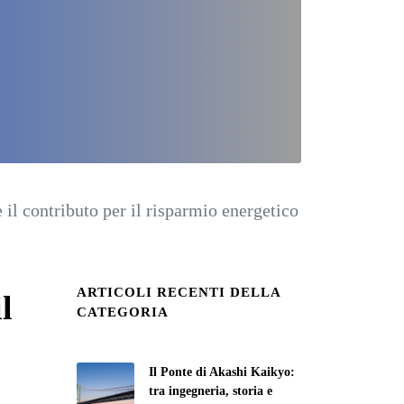
il contributo per il risparmio energetico
ARTICOLI RECENTI DELLA
l
CATEGORIA
Il Ponte di Akashi Kaikyo:
tra ingegneria, storia e