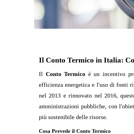
Il Conto Termico in Italia: C
Il
Conto Termico
è un incentivo pro
efficienza energetica e l'uso di fonti 
nel 2013 e rinnovato nel 2016, quest
amministrazioni pubbliche, con l'obie
più sostenibile delle risorse.
Cosa Prevede il Conto Termico