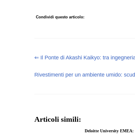
Condividi questo articolo:
⇐ Il Ponte di Akashi Kaikyo: tra ingegneria
Rivestimenti per un ambiente umido: scud
Articoli simili:
Deloitte University EMEA: