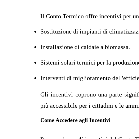
Il Conto Termico offre incentivi per un
Sostituzione di impianti di climatizza
Installazione di caldaie a biomassa.
Sistemi solari termici per la produzion
Interventi di miglioramento dell'effici
Gli incentivi coprono una parte signif
più accessibile per i cittadini e le amm
Come Accedere agli Incentivi