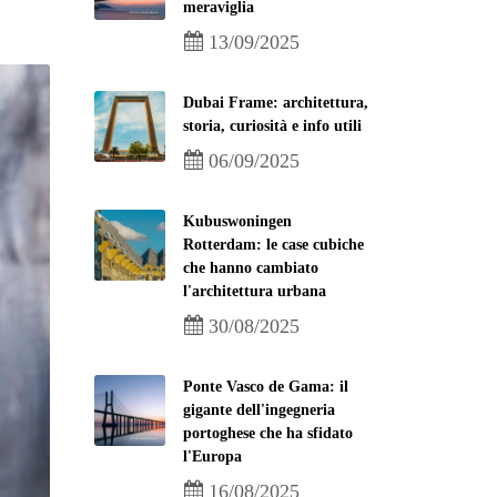
meraviglia
13/09/2025
Dubai Frame: architettura,
storia, curiosità e info utili
06/09/2025
Kubuswoningen
Rotterdam: le case cubiche
che hanno cambiato
l'architettura urbana
30/08/2025
Ponte Vasco de Gama: il
gigante dell'ingegneria
portoghese che ha sfidato
l'Europa
16/08/2025