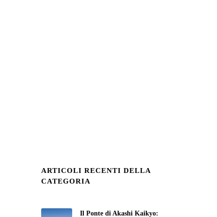
ARTICOLI RECENTI DELLA
CATEGORIA
Il Ponte di Akashi Kaikyo: