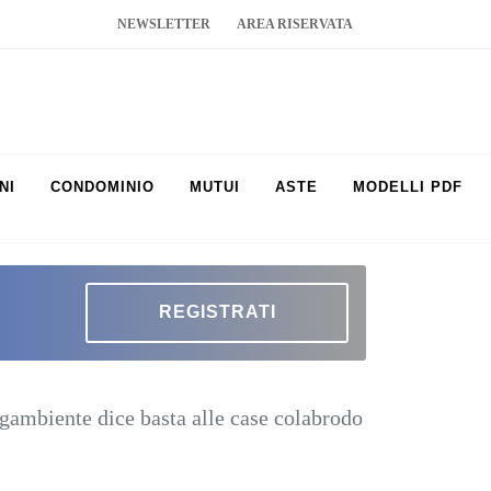
NEWSLETTER
AREA RISERVATA
NI
CONDOMINIO
MUTUI
ASTE
MODELLI PDF
REGISTRATI
gambiente dice basta alle case colabrodo