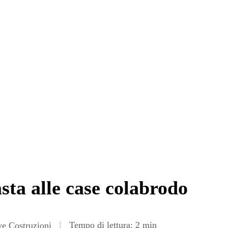
sta alle case colabrodo
Tempo di lettura: 2 min
e Costruzioni