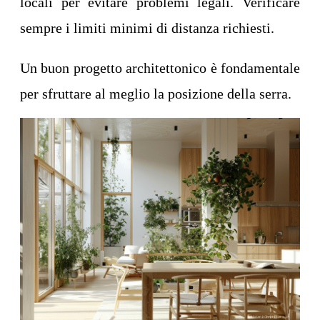
locali per evitare problemi legali. Verificare
sempre i limiti minimi di distanza richiesti.
Un buon progetto architettonico è fondamentale
per sfruttare al meglio la posizione della serra.