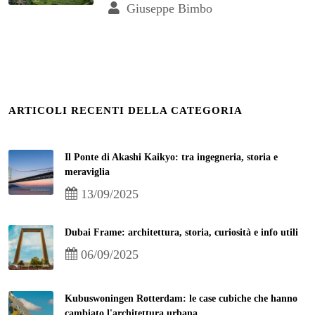
Giuseppe Bimbo
ARTICOLI RECENTI DELLA CATEGORIA
Il Ponte di Akashi Kaikyo: tra ingegneria, storia e
meraviglia
13/09/2025
Dubai Frame: architettura, storia, curiosità e info utili
06/09/2025
Kubuswoningen Rotterdam: le case cubiche che hanno
cambiato l'architettura urbana