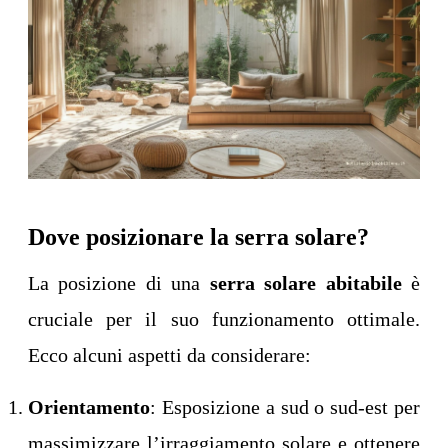
Dove posizionare la serra solare?
La posizione di una
serra solare abitabile
è
cruciale per il suo funzionamento ottimale.
Ecco alcuni aspetti da considerare:
Orientamento
: Esposizione a sud o sud-est per
massimizzare l’irraggiamento solare e ottenere