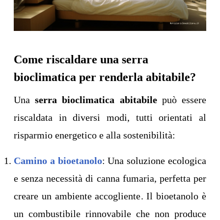
Come riscaldare una serra
bioclimatica per renderla abitabile?
Una
serra bioclimatica abitabile
può essere
riscaldata in diversi modi, tutti orientati al
risparmio energetico e alla sostenibilità:
Camino a bioetanolo
: Una soluzione ecologica
e senza necessità di canna fumaria, perfetta per
creare un ambiente accogliente. Il bioetanolo è
un combustibile rinnovabile che non produce