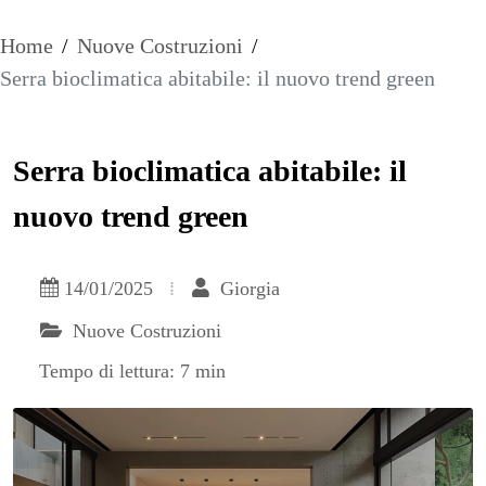
Home
/
Nuove Costruzioni
/
Serra bioclimatica abitabile: il nuovo trend green
Serra bioclimatica abitabile: il
nuovo trend green
14/01/2025
Giorgia
Nuove Costruzioni
Tempo di lettura: 7 min