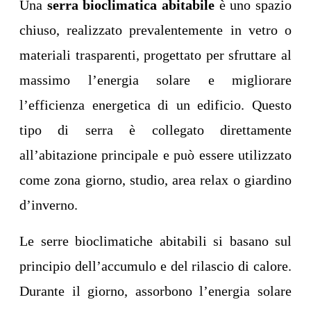
Una
serra bioclimatica abitabile
è uno spazio
chiuso, realizzato prevalentemente in vetro o
materiali trasparenti, progettato per sfruttare al
massimo l’energia solare e migliorare
l’efficienza energetica di un edificio. Questo
tipo di serra è collegato direttamente
all’abitazione principale e può essere utilizzato
come zona giorno, studio, area relax o giardino
d’inverno.
Le serre bioclimatiche abitabili si basano sul
principio dell’accumulo e del rilascio di calore.
Durante il giorno, assorbono l’energia solare