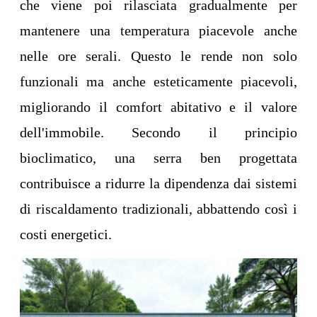
che viene poi rilasciata gradualmente per
mantenere una temperatura piacevole anche
nelle ore serali. Questo le rende non solo
funzionali ma anche esteticamente piacevoli,
migliorando il comfort abitativo e il valore
dell'immobile. Secondo il principio
bioclimatico, una serra ben progettata
contribuisce a ridurre la dipendenza dai sistemi
di riscaldamento tradizionali, abbattendo così i
costi energetici.