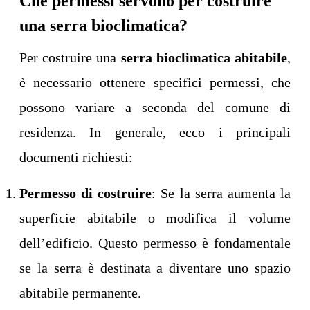
Che permessi servono per costruire
una serra bioclimatica?
Per costruire una
serra bioclimatica abitabile
,
è necessario ottenere specifici permessi, che
possono variare a seconda del comune di
residenza. In generale, ecco i principali
documenti richiesti:
Permesso di costruire
: Se la serra aumenta la
superficie abitabile o modifica il volume
dell’edificio. Questo permesso è fondamentale
se la serra è destinata a diventare uno spazio
abitabile permanente.