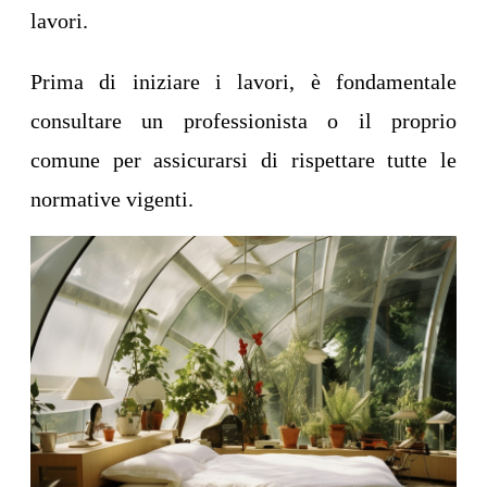
lavori.
Prima di iniziare i lavori, è fondamentale
consultare un professionista o il proprio
comune per assicurarsi di rispettare tutte le
normative vigenti.