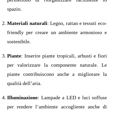
spazio.
Materiali naturali
: Legno, rattan e tessuti eco-
friendly per creare un ambiente armonioso e
sostenibile.
Piante
: Inserire piante tropicali, arbusti e fiori
per valorizzare la componente naturale. Le
piante contribuiscono anche a migliorare la
qualità dell’aria.
Illuminazione
: Lampade a LED e luci soffuse
per rendere l’ambiente accogliente anche di