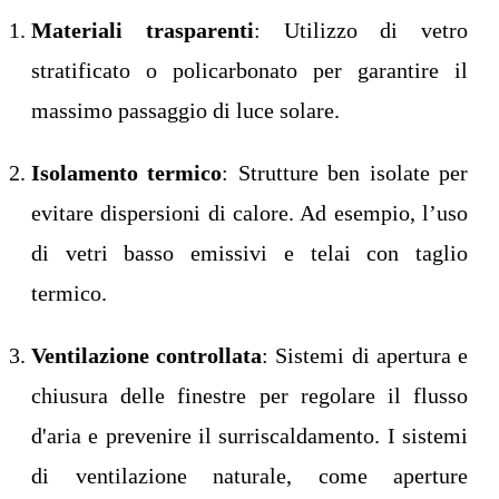
Materiali trasparenti
: Utilizzo di vetro
stratificato o policarbonato per garantire il
massimo passaggio di luce solare.
Isolamento termico
: Strutture ben isolate per
evitare dispersioni di calore. Ad esempio, l’uso
di vetri basso emissivi e telai con taglio
termico.
Ventilazione controllata
: Sistemi di apertura e
chiusura delle finestre per regolare il flusso
d'aria e prevenire il surriscaldamento. I sistemi
di ventilazione naturale, come aperture