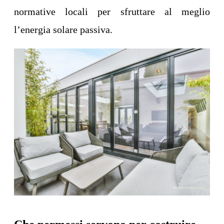
normative locali per sfruttare al meglio
l’energia solare passiva.