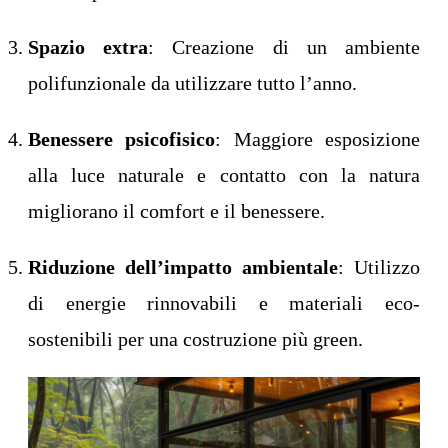
Spazio extra
: Creazione di un ambiente
polifunzionale da utilizzare tutto l’anno.
Benessere psicofisico
: Maggiore esposizione
alla luce naturale e contatto con la natura
migliorano il comfort e il benessere.
Riduzione dell’impatto ambientale
: Utilizzo
di energie rinnovabili e materiali eco-
sostenibili per una costruzione più green.