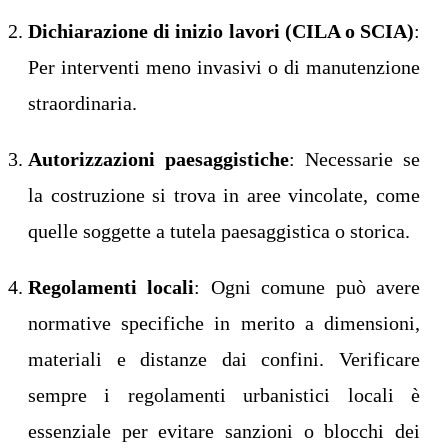
Dichiarazione di inizio lavori (CILA o SCIA)
:
Per interventi meno invasivi o di manutenzione
straordinaria.
Autorizzazioni paesaggistiche
: Necessarie se
la costruzione si trova in aree vincolate, come
quelle soggette a tutela paesaggistica o storica.
Regolamenti locali
: Ogni comune può avere
normative specifiche in merito a dimensioni,
materiali e distanze dai confini. Verificare
sempre i regolamenti urbanistici locali è
essenziale per evitare sanzioni o blocchi dei