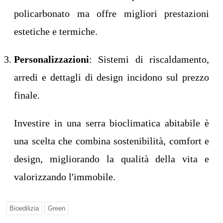
policarbonato ma offre migliori prestazioni
estetiche e termiche.
Personalizzazioni
: Sistemi di riscaldamento,
arredi e dettagli di design incidono sul prezzo
finale.
Investire in una serra bioclimatica abitabile è
una scelta che combina sostenibilità, comfort e
design, migliorando la qualità della vita e
valorizzando l'immobile.
Bioedilizia
Green