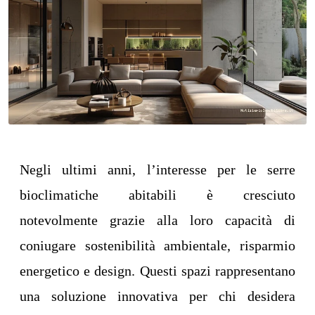
Negli ultimi anni, l’interesse per le serre
bioclimatiche abitabili è cresciuto
notevolmente grazie alla loro capacità di
coniugare sostenibilità ambientale, risparmio
energetico e design. Questi spazi rappresentano
una soluzione innovativa per chi desidera