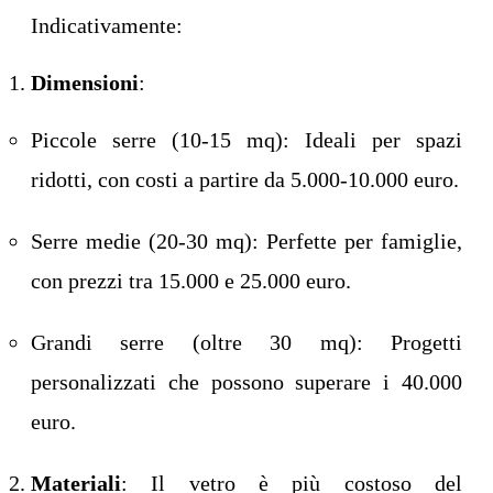
Indicativamente:
Dimensioni
:
Piccole serre (10-15 mq): Ideali per spazi
ridotti, con costi a partire da 5.000-10.000 euro.
Serre medie (20-30 mq): Perfette per famiglie,
con prezzi tra 15.000 e 25.000 euro.
Grandi serre (oltre 30 mq): Progetti
personalizzati che possono superare i 40.000
euro.
Materiali
: Il vetro è più costoso del