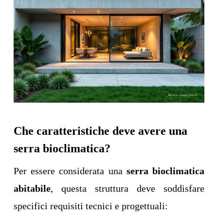
Che caratteristiche deve avere una
serra bioclimatica?
Per essere considerata una
serra bioclimatica
abitabile
, questa struttura deve soddisfare
specifici requisiti tecnici e progettuali: