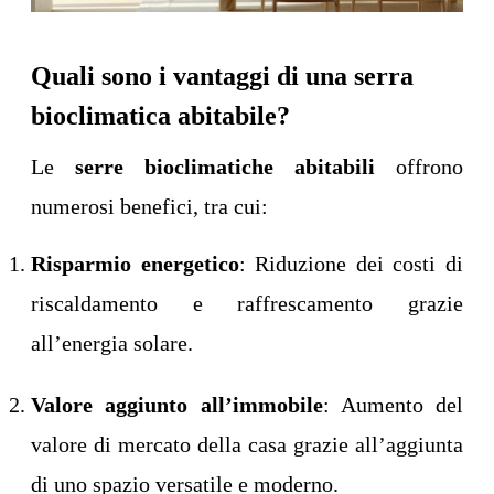
Quali sono i vantaggi di una serra
bioclimatica abitabile?
Le
serre bioclimatiche abitabili
offrono
numerosi benefici, tra cui:
Risparmio energetico
: Riduzione dei costi di
riscaldamento e raffrescamento grazie
all’energia solare.
Valore aggiunto all’immobile
: Aumento del
valore di mercato della casa grazie all’aggiunta
di uno spazio versatile e moderno.