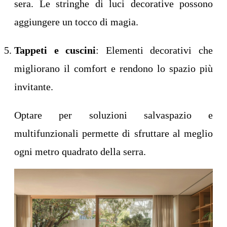
sera. Le stringhe di luci decorative possono
aggiungere un tocco di magia.
Tappeti e cuscini
: Elementi decorativi che
migliorano il comfort e rendono lo spazio più
invitante.
Optare per soluzioni salvaspazio e
multifunzionali permette di sfruttare al meglio
ogni metro quadrato della serra.