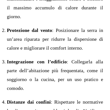
il massimo accumulo di calore durante il
giorno.
Protezione dal vento
: Posizionare la serra in
un’area riparata per ridurre la dispersione di
calore e migliorare il comfort interno.
Integrazione con l’edificio
: Collegarla alla
parte dell’abitazione più frequentata, come il
soggiorno o la cucina, per un uso pratico e
comodo.
Distanze dai confini
: Rispettare le normative