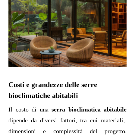
Costi e grandezze delle serre
bioclimatiche abitabili
Il costo di una
serra bioclimatica abitabile
dipende da diversi fattori, tra cui materiali,
dimensioni e complessità del progetto.