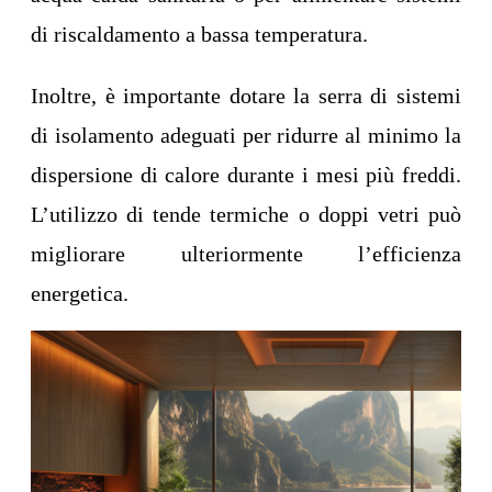
di riscaldamento a bassa temperatura.
Inoltre, è importante dotare la serra di sistemi
di isolamento adeguati per ridurre al minimo la
dispersione di calore durante i mesi più freddi.
L’utilizzo di tende termiche o doppi vetri può
migliorare ulteriormente l’efficienza
energetica.