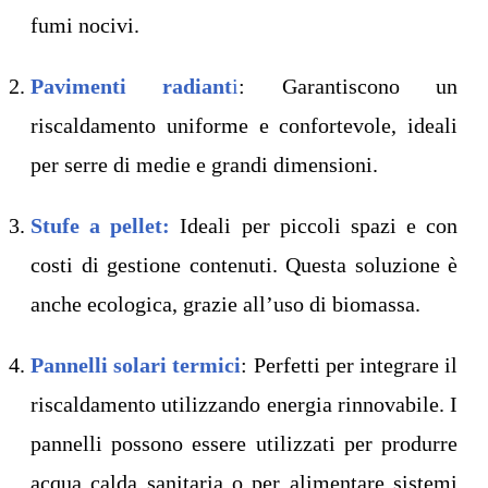
fumi nocivi.
Pavimenti radiant
i
: Garantiscono un
riscaldamento uniforme e confortevole, ideali
per serre di medie e grandi dimensioni.
Stufe a pellet:
Ideali per piccoli spazi e con
costi di gestione contenuti. Questa soluzione è
anche ecologica, grazie all’uso di biomassa.
Pannelli solari termici
: Perfetti per integrare il
riscaldamento utilizzando energia rinnovabile. I
pannelli possono essere utilizzati per produrre
acqua calda sanitaria o per alimentare sistemi