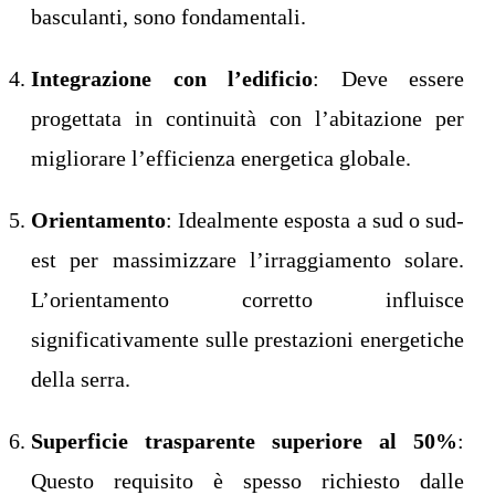
basculanti, sono fondamentali.
Integrazione con l’edificio
: Deve essere
progettata in continuità con l’abitazione per
migliorare l’efficienza energetica globale.
Orientamento
: Idealmente esposta a sud o sud-
est per massimizzare l’irraggiamento solare.
L’orientamento corretto influisce
significativamente sulle prestazioni energetiche
della serra.
Superficie trasparente superiore al 50%
:
Questo requisito è spesso richiesto dalle