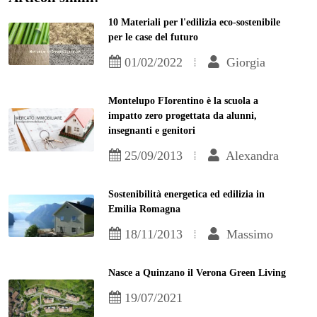
10 Materiali per l'edilizia eco-sostenibile
per le case del futuro
01/02/2022
Giorgia
Montelupo FIorentino è la scuola a
impatto zero progettata da alunni,
insegnanti e genitori
25/09/2013
Alexandra
Sostenibilità energetica ed edilizia in
Emilia Romagna
18/11/2013
Massimo
Nasce a Quinzano il Verona Green Living
19/07/2021