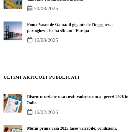
30/08/2025
Ponte Vasco de Gama: il gigante dell'ingegneria
portoghese che ha sfidato l'Europa
16/08/2025
ULTIMI ARTICOLI PUBBLICATI
Ristrutturazione casa costi: vademecum ai prezzi 2026 in
Italia
16/02/2026
Mutui prima casa 2025 tasso variabile: condizioni,