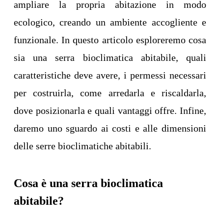
ampliare la propria abitazione in modo
ecologico, creando un ambiente accogliente e
funzionale. In questo articolo esploreremo cosa
sia una serra bioclimatica abitabile, quali
caratteristiche deve avere, i permessi necessari
per costruirla, come arredarla e riscaldarla,
dove posizionarla e quali vantaggi offre. Infine,
daremo uno sguardo ai costi e alle dimensioni
delle serre bioclimatiche abitabili.
Cosa è una serra bioclimatica
abitabile?