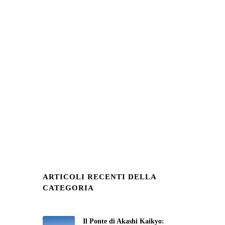
ARTICOLI RECENTI DELLA
CATEGORIA
Il Ponte di Akashi Kaikyo: