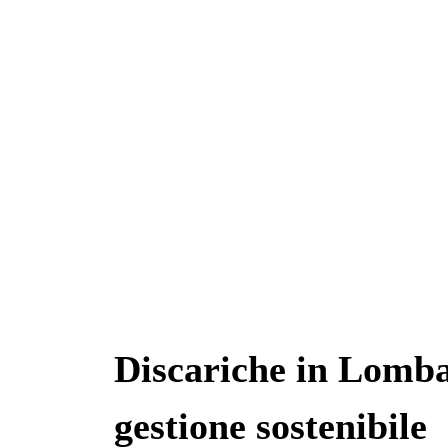
Discariche in Lomba
gestione sostenibile