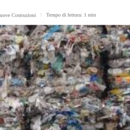
Tempo di lettura: 1 min
ove Costruzioni