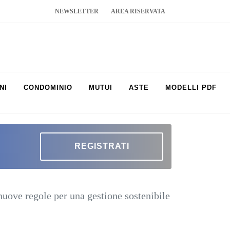
NEWSLETTER
AREA RISERVATA
NI
CONDOMINIO
MUTUI
ASTE
MODELLI PDF
REGISTRATI
uove regole per una gestione sostenibile