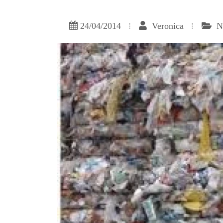
24/04/2014
Veronica
Nu