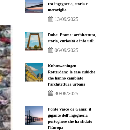
tra ingegneria, storia e
meraviglia
13/09/2025
Dubai Frame: architettura,
storia, curiosità e info utili
06/09/2025
Kubuswoningen
Rotterdam: le case cubiche
che hanno cambiato
l'architettura urbana
30/08/2025
Ponte Vasco de Gama: il
gigante dell'ingegneria
portoghese che ha sfidato
l'Europa