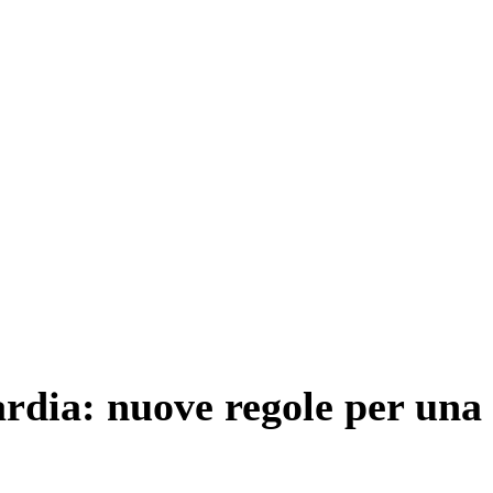
rdia: nuove regole per una