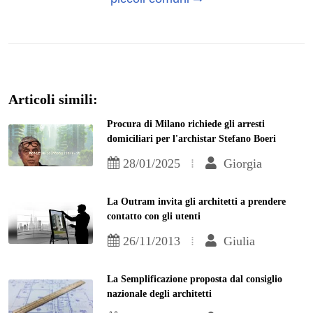
Articoli simili:
Procura di Milano richiede gli arresti
domiciliari per l'archistar Stefano Boeri
28/01/2025
Giorgia
La Outram invita gli architetti a prendere
contatto con gli utenti
26/11/2013
Giulia
La Semplificazione proposta dal consiglio
nazionale degli architetti