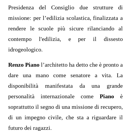
Presidenza del Consiglio due strutture di
missione: per l’edilizia scolastica, finalizzata a
rendere le scuole più sicure rilanciando al
contempo l'edilizia, e per il dissesto
idrogeologico.
Renzo Piano
l’architetto ha detto che è pronto a
dare una mano come senatore a vita. La
disponibilità manifestata da una grande
personalità internazionale come
Piano
è
soprattutto il segno di una missione di recupero,
di un impegno civile, che sta a riguardare il
futuro dei ragazzi.