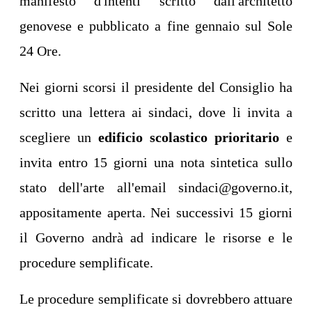
manifesto d'intenti scritto dall'architetto
genovese e pubblicato a fine gennaio sul Sole
24 Ore.
Nei giorni scorsi il presidente del Consiglio ha
scritto una lettera ai sindaci, dove li invita a
scegliere un
edificio scolastico prioritario
e
invita entro 15 giorni una nota sintetica sullo
stato dell'arte all'email sindaci@governo.it,
appositamente aperta. Nei successivi 15 giorni
il Governo andrà ad indicare le risorse e le
procedure semplificate.
Le procedure semplificate si dovrebbero attuare