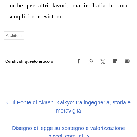
anche per altri lavori, ma in Italia le cose
semplici non esistono.
Architetti
Condividi questo articolo:
⇐ Il Ponte di Akashi Kaikyo: tra ingegneria, storia e
meraviglia
Disegno di legge su sostegno e valorizzazione
piccoli comuni ⇒