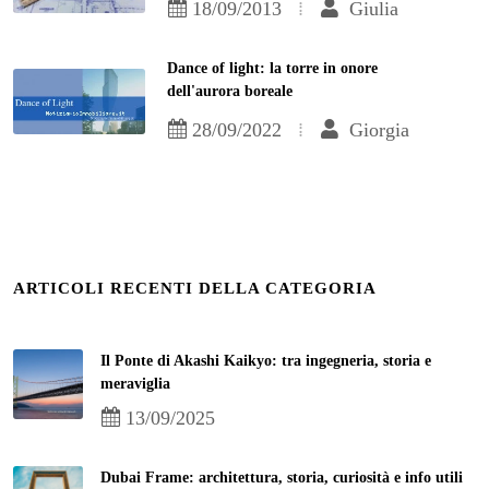
18/09/2013
Giulia
Dance of light: la torre in onore
dell'aurora boreale
28/09/2022
Giorgia
ARTICOLI RECENTI DELLA CATEGORIA
Il Ponte di Akashi Kaikyo: tra ingegneria, storia e
meraviglia
13/09/2025
Dubai Frame: architettura, storia, curiosità e info utili