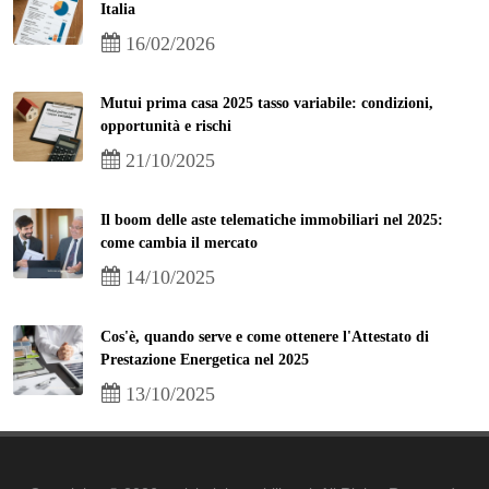
Italia
16/02/2026
Mutui prima casa 2025 tasso variabile: condizioni,
opportunità e rischi
21/10/2025
Il boom delle aste telematiche immobiliari nel 2025:
come cambia il mercato
14/10/2025
Cos'è, quando serve e come ottenere l'Attestato di
Prestazione Energetica nel 2025
13/10/2025