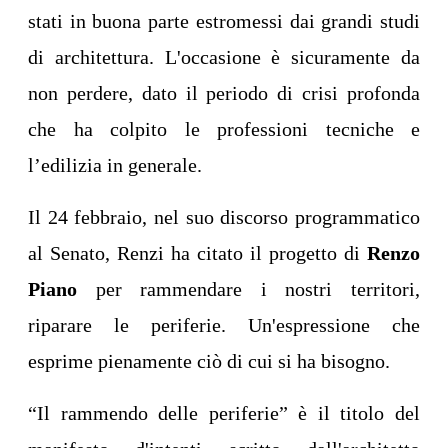
stati in buona parte estromessi dai grandi studi
di architettura. L'occasione è sicuramente da
non perdere, dato il periodo di crisi profonda
che ha colpito le professioni tecniche e
l’edilizia in generale.
Il 24 febbraio, nel suo discorso programmatico
al Senato, Renzi ha citato il progetto di
Renzo
Piano
per rammendare i nostri territori,
riparare le periferie. Un'espressione che
esprime pienamente ciò di cui si ha bisogno.
“Il rammendo delle periferie” è il titolo del