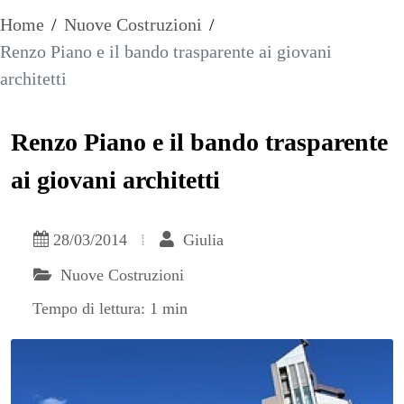
Home
/
Nuove Costruzioni
/
Renzo Piano e il bando trasparente ai giovani
architetti
Renzo Piano e il bando trasparente
ai giovani architetti
28/03/2014
Giulia
Nuove Costruzioni
Tempo di lettura: 1 min