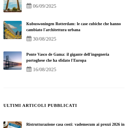
06/09/2025
Kubuswoningen Rotterdam: le case cubiche che hanno
cambiato l'architettura urbana
30/08/2025
Ponte Vasco de Gama: il gigante dell'ingegneria
portoghese che ha sfidato l'Europa
16/08/2025
ULTIMI ARTICOLI PUBBLICATI
Ristrutturazione casa costi: vademecum ai prezzi 2026 in