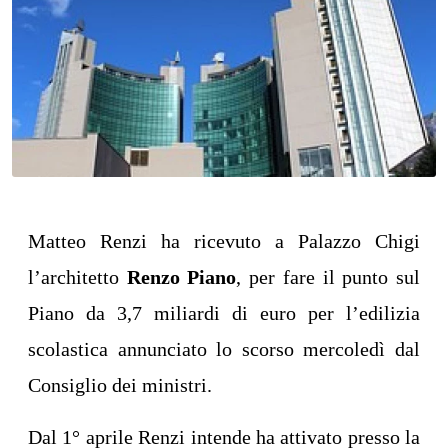
Matteo Renzi ha ricevuto a Palazzo Chigi
l’architetto
Renzo Piano
, per fare il punto sul
Piano da 3,7 miliardi di euro per l’edilizia
scolastica annunciato lo scorso mercoledì dal
Consiglio dei ministri.
Dal 1° aprile Renzi intende ha attivato presso la