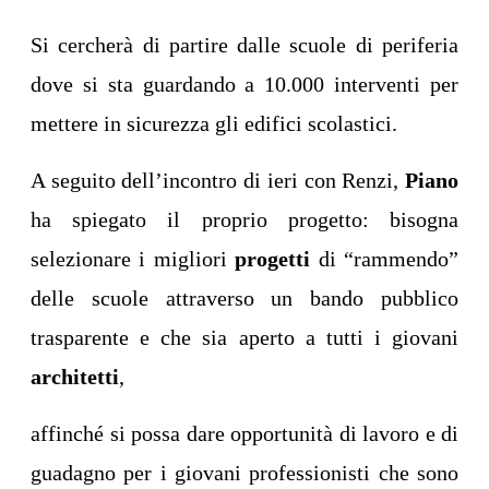
Si cercherà di partire dalle scuole di periferia
dove si sta guardando a 10.000 interventi per
mettere in sicurezza gli edifici scolastici.
A seguito dell’incontro di ieri con Renzi,
Piano
ha spiegato il proprio progetto: bisogna
selezionare i migliori
progetti
di “rammendo”
delle scuole attraverso un bando pubblico
trasparente e che sia aperto a tutti i giovani
architetti
,
affinché si possa dare opportunità di lavoro e di
guadagno per i giovani professionisti che sono