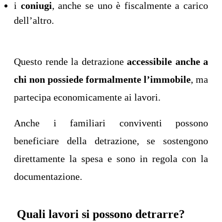
i
coniugi
, anche se uno è fiscalmente a carico
dell’altro.
Questo rende la detrazione
accessibile anche a
chi non possiede formalmente l’immobile
, ma
partecipa economicamente ai lavori.
Anche i familiari conviventi possono
beneficiare della detrazione, se sostengono
direttamente la spesa e sono in regola con la
documentazione.
Quali lavori si possono detrarre?