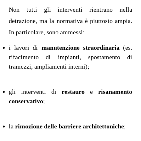
Non tutti gli interventi rientrano nella
detrazione, ma la normativa è piuttosto ampia.
In particolare, sono ammessi:
i lavori di
manutenzione straordinaria
(es.
rifacimento di impianti, spostamento di
tramezzi, ampliamenti interni);
gli interventi di
restauro
e
risanamento
conservativo
;
la
rimozione delle barriere architettoniche
;