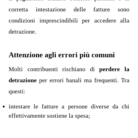
corretta intestazione delle fatture sono
condizioni imprescindibili per accedere alla
detrazione.
Attenzione agli errori più comuni
Molti contribuenti rischiano di
perdere la
detrazione
per errori banali ma frequenti. Tra
questi:
intestare le fatture a persone diverse da chi
effettivamente sostiene la spesa;