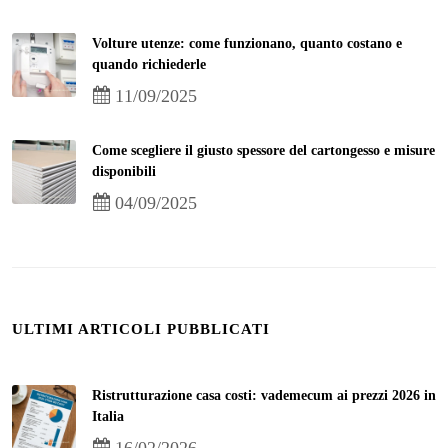
Volture utenze: come funzionano, quanto costano e
quando richiederle
11/09/2025
Come scegliere il giusto spessore del cartongesso e misure
disponibili
04/09/2025
ULTIMI ARTICOLI PUBBLICATI
Ristrutturazione casa costi: vademecum ai prezzi 2026 in
Italia
16/02/2026