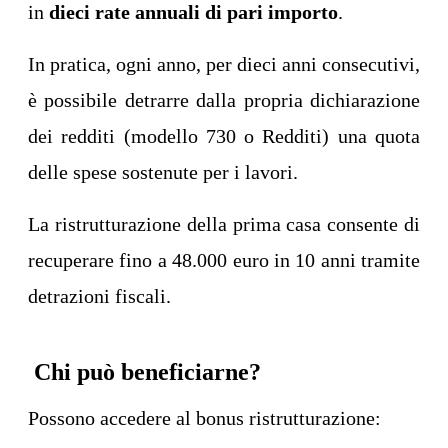
in
dieci rate annuali di pari importo
.
In pratica, ogni anno, per dieci anni consecutivi,
è possibile detrarre dalla propria dichiarazione
dei redditi (modello 730 o Redditi) una quota
delle spese sostenute per i lavori.
La ristrutturazione della prima casa consente di
recuperare fino a 48.000 euro in 10 anni tramite
detrazioni fiscali.
Chi può beneficiarne?
Possono accedere al bonus ristrutturazione: