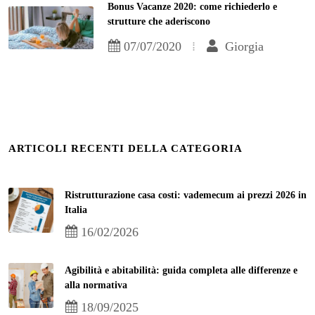
Bonus Vacanze 2020: come richiederlo e
strutture che aderiscono
07/07/2020
Giorgia
ARTICOLI RECENTI DELLA CATEGORIA
Ristrutturazione casa costi: vademecum ai prezzi 2026 in
Italia
16/02/2026
Agibilità e abitabilità: guida completa alle differenze e
alla normativa
18/09/2025