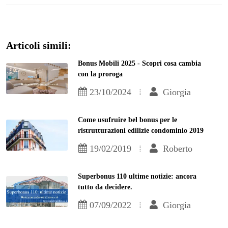
Articoli simili:
Bonus Mobili 2025 - Scopri cosa cambia
con la proroga
23/10/2024
Giorgia
Come usufruire bel bonus per le
ristrutturazioni edilizie condominio 2019
19/02/2019
Roberto
Superbonus 110 ultime notizie: ancora
tutto da decidere.
07/09/2022
Giorgia