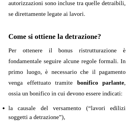
autorizzazioni sono incluse tra quelle detraibili,
se direttamente legate ai lavori.
Come si ottiene la detrazione?
Per ottenere il bonus ristrutturazione è
fondamentale seguire alcune regole formali. In
primo luogo, è necessario che il pagamento
venga effettuato tramite
bonifico parlante
,
ossia un bonifico in cui devono essere indicati:
la causale del versamento (“lavori edilizi
soggetti a detrazione”),