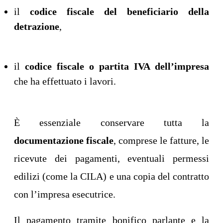
il
codice fiscale del beneficiario della
detrazione
,
il
codice fiscale o partita IVA dell’impresa
che ha effettuato i lavori.
È essenziale conservare tutta la
documentazione fiscale
, comprese le fatture, le
ricevute dei pagamenti, eventuali permessi
edilizi (come la CILA) e una copia del contratto
con l’impresa esecutrice.
Il pagamento tramite bonifico parlante e la