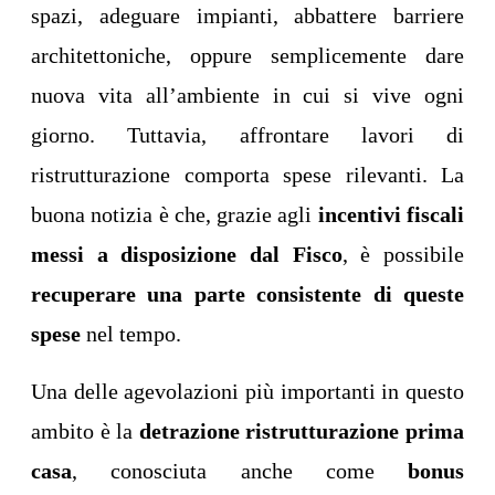
spazi, adeguare impianti, abbattere barriere
architettoniche, oppure semplicemente dare
nuova vita all’ambiente in cui si vive ogni
giorno. Tuttavia, affrontare lavori di
ristrutturazione comporta spese rilevanti. La
buona notizia è che, grazie agli
incentivi fiscali
messi a disposizione dal Fisco
, è possibile
recuperare una parte consistente di queste
spese
nel tempo.
Una delle agevolazioni più importanti in questo
ambito è la
detrazione ristrutturazione prima
casa
, conosciuta anche come
bonus