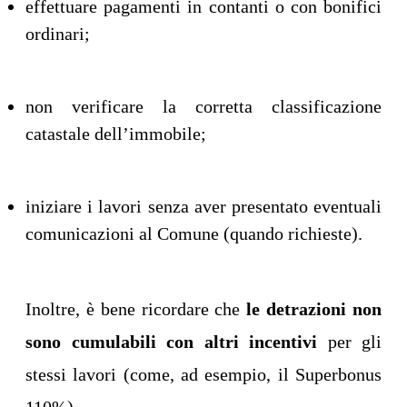
effettuare pagamenti in contanti o con bonifici
ordinari;
non verificare la corretta classificazione
catastale dell’immobile;
iniziare i lavori senza aver presentato eventuali
comunicazioni al Comune (quando richieste).
Inoltre, è bene ricordare che
le detrazioni non
sono cumulabili con altri incentivi
per gli
stessi lavori (come, ad esempio, il Superbonus
110%).