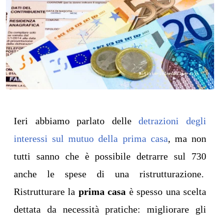
Ieri abbiamo parlato delle
detrazioni degli
interessi sul mutuo della prima casa
, ma non
tutti sanno che è possibile detrarre sul 730
anche le spese di una ristrutturazione.
Ristrutturare la
prima casa
è spesso una scelta
dettata da necessità pratiche: migliorare gli