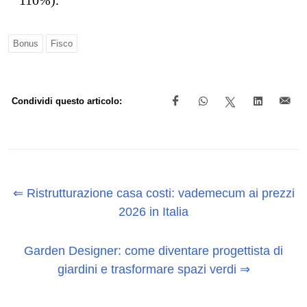
Bonus
Fisco
Condividi questo articolo:
⇐ Ristrutturazione casa costi: vademecum ai prezzi
2026 in Italia
Garden Designer: come diventare progettista di
giardini e trasformare spazi verdi ⇒