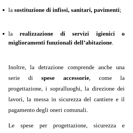
la
sostituzione di infissi, sanitari, pavimenti
;
la
realizzazione di servizi igienici o
miglioramenti funzionali dell’abitazione
.
Inoltre, la detrazione comprende anche una
serie di
spese accessorie
, come la
progettazione, i sopralluoghi, la direzione dei
lavori, la messa in sicurezza del cantiere e il
pagamento degli oneri comunali.
Le spese per progettazione, sicurezza e