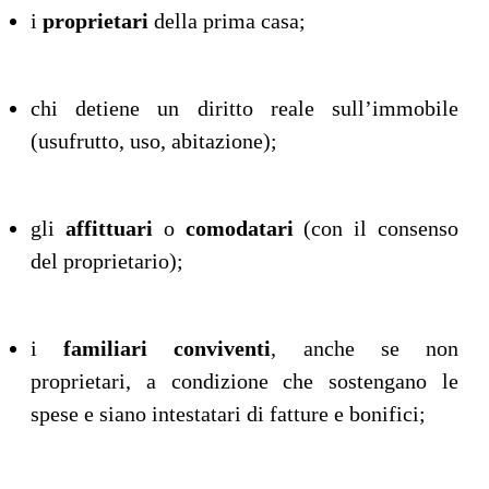
i
proprietari
della prima casa;
chi detiene un diritto reale sull’immobile
(usufrutto, uso, abitazione);
gli
affittuari
o
comodatari
(con il consenso
del proprietario);
i
familiari conviventi
, anche se non
proprietari, a condizione che sostengano le
spese e siano intestatari di fatture e bonifici;