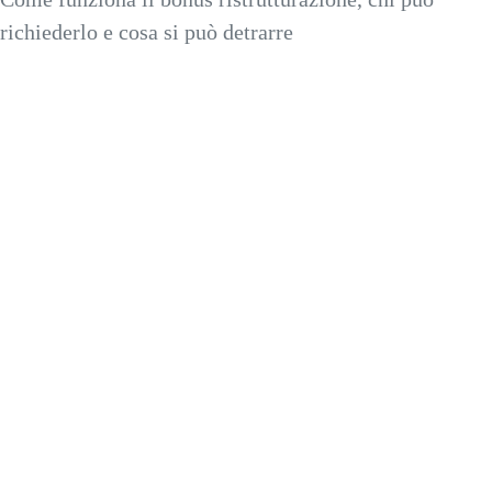
richiederlo e cosa si può detrarre