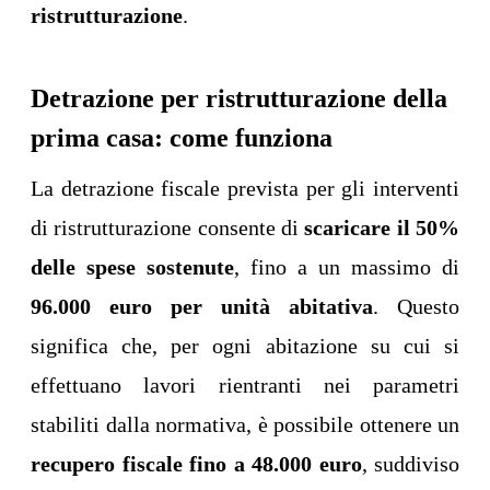
ristrutturazione
.
Detrazione per ristrutturazione della
prima casa: come funziona
La detrazione fiscale prevista per gli interventi
di ristrutturazione consente di
scaricare il 50%
delle spese sostenute
, fino a un massimo di
96.000 euro per unità abitativa
. Questo
significa che, per ogni abitazione su cui si
effettuano lavori rientranti nei parametri
stabiliti dalla normativa, è possibile ottenere un
recupero fiscale fino a 48.000 euro
, suddiviso