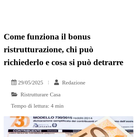
Come funziona il bonus
ristrutturazione, chi può
richiederlo e cosa si può detrarre
29/05/2025
Redazione
Ristrutturare Casa
Tempo di lettura: 4 min