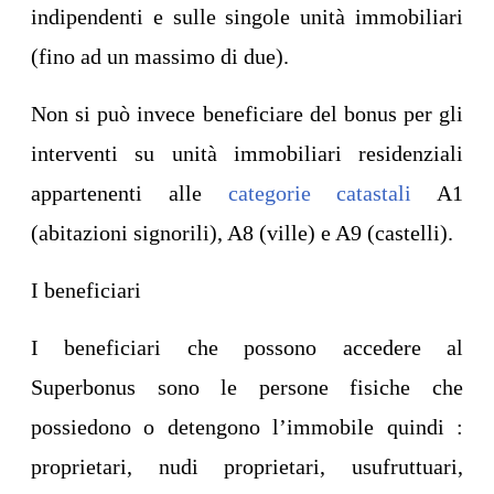
indipendenti e sulle singole unità immobiliari
(fino ad un massimo di due).
Non si può invece beneficiare del bonus per gli
interventi su unità immobiliari residenziali
appartenenti alle
categorie catastali
A1
(abitazioni signorili), A8 (ville) e A9 (castelli).
I beneficiari
I beneficiari che possono accedere al
Superbonus sono le persone fisiche che
possiedono o detengono l’immobile quindi :
proprietari, nudi proprietari, usufruttuari,