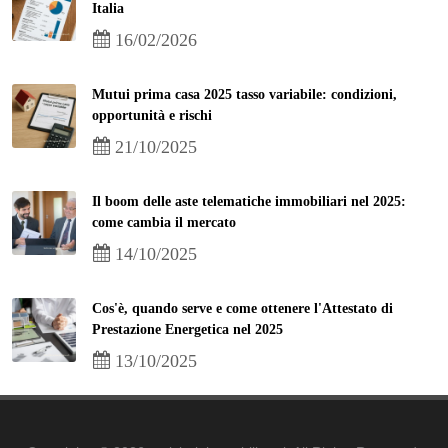
Italia
16/02/2026
Mutui prima casa 2025 tasso variabile: condizioni,
opportunità e rischi
21/10/2025
Il boom delle aste telematiche immobiliari nel 2025:
come cambia il mercato
14/10/2025
Cos'è, quando serve e come ottenere l'Attestato di
Prestazione Energetica nel 2025
13/10/2025