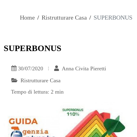
Home
/
Ristrutturare Casa
/
SUPERBONUS
SUPERBONUS
30/07/2020
Anna Civita Pieretti
Ristrutturare Casa
Tempo di lettura: 2 min