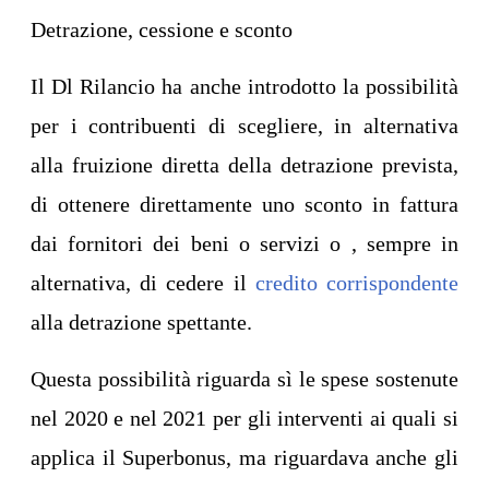
Detrazione, cessione e sconto
Il Dl Rilancio ha anche introdotto la possibilità
per i contribuenti di scegliere, in alternativa
alla fruizione diretta della detrazione prevista,
di ottenere direttamente uno sconto in fattura
dai fornitori dei beni o servizi o , sempre in
alternativa, di cedere il
credito corrispondente
alla detrazione spettante.
Questa possibilità riguarda sì le spese sostenute
nel 2020 e nel 2021 per gli interventi ai quali si
applica il Superbonus, ma riguardava anche gli