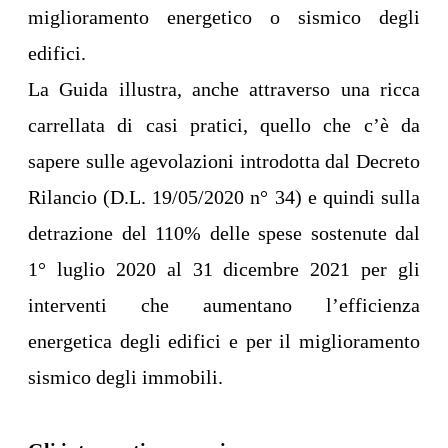
miglioramento energetico o sismico degli
edifici.
La Guida illustra, anche attraverso una ricca
carrellata di casi pratici, quello che c’è da
sapere sulle agevolazioni introdotta dal Decreto
Rilancio (D.L. 19/05/2020 n° 34) e quindi sulla
detrazione del 110% delle spese sostenute dal
1° luglio 2020 al 31 dicembre 2021 per gli
interventi che aumentano l’efficienza
energetica degli edifici e per il miglioramento
sismico degli immobili.