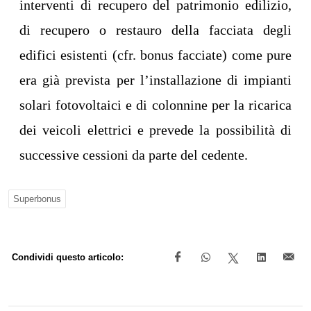
interventi di recupero del patrimonio edilizio,
di recupero o restauro della facciata degli
edifici esistenti (cfr. bonus facciate) come pure
era già prevista per l’installazione di impianti
solari fotovoltaici e di colonnine per la ricarica
dei veicoli elettrici e prevede la possibilità di
successive cessioni da parte del cedente.
Superbonus
Condividi questo articolo: