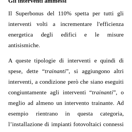
Gli interventi ammessi
Il Superbonus del 110% spetta per tutti gli
interventi volti a incrementare l'efficienza
energetica degli edifici e le misure
antisismiche.
A queste tipologie di interventi e quindi di
spese, dette “
trainanti
”, si aggiungono altri
interventi, a condizione però che siano eseguiti
congiuntamente agli interventi “
trainanti
”, o
meglio ad almeno un intervento trainante. Ad
esempio rientrano in questa categoria,
l’installazione di impianti fotovoltaici connessi