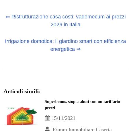
⇐ Ristrutturazione casa costi: vademecum ai prezzi
2026 in Italia
Irrigazione domotica: il giardino smart con efficienza
energetica ⇒
Articoli simili:
Superbonus, stop a abusi con un tariffario
prezzi
15/11/2021
Frimm Immobiliare Caserta