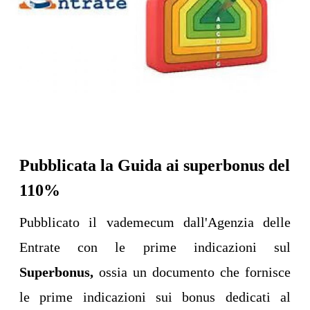
Pubblicata la Guida ai superbonus del
110%
Pubblicato il vademecum dall'Agenzia delle
Entrate con le prime indicazioni sul
Superbonus,
ossia un documento che fornisce
le prime indicazioni sui bonus dedicati al