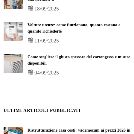
18/09/2025
Volture utenze: come funzionano, quanto costano e
quando richiederle
11/09/2025
Come scegliere il giusto spessore del cartongesso e misure
disponibili
04/09/2025
ULTIMI ARTICOLI PUBBLICATI
Ristrutturazione casa costi: vademecum ai prezzi 2026 in