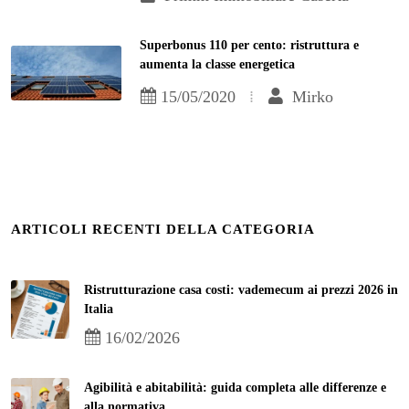
Superbonus 110 per cento: ristruttura e
aumenta la classe energetica
15/05/2020
Mirko
ARTICOLI RECENTI DELLA CATEGORIA
Ristrutturazione casa costi: vademecum ai prezzi 2026 in
Italia
16/02/2026
Agibilità e abitabilità: guida completa alle differenze e
alla normativa