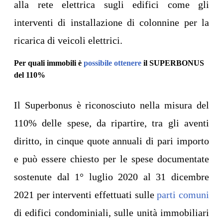
alla rete elettrica sugli edifici come gli
interventi di installazione di colonnine per la
ricarica di veicoli elettrici.
Per quali immobili è
possibile ottenere
il SUPERBONUS
del 110%
Il Superbonus è riconosciuto nella misura del
110% delle spese, da ripartire, tra gli aventi
diritto, in cinque quote annuali di pari importo
e può essere chiesto per le spese documentate
sostenute dal 1° luglio 2020 al 31 dicembre
2021 per interventi effettuati sulle
parti comuni
di edifici condominiali, sulle unità immobiliari