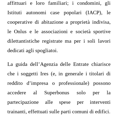
affittuari e loro familiari; i condomini, gli
Istituti autonomi case popolari (IACP), le
cooperative di abitazione a proprietà indivisa,
le Onlus e le associazioni e società sportive
dilettantistiche registrate ma per i soli lavori
dedicati agli spogliatoi.
La guida dell’Agenzia delle Entrate chiarisce
che i soggetti Ires (e, in generale i titolari di
reddito d’impresa o professionale) possono
accedere al Superbonus solo per la
partecipazione alle spese per interventi
trainanti, effettuati sulle parti comuni di edifici.