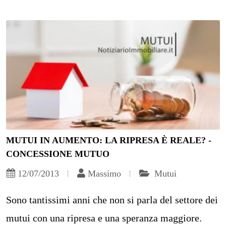
MUTUI IN AUMENTO: LA RIPRESA È REALE? -
CONCESSIONE MUTUO
12/07/2013
Massimo
Mutui
Sono tantissimi anni che non si parla del settore dei
mutui con una ripresa e una speranza maggiore.