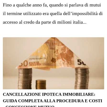
Fino a qualche anno fa, quando si parlava di mutui
il termine utilizzato era quella dell’impossibilità di
accesso al credo da parte di milioni italia...
CANCELLAZIONE IPOTECA IMMOBILIARE:
GUIDA COMPLETA ALLA PROCEDURA E COSTI