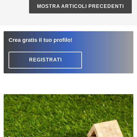
MOSTRA ARTICOLI PRECEDENTI
Crea gratis il tuo profilo!
REGISTRATI