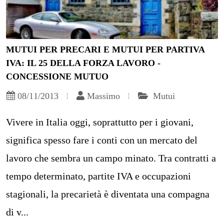
MUTUI PER PRECARI E MUTUI PER PARTIVA
IVA: IL 25 DELLA FORZA LAVORO -
CONCESSIONE MUTUO
08/11/2013
Massimo
Mutui
Vivere in Italia oggi, soprattutto per i giovani,
significa spesso fare i conti con un mercato del
lavoro che sembra un campo minato. Tra contratti a
tempo determinato, partite IVA e occupazioni
stagionali, la precarietà è diventata una compagna
di v...