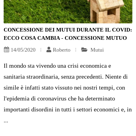
CONCESSIONE DEI MUTUI DURANTE IL COVID:
ECCO COSA CAMBIA - CONCESSIONE MUTUO
14/05/2020
Roberto
Mutui
Il mondo sta vivendo una crisi economica e
sanitaria straordinaria, senza precedenti. Niente di
simile è infatti stato vissuto nei nostri tempi, con
l'epidemia di coronavirus che ha determinato
importanti disordini in tutti i settori economici e, in
...