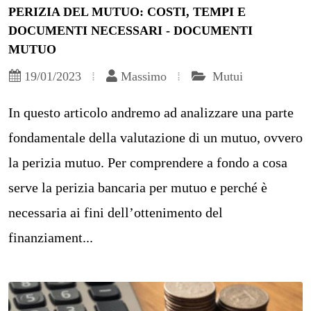
PERIZIA DEL MUTUO: COSTI, TEMPI E
DOCUMENTI NECESSARI - DOCUMENTI
MUTUO
19/01/2023
Massimo
Mutui
In questo articolo andremo ad analizzare una parte
fondamentale della valutazione di un mutuo, ovvero
la perizia mutuo. Per comprendere a fondo a cosa
serve la perizia bancaria per mutuo e perché è
necessaria ai fini dell’ottenimento del
finanziament...