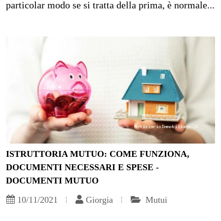
particolar modo se si tratta della prima, è normale...
ISTRUTTORIA MUTUO: COME FUNZIONA,
DOCUMENTI NECESSARI E SPESE -
DOCUMENTI MUTUO
10/11/2021
Giorgia
Mutui