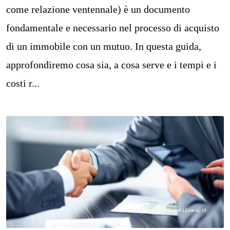
come relazione ventennale) è un documento
fondamentale e necessario nel processo di acquisto
di un immobile con un mutuo. In questa guida,
approfondiremo cosa sia, a cosa serve e i tempi e i
costi r...