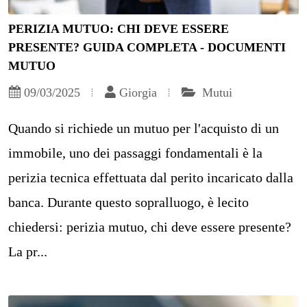
PERIZIA MUTUO: CHI DEVE ESSERE
PRESENTE? GUIDA COMPLETA - DOCUMENTI
MUTUO
09/03/2025
Giorgia
Mutui
Quando si richiede un mutuo per l'acquisto di un
immobile, uno dei passaggi fondamentali è la
perizia tecnica effettuata dal perito incaricato dalla
banca. Durante questo sopralluogo, è lecito
chiedersi: perizia mutuo, chi deve essere presente?
La pr...