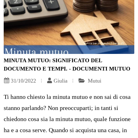
MINUTA MUTUO: SIGNIFICATO DEL
DOCUMENTO E TEMPI. - DOCUMENTI MUTUO
31/10/2022
Giulia
Mutui
Ti hanno chiesto la minuta mutuo e non sai di cosa
stanno parlando? Non preoccuparti; in tanti si
chiedono cosa sia la minuta mutuo, quale funzione
ha e a cosa serve. Quando si acquista una casa, in