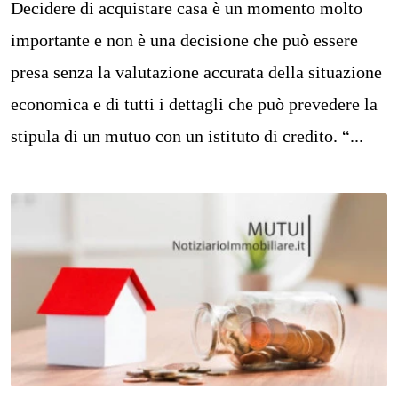
Decidere di acquistare casa è un momento molto
importante e non è una decisione che può essere
presa senza la valutazione accurata della situazione
economica e di tutti i dettagli che può prevedere la
stipula di un mutuo con un istituto di credito. “...