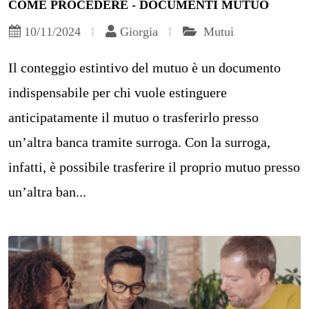
COME PROCEDERE - DOCUMENTI MUTUO
10/11/2024
Giorgia
Mutui
Il conteggio estintivo del mutuo è un documento
indispensabile per chi vuole estinguere
anticipatamente il mutuo o trasferirlo presso
un’altra banca tramite surroga. Con la surroga,
infatti, è possibile trasferire il proprio mutuo presso
un’altra ban...