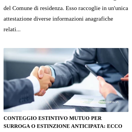
del Comune di residenza. Esso raccoglie in un'unica
attestazione diverse informazioni anagrafiche
relati...
CONTEGGIO ESTINTIVO MUTUO PER
SURROGA O ESTINZIONE ANTICIPATA: ECCO