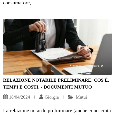
consumatore, ...
RELAZIONE NOTARILE PRELIMINARE: COS'È,
TEMPI E COSTI. - DOCUMENTI MUTUO
18/04/2024
Giorgia
Mutui
La relazione notarile preliminare (anche conosciuta