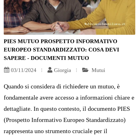
PIES MUTUO PROSPETTO INFORMATIVO
EUROPEO STANDARDIZZATO: COSA DEVI
SAPERE - DOCUMENTI MUTUO
03/11/2024
Giorgia
Mutui
Quando si considera di richiedere un mutuo, è
fondamentale avere accesso a informazioni chiare e
dettagliate. In questo contesto, il documento PIES
(Prospetto Informativo Europeo Standardizzato)
rappresenta uno strumento cruciale per il