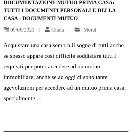
DOCUMENTAZIONE MUTUO PRIMA CASA:
TUTTI I DOCUMENTI PERSONALI E DELLA
CASA - DOCUMENTI MUTUO
09/06/2021
Giada
Mutui
Acquistare una casa sembra il sogno di tutti anche
se spesso appare così difficile soddisfare tutti i
requisiti per poter accedere ad un mutuo
immobiliare, anche se ad oggi ci sono tante
agevolazioni per accedere ad un mutuo prima casa,
specialmente ...