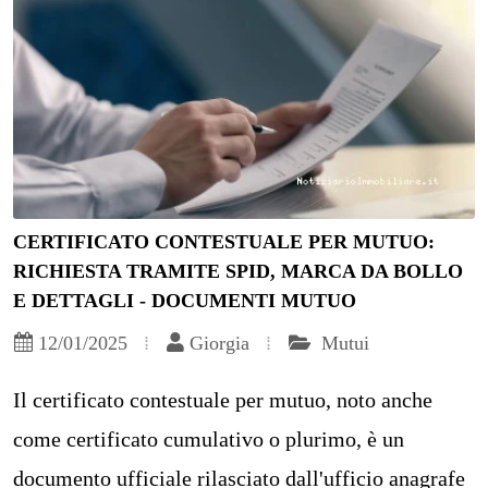
CERTIFICATO CONTESTUALE PER MUTUO:
RICHIESTA TRAMITE SPID, MARCA DA BOLLO
E DETTAGLI - DOCUMENTI MUTUO
12/01/2025
Giorgia
Mutui
Il certificato contestuale per mutuo, noto anche
come certificato cumulativo o plurimo, è un
documento ufficiale rilasciato dall'ufficio anagrafe