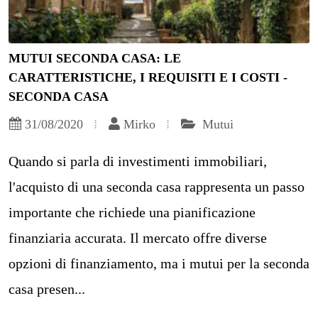
MUTUI SECONDA CASA: LE
CARATTERISTICHE, I REQUISITI E I COSTI -
SECONDA CASA
31/08/2020
Mirko
Mutui
Quando si parla di investimenti immobiliari,
l'acquisto di una seconda casa rappresenta un passo
importante che richiede una pianificazione
finanziaria accurata. Il mercato offre diverse
opzioni di finanziamento, ma i mutui per la seconda
casa presen...