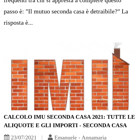
passo è: "Il mutuo seconda casa è detraibile?" La
risposta è...
CALCOLO IMU SECONDA CASA 2021: TUTTE LE
ALIQUOTE E GLI IMPORTI - SECONDA CASA
23/07/2021
Emanuele - Annamaria