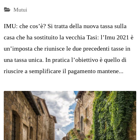
Mutui
IMU: che cos’è? Si tratta della nuova tassa sulla
casa che ha sostituito la vecchia Tasi: l’Imu 2021 è
un’imposta che riunisce le due precedenti tasse in
una tassa unica. In pratica l’obiettivo è quello di
riuscire a semplificare il pagamento mantene...