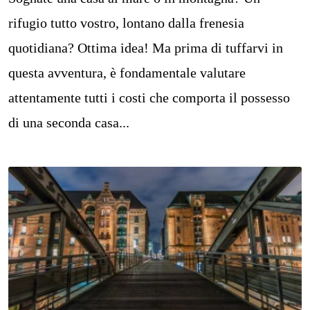
rifugio tutto vostro, lontano dalla frenesia
quotidiana? Ottima idea! Ma prima di tuffarvi in
questa avventura, è fondamentale valutare
attentamente tutti i costi che comporta il possesso
di una seconda casa...