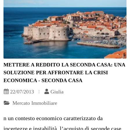
METTERE A REDDITO LA SECONDA CASA: UNA
SOLUZIONE PER AFFRONTARE LA CRISI
ECONOMICA - SECONDA CASA
22/07/2013
Giulia
Mercato Immobiliare
n un contesto economico caratterizzato da
incertezze e instabilità, l’acquisto di seconde case