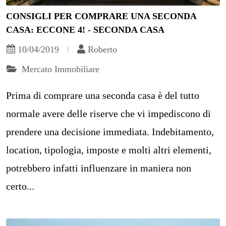
CONSIGLI PER COMPRARE UNA SECONDA
CASA: ECCONE 4! - SECONDA CASA
10/04/2019
Roberto
Mercato Immobiliare
Prima di comprare una seconda casa è del tutto
normale avere delle riserve che vi impediscono di
prendere una decisione immediata. Indebitamento,
location, tipologia, imposte e molti altri elementi,
potrebbero infatti influenzare in maniera non
certo...