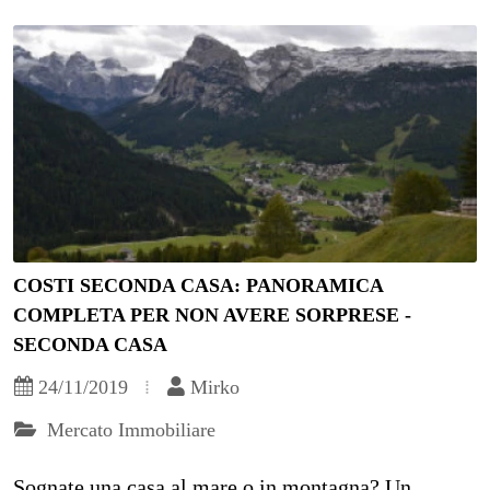
COSTI SECONDA CASA: PANORAMICA
COMPLETA PER NON AVERE SORPRESE -
SECONDA CASA
24/11/2019
Mirko
Mercato Immobiliare
Sognate una casa al mare o in montagna? Un