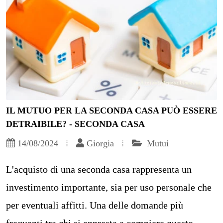
IL MUTUO PER LA SECONDA CASA PUÒ ESSERE
DETRAIBILE? - SECONDA CASA
14/08/2024
Giorgia
Mutui
L'acquisto di una seconda casa rappresenta un
investimento importante, sia per uso personale che
per eventuali affitti. Una delle domande più
frequenti tra chi si appresta a compiere questo