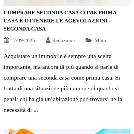
COMPRARE SECONDA CASA COME PRIMA
CASA E OTTENERE LE AGEVOLAZIONI -
SECONDA CASA
17/09/2025
Redazione
Mutui
Acquistare un immobile è sempre una scelta
importante, ma ancora di più quando si parla di
comprare una seconda casa come prima casa. Si
tratta di una situazione più comune di quanto si
pensi: chi ha già un’abitazione può trovarsi nella
necessità di ...