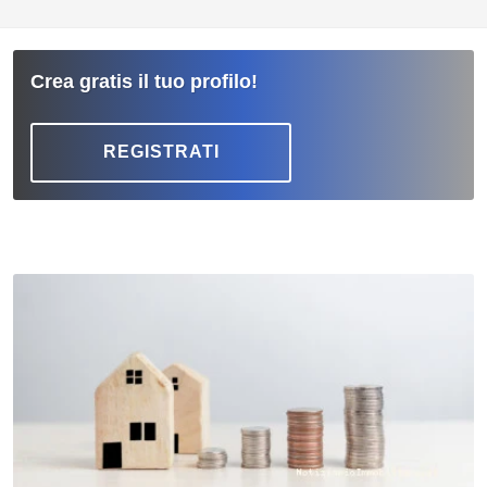
Crea gratis il tuo profilo!
REGISTRATI