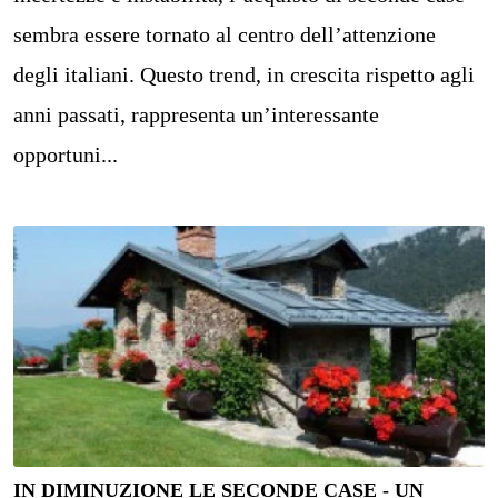
sembra essere tornato al centro dell’attenzione
degli italiani. Questo trend, in crescita rispetto agli
anni passati, rappresenta un’interessante
opportuni...
IN DIMINUZIONE LE SECONDE CASE - UN