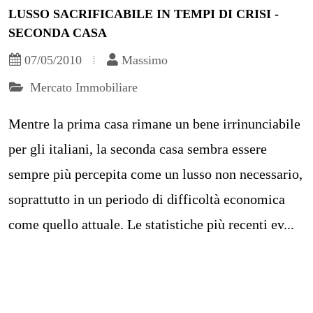
LUSSO SACRIFICABILE IN TEMPI DI CRISI -
SECONDA CASA
07/05/2010
Massimo
Mercato Immobiliare
Mentre la prima casa rimane un bene irrinunciabile
per gli italiani, la seconda casa sembra essere
sempre più percepita come un lusso non necessario,
soprattutto in un periodo di difficoltà economica
come quello attuale. Le statistiche più recenti ev...