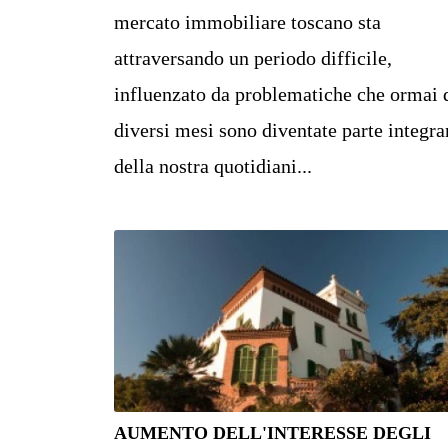
mercato immobiliare toscano sta
attraversando un periodo difficile,
influenzato da problematiche che ormai 
diversi mesi sono diventate parte integra
della nostra quotidiani...
AUMENTO DELL'INTERESSE DEGLI