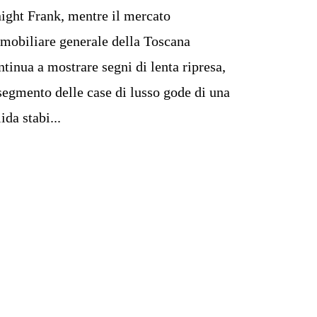
ight Frank, mentre il mercato
mobiliare generale della Toscana
ntinua a mostrare segni di lenta ripresa,
 segmento delle case di lusso gode di una
ida stabi...