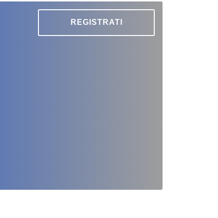
REGISTRATI