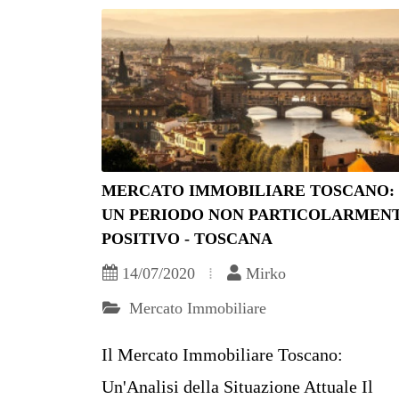
MERCATO IMMOBILIARE TOSCANO:
UN PERIODO NON PARTICOLARMEN
POSITIVO - TOSCANA
14/07/2020
Mirko
Mercato Immobiliare
Il Mercato Immobiliare Toscano:
Un'Analisi della Situazione Attuale Il