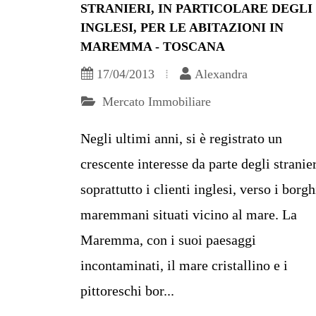
STRANIERI, IN PARTICOLARE DEGLI
INGLESI, PER LE ABITAZIONI IN
MAREMMA - TOSCANA
17/04/2013
Alexandra
Mercato Immobiliare
Negli ultimi anni, si è registrato un
crescente interesse da parte degli stranier
soprattutto i clienti inglesi, verso i borgh
maremmani situati vicino al mare. La
Maremma, con i suoi paesaggi
incontaminati, il mare cristallino e i
pittoreschi bor...