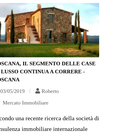
OSCANA, IL SEGMENTO DELLE CASE
 LUSSO CONTINUA A CORRERE -
OSCANA
03/05/2019
Roberto
Mercato Immobiliare
condo una recente ricerca della società di
nsulenza immobiliare internazionale