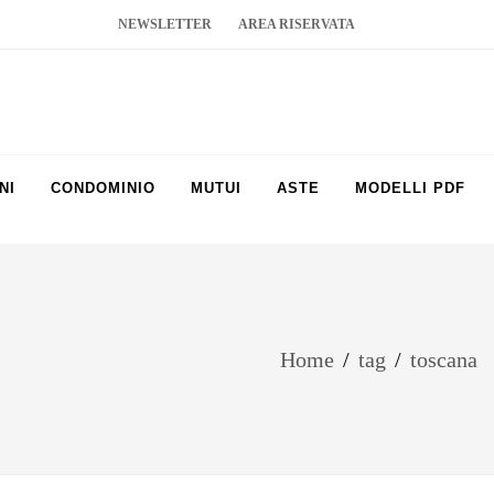
NEWSLETTER
AREA RISERVATA
NI
CONDOMINIO
MUTUI
ASTE
MODELLI PDF
Home
/
tag
/
toscana