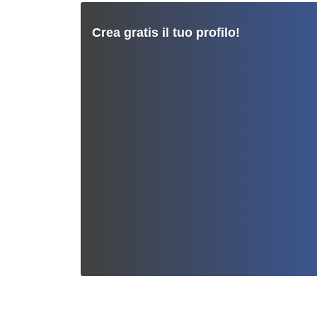
Crea gratis il tuo profilo!