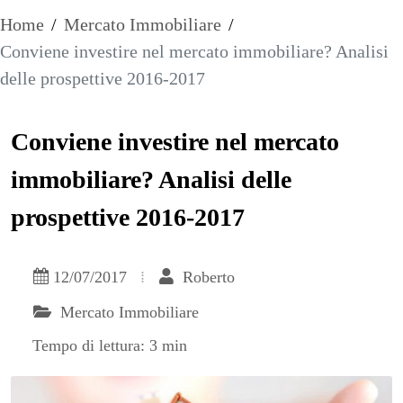
Home
/
Mercato Immobiliare
/
Conviene investire nel mercato immobiliare? Analisi
delle prospettive 2016-2017
Conviene investire nel mercato
immobiliare? Analisi delle
prospettive 2016-2017
12/07/2017
Roberto
Mercato Immobiliare
Tempo di lettura: 3 min