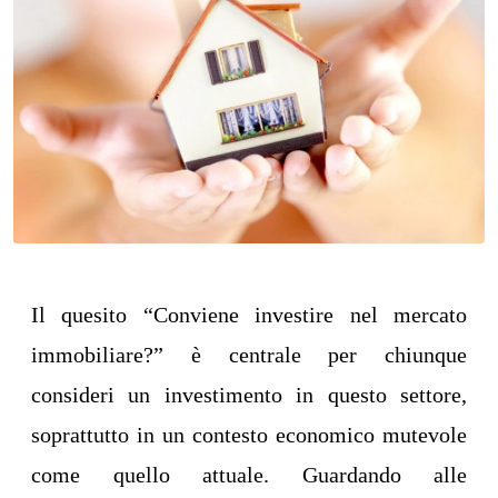
Il quesito “Conviene investire nel mercato
immobiliare?” è centrale per chiunque
consideri un investimento in questo settore,
soprattutto in un contesto economico mutevole
come quello attuale. Guardando alle