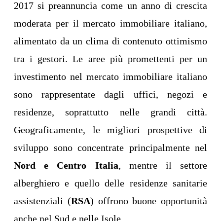
2017 si preannuncia come un anno di crescita
moderata per il mercato immobiliare italiano,
alimentato da un clima di contenuto ottimismo
tra i gestori. Le aree più promettenti per un
investimento nel mercato immobiliare italiano
sono rappresentate dagli uffici, negozi e
residenze, soprattutto nelle grandi città.
Geograficamente, le migliori prospettive di
sviluppo sono concentrate principalmente nel
Nord e Centro Italia
, mentre il settore
alberghiero e quello delle residenze sanitarie
assistenziali (
RSA
) offrono buone opportunità
anche nel Sud e nelle Isole.