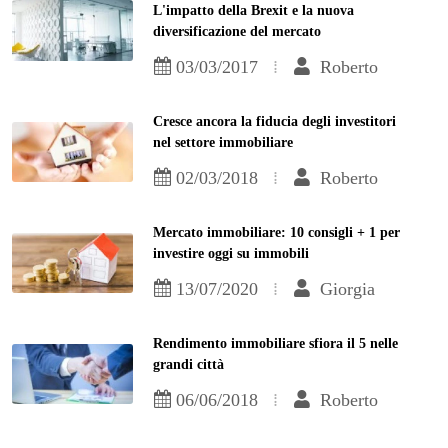
L'impatto della Brexit e la nuova
diversificazione del mercato
03/03/2017
Roberto
Cresce ancora la fiducia degli investitori
nel settore immobiliare
02/03/2018
Roberto
Mercato immobiliare: 10 consigli + 1 per
investire oggi su immobili
13/07/2020
Giorgia
Rendimento immobiliare sfiora il 5 nelle
grandi città
06/06/2018
Roberto