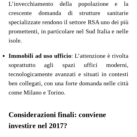
L’invecchiamento della popolazione e la
crescente domanda di strutture sanitarie
specializzate rendono il settore RSA uno dei più
promettenti, in particolare nel Sud Italia e nelle
isole.
Immobili ad uso ufficio
: L’attenzione è rivolta
soprattutto agli spazi uffici moderni,
tecnologicamente avanzati e situati in contesti
ben collegati, con una forte domanda nelle città
come Milano e Torino.
Considerazioni finali: conviene
investire nel 2017?