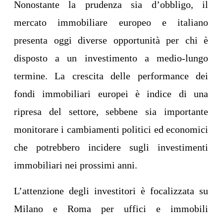
Nonostante la prudenza sia d’obbligo, il
mercato immobiliare europeo e italiano
presenta oggi diverse opportunità per chi è
disposto a un investimento a medio-lungo
termine. La crescita delle performance dei
fondi immobiliari europei è indice di una
ripresa del settore, sebbene sia importante
monitorare i cambiamenti politici ed economici
che potrebbero incidere sugli investimenti
immobiliari nei prossimi anni.
L’attenzione degli investitori è focalizzata su
Milano e Roma per uffici e immobili