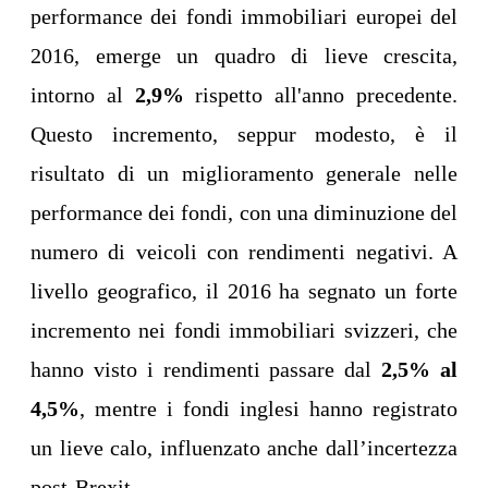
performance dei fondi immobiliari europei del
2016, emerge un quadro di lieve crescita,
intorno al
2,9%
rispetto all'anno precedente.
Questo incremento, seppur modesto, è il
risultato di un miglioramento generale nelle
performance dei fondi, con una diminuzione del
numero di veicoli con rendimenti negativi. A
livello geografico, il 2016 ha segnato un forte
incremento nei fondi immobiliari svizzeri, che
hanno visto i rendimenti passare dal
2,5% al
4,5%
, mentre i fondi inglesi hanno registrato
un lieve calo, influenzato anche dall’incertezza
post-Brexit.