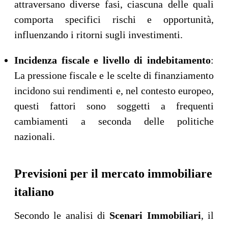
attraversano diverse fasi, ciascuna delle quali
comporta specifici rischi e opportunità,
influenzando i ritorni sugli investimenti.
Incidenza fiscale e livello di indebitamento
:
La pressione fiscale e le scelte di finanziamento
incidono sui rendimenti e, nel contesto europeo,
questi fattori sono soggetti a frequenti
cambiamenti a seconda delle politiche
nazionali.
Previsioni per il mercato immobiliare
italiano
Secondo le analisi di
Scenari Immobiliari
, il