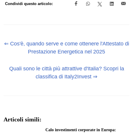
Condividi questo articolo:
⇐ Cos'è, quando serve e come ottenere l'Attestato di
Prestazione Energetica nel 2025
Quali sono le città più attrattive d'Italia? Scopri la
classifica di Italy2Invest ⇒
Articoli simili:
Calo investimenti corporate in Europa: