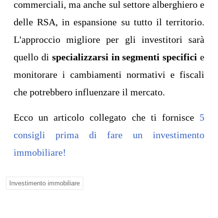
commerciali, ma anche sul settore alberghiero e
delle RSA, in espansione su tutto il territorio.
L'approccio migliore per gli investitori sarà
quello di
specializzarsi in segmenti specifici
e
monitorare i cambiamenti normativi e fiscali
che potrebbero influenzare il mercato.
Ecco un articolo collegato che ti fornisce
5
consigli prima di fare un investimento
immobiliare!
Investimento immobiliare