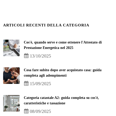
ARTICOLI RECENTI DELLA CATEGORIA
Cos'è, quando serve e come ottenere l'Attestato di
Prestazione Energetica nel 2025
13/10/2025
Cosa fare subito dopo aver acquistato casa: guida
completa agli adempimenti
15/09/2025
Categoria catastale A2: guida completa su cos'è,
caratteristiche e tassazione
08/09/2025