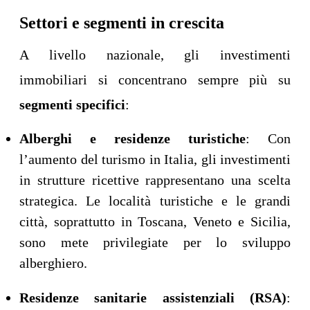
Settori e segmenti in crescita
A livello nazionale, gli investimenti
immobiliari si concentrano sempre più su
segmenti specifici
:
Alberghi e residenze turistiche
: Con
l’aumento del turismo in Italia, gli investimenti
in strutture ricettive rappresentano una scelta
strategica. Le località turistiche e le grandi
città, soprattutto in Toscana, Veneto e Sicilia,
sono mete privilegiate per lo sviluppo
alberghiero.
Residenze sanitarie assistenziali (RSA)
: