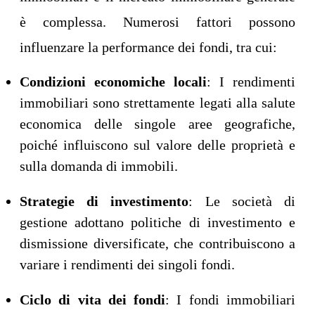
è complessa. Numerosi fattori possono
influenzare la performance dei fondi, tra cui:
Condizioni economiche locali
: I rendimenti
immobiliari sono strettamente legati alla salute
economica delle singole aree geografiche,
poiché influiscono sul valore delle proprietà e
sulla domanda di immobili.
Strategie di investimento
: Le società di
gestione adottano politiche di investimento e
dismissione diversificate, che contribuiscono a
variare i rendimenti dei singoli fondi.
Ciclo di vita dei fondi
: I fondi immobiliari