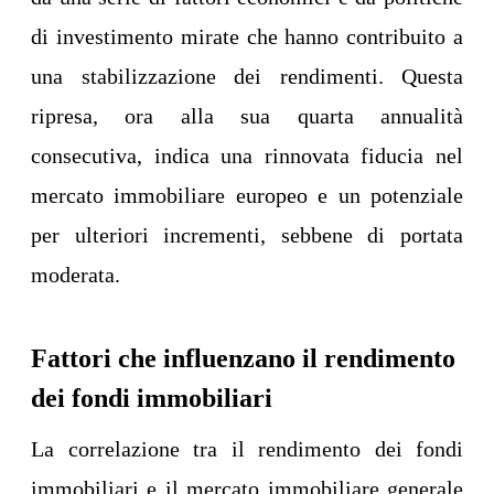
di investimento mirate che hanno contribuito a
una stabilizzazione dei rendimenti. Questa
ripresa, ora alla sua quarta annualità
consecutiva, indica una rinnovata fiducia nel
mercato immobiliare europeo e un potenziale
per ulteriori incrementi, sebbene di portata
moderata.
Fattori che influenzano il rendimento
dei fondi immobiliari
La correlazione tra il rendimento dei fondi
immobiliari e il mercato immobiliare generale