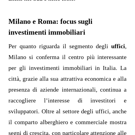
Milano e Roma: focus sugli
investimenti immobiliari
Per quanto riguarda il segmento degli
uffici
,
Milano si conferma il centro più interessante
per gli investimenti immobiliari in Italia. La
città, grazie alla sua attrattiva economica e alla
presenza di aziende internazionali, continua a
raccogliere l’interesse di investitori e
sviluppatori. Oltre al settore degli uffici, anche
il comparto alberghiero e commerciale mostra
segni di crescita, con particolare attenzione alle