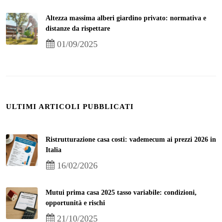
Altezza massima alberi giardino privato: normativa e
distanze da rispettare
01/09/2025
ULTIMI ARTICOLI PUBBLICATI
Ristrutturazione casa costi: vademecum ai prezzi 2026 in
Italia
16/02/2026
Mutui prima casa 2025 tasso variabile: condizioni,
opportunità e rischi
21/10/2025