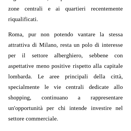
zone centrali e ai quartieri recentemente
riqualificati.
Roma, pur non potendo vantare la stessa
attrattiva di Milano, resta un polo di interesse
per il settore alberghiero, sebbene con
aspettative meno positive rispetto alla capitale
lombarda. Le aree principali della città,
specialmente le vie centrali dedicate allo
shopping, continuano a rappresentare
un'opportunità per chi intende investire nel
settore commerciale.