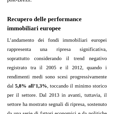
Recupero delle performance
immobiliari europee
L’andamento dei fondi immobiliari europei
rappresenta una ripresa significativa,
soprattutto considerando il trend negativo
registrato tra il 2005 e il 2012, quando i
rendimenti medi sono scesi progressivamente
dal
5,8% all’1,3%
, toccando il minimo storico
per il settore. Dal 2013 in avanti, tuttavia, il
settore ha mostrato segnali di ripresa, sostenuto
da una serie di fattori economici e da politiche