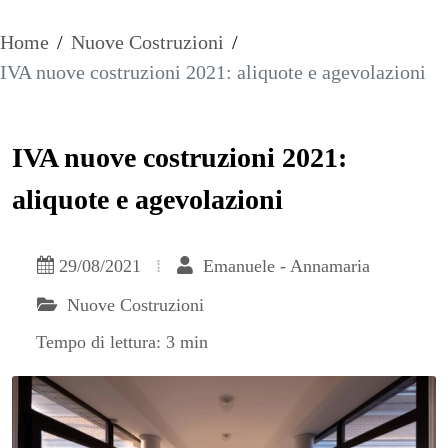
Home
/
Nuove Costruzioni
/
IVA nuove costruzioni 2021: aliquote e agevolazioni
IVA nuove costruzioni 2021:
aliquote e agevolazioni
29/08/2021
Emanuele - Annamaria
Nuove Costruzioni
Tempo di lettura: 3 min