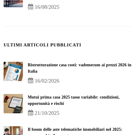
16/08/2025
ULTIMI ARTICOLI PUBBLICATI
Ristrutturazione casa costi: vademecum ai prezzi 2026 in
Italia
16/02/2026
Mutui prima casa 2025 tasso variabile: condizioni,
opportunità e rischi
21/10/2025
Il boom delle aste telematiche immobiliari nel 2025: