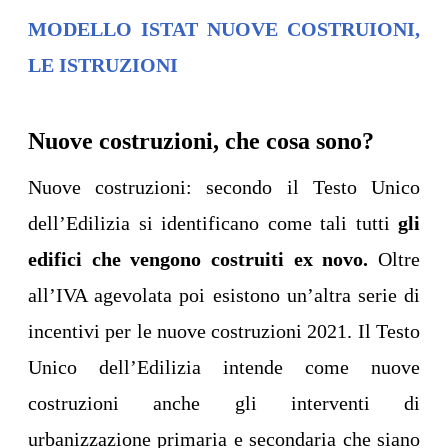
MODELLO ISTAT NUOVE COSTRUIONI,
LE ISTRUZIONI
Nuove costruzioni, che cosa sono?
Nuove costruzioni: secondo il Testo Unico
dell’Edilizia si identificano come tali tutti
gli
edifici che vengono costruiti ex novo.
Oltre
all’IVA agevolata poi esistono un’altra serie di
incentivi per le nuove costruzioni 2021. Il Testo
Unico dell’Edilizia intende come nuove
costruzioni anche gli interventi di
urbanizzazione primaria e secondaria che siano