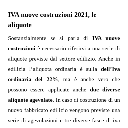
IVA nuove costruzioni 2021, le
aliquote
Sostanzialmente se si parla di
IVA nuove
costruzioni
è necessario riferirsi a una serie di
aliquote previste dal settore edilizio. Anche in
edilizia l’aliquota ordinaria è sulla
dell’Iva
ordinaria del 22%
, ma è anche vero che
possono essere applicate anche
due diverse
aliquote agevolate.
In caso di costruzione di un
nuovo fabbricato edilizio vengono previste una
serie di agevolazioni e tre diverse fasce di iva