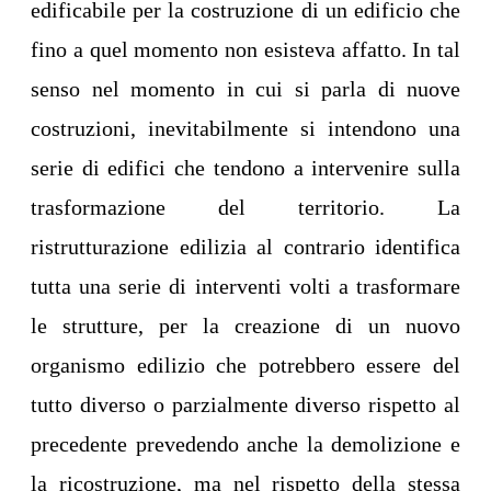
edificabile per la costruzione di un edificio che
fino a quel momento non esisteva affatto. In tal
senso nel momento in cui si parla di nuove
costruzioni, inevitabilmente si intendono una
serie di edifici che tendono a intervenire sulla
trasformazione del territorio. La
ristrutturazione edilizia al contrario identifica
tutta una serie di interventi volti a trasformare
le strutture, per la creazione di un nuovo
organismo edilizio che potrebbero essere del
tutto diverso o parzialmente diverso rispetto al
precedente prevedendo anche la demolizione e
la ricostruzione, ma nel rispetto della stessa