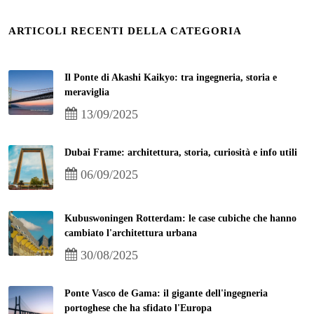
ARTICOLI RECENTI DELLA CATEGORIA
Il Ponte di Akashi Kaikyo: tra ingegneria, storia e
meraviglia
13/09/2025
Dubai Frame: architettura, storia, curiosità e info utili
06/09/2025
Kubuswoningen Rotterdam: le case cubiche che hanno
cambiato l'architettura urbana
30/08/2025
Ponte Vasco de Gama: il gigante dell'ingegneria
portoghese che ha sfidato l'Europa