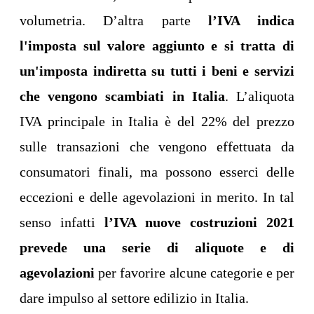
volumetria. D’altra parte
l’IVA indica
l'imposta sul valore aggiunto e si tratta di
un'imposta indiretta su tutti i beni e servizi
che vengono scambiati in Italia
. L’aliquota
IVA principale in Italia è del 22% del prezzo
sulle transazioni che vengono effettuata da
consumatori finali, ma possono esserci delle
eccezioni e delle agevolazioni in merito. In tal
senso infatti
l’IVA nuove costruzioni 2021
prevede una serie di aliquote e di
agevolazioni
per favorire alcune categorie e per
dare impulso al settore edilizio in Italia.