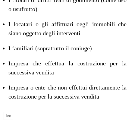
I titolari di diritti reali di godimento (come uso
o usufrutto)
I locatari o gli affittuari degli immobili che
siano oggetto degli interventi
I familiari (soprattutto il coniuge)
Impresa che effettua la costruzione per la
successiva vendita
Impresa o ente che non effettui direttamente la
costruzione per la successiva vendita
Iva