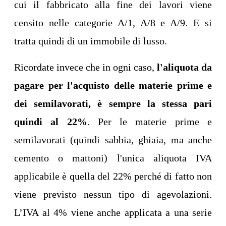
cui il fabbricato alla fine dei lavori viene
censito nelle categorie A/1, A/8 e A/9. E si
tratta quindi di un immobile di lusso.
Ricordate invece che in ogni caso,
l'aliquota da
pagare per l'acquisto delle materie prime e
dei semilavorati, è sempre la stessa pari
quindi al 22%
. Per le materie prime e
semilavorati (quindi sabbia, ghiaia, ma anche
cemento o mattoni) l'unica aliquota IVA
applicabile è quella del 22% perché di fatto non
viene previsto nessun tipo di agevolazioni.
L’IVA al 4% viene anche applicata a una serie