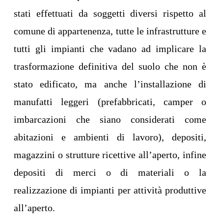
stati effettuati da soggetti diversi rispetto al
comune di appartenenza, tutte le infrastrutture e
tutti gli impianti che vadano ad implicare la
trasformazione definitiva del suolo che non è
stato edificato, ma anche l’installazione di
manufatti leggeri (prefabbricati, camper o
imbarcazioni che siano considerati come
abitazioni e ambienti di lavoro), depositi,
magazzini o strutture ricettive all’aperto, infine
depositi di merci o di materiali o la
realizzazione di impianti per attività produttive
all’aperto.