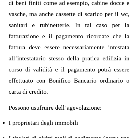
di beni finiti come ad esempio, cabine docce e
vasche, ma anche cassette di scarico per il wc,
sanitari e rubinetterie. In tal caso per la
fatturazione e il pagamento ricordate che la
fattura deve essere necessariamente intestata
all’intestatario stesso della pratica edilizia in
corso di validità e il pagamento potrà essere
effettuato con Bonifico Bancario ordinario o
carta di credito.
Possono usufruire dell’agevolazione:
I proprietari degli immobili