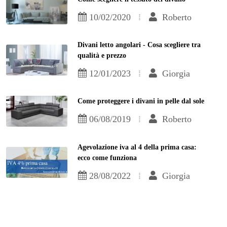
10/02/2020
Roberto
Divani letto angolari - Cosa scegliere tra
qualità e prezzo
12/01/2023
Giorgia
Come proteggere i divani in pelle dal sole
06/08/2019
Roberto
Agevolazione iva al 4 della prima casa:
ecco come funziona
28/08/2022
Giorgia