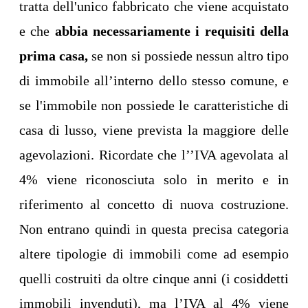
tratta dell'unico fabbricato che viene acquistato
e che
abbia necessariamente i requisiti della
prima casa,
se non si possiede nessun altro tipo
di immobile all’interno dello stesso comune, e
se l'immobile non possiede le caratteristiche di
casa di lusso, viene prevista la maggiore delle
agevolazioni. Ricordate che l’’IVA agevolata al
4% viene riconosciuta solo in merito e in
riferimento al concetto di nuova costruzione.
Non entrano quindi in questa precisa categoria
altere tipologie di immobili come ad esempio
quelli costruiti da oltre cinque anni (i cosiddetti
immobili invenduti), ma l’IVA al 4% viene