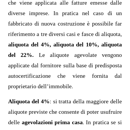
che viene applicata alle fatture emesse dalle
diverse imprese. In pratica nel caso di un
fabbricato di nuova costruzione è possibile far
riferimento a tre diversi casi e fasce di aliquota,
aliquota del 4%, aliquota del 10%, aliquota
del 22%.
Le aliquote agevolate vengono
applicate dal fornitore sulla base di predisposta
autocertificazione che viene fornita dal
proprietario dell’immobile.
Aliquota del 4%
: si tratta della maggiore delle
aliquote previste che consente di poter usufruire
delle
agevolazioni prima casa
. In pratica se si