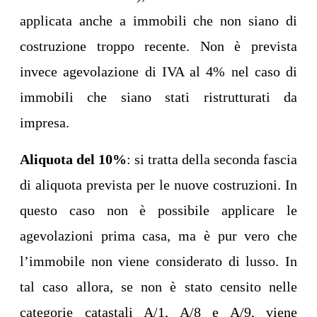
applicata anche a immobili che non siano di
costruzione troppo recente. Non è prevista
invece agevolazione di IVA al 4% nel caso di
immobili che siano stati ristrutturati da
impresa.
Aliquota del 10%
: si tratta della seconda fascia
di aliquota prevista per le nuove costruzioni. In
questo caso non è possibile applicare le
agevolazioni prima casa, ma è pur vero che
l’immobile non viene considerato di lusso. In
tal caso allora, se non è stato censito nelle
categorie catastali A/1, A/8 e A/9, viene