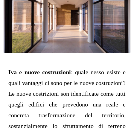
Iva e nuove costruzioni
: quale nesso esiste e
quali vantaggi ci sono per le nuove costruzioni?
Le nuove costrizioni son identificate come tutti
quegli edifici che prevedono una reale e
concreta trasformazione del territorio,
sostanzialmente lo sfruttamento di terreno