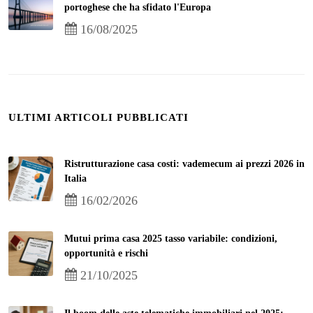
portoghese che ha sfidato l'Europa
16/08/2025
ULTIMI ARTICOLI PUBBLICATI
Ristrutturazione casa costi: vademecum ai prezzi 2026 in
Italia
16/02/2026
Mutui prima casa 2025 tasso variabile: condizioni,
opportunità e rischi
21/10/2025