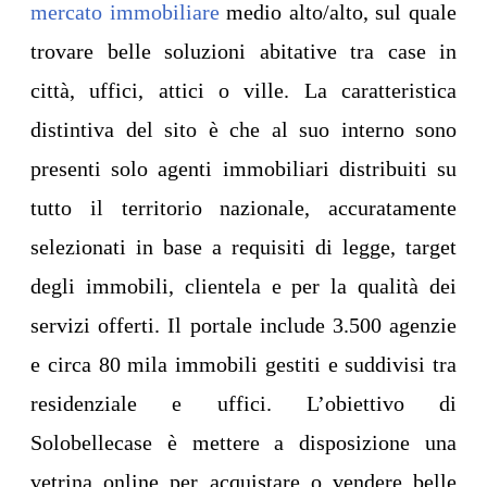
mercato immobiliare
medio alto/alto, sul quale
trovare belle soluzioni abitative tra case in
città, uffici, attici o ville. La caratteristica
distintiva del sito è che al suo interno sono
presenti solo agenti immobiliari distribuiti su
tutto il territorio nazionale, accuratamente
selezionati in base a requisiti di legge, target
degli immobili, clientela e per la qualità dei
servizi offerti. Il portale include 3.500 agenzie
e circa 80 mila immobili gestiti e suddivisi tra
residenziale e uffici. L’obiettivo di
Solobellecase è mettere a disposizione una
vetrina online per acquistare o vendere belle