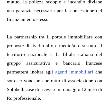
mutuo, la polizza scoppio e incendio diviene
una garanzia necessaria per la concessione del
finanziamento stesso.
La partnership tra il portale immobiliare con
proposte di livello alto e medio/alto su tutto il
territorio nazionale e la filiale italiana del
gruppo assicurativo e bancario francese
permetterà inoltre agli
agenti immobiliari
che
sottoscrivono un contratto di associazione con
Solobellecase di ricevere in omaggio 12 mesi di
Rc professionale.