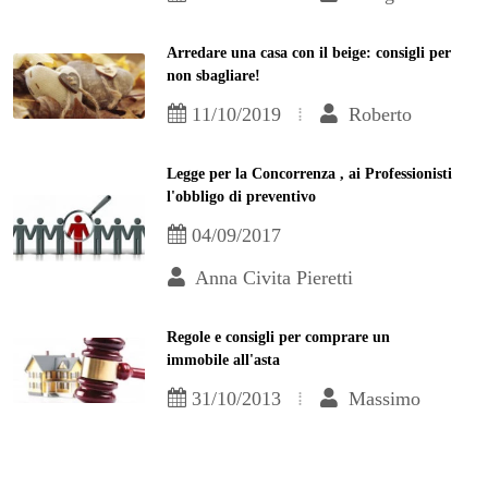
Arredare una casa con il beige: consigli per
non sbagliare!
11/10/2019
Roberto
Legge per la Concorrenza , ai Professionisti
l'obbligo di preventivo
04/09/2017
Anna Civita Pieretti
Regole e consigli per comprare un
immobile all'asta
31/10/2013
Massimo