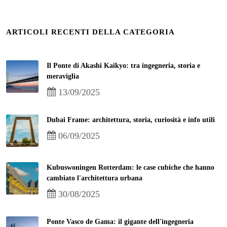
ARTICOLI RECENTI DELLA CATEGORIA
Il Ponte di Akashi Kaikyo: tra ingegneria, storia e
meraviglia
13/09/2025
Dubai Frame: architettura, storia, curiosità e info utili
06/09/2025
Kubuswoningen Rotterdam: le case cubiche che hanno
cambiato l'architettura urbana
30/08/2025
Ponte Vasco de Gama: il gigante dell'ingegneria