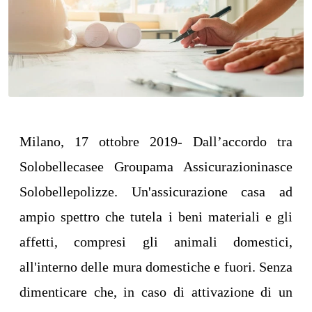
Milano, 17 ottobre 2019- Dall’accordo tra
Solobellecasee Groupama Assicurazioninasce
Solobellepolizze. Un'assicurazione casa ad
ampio spettro che tutela i beni materiali e gli
affetti, compresi gli animali domestici,
all'interno delle mura domestiche e fuori. Senza
dimenticare che, in caso di attivazione di un