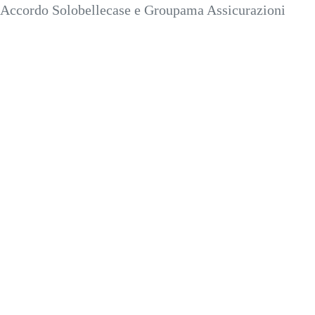
Accordo Solobellecase e Groupama Assicurazioni