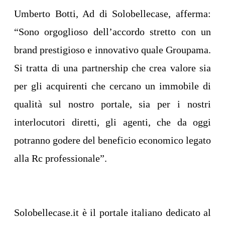
Umberto Botti, Ad di Solobellecase, afferma:
“Sono orgoglioso dell’accordo stretto con un
brand prestigioso e innovativo quale Groupama.
Si tratta di una partnership che crea valore sia
per gli acquirenti che cercano un immobile di
qualità sul nostro portale, sia per i nostri
interlocutori diretti, gli agenti, che da oggi
potranno godere del beneficio economico legato
alla Rc professionale”.
Solobellecase.it è il portale italiano dedicato al