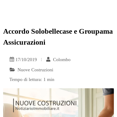
Accordo Solobellecase e Groupama
Assicurazioni
17/10/2019
Colombo
Nuove Costruzioni
Tempo di lettura: 1 min