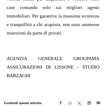
case contando solo sui migliori agenti
immobiliari. Per garantire la massima sicurezza
e tranquillità a chi acquista, non sono ammesse
inserzioni da parte di privati.
AGENZIA GENERALE GROUPAMA
ASSICURAZIONI DI LISSONE - STUDIO
BARZAGHI​
Condividi questo articolo: