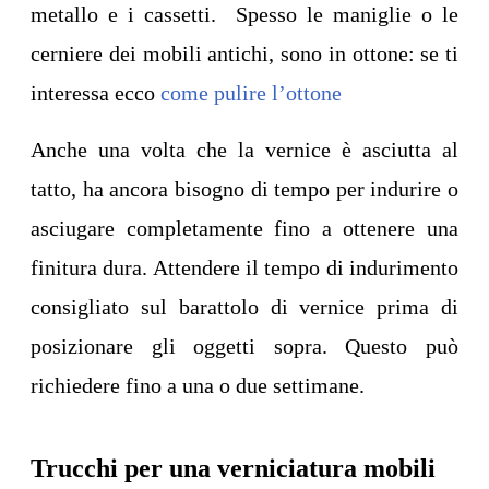
metallo e i cassetti. Spesso le maniglie o le
cerniere dei mobili antichi, sono in ottone: se ti
interessa ecco
come pulire l’ottone
Anche una volta che la vernice è asciutta al
tatto, ha ancora bisogno di tempo per indurire o
asciugare completamente fino a ottenere una
finitura dura. Attendere il tempo di indurimento
consigliato sul barattolo di vernice prima di
posizionare gli oggetti sopra. Questo può
richiedere fino a una o due settimane.
Trucchi per una verniciatura mobili