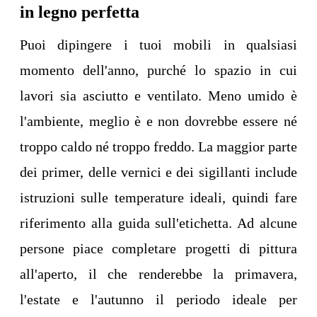
in legno perfetta
Puoi dipingere i tuoi mobili in qualsiasi
momento dell'anno, purché lo spazio in cui
lavori sia asciutto e ventilato. Meno umido è
l'ambiente, meglio è e non dovrebbe essere né
troppo caldo né troppo freddo. La maggior parte
dei primer, delle vernici e dei sigillanti include
istruzioni sulle temperature ideali, quindi fare
riferimento alla guida sull'etichetta. Ad alcune
persone piace completare progetti di pittura
all'aperto, il che renderebbe la primavera,
l'estate e l'autunno il periodo ideale per