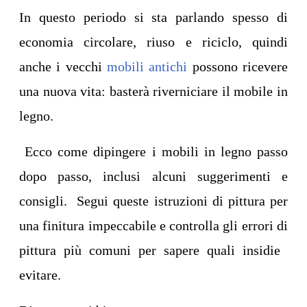
In questo periodo si sta parlando spesso di
economia circolare, riuso e riciclo, quindi
anche i vecchi
mobili antichi
possono ricevere
una nuova vita: basterà riverniciare il mobile in
legno.
Ecco come dipingere i mobili in legno passo
dopo passo, inclusi alcuni suggerimenti e
consigli. Segui queste istruzioni di pittura per
una finitura impeccabile e controlla gli errori di
pittura più comuni per sapere quali insidie ​​
evitare.