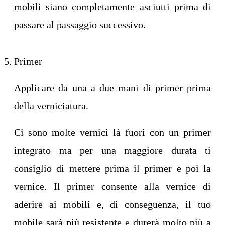
mobili siano completamente asciutti prima di
passare al passaggio successivo.
Primer
Applicare da una a due mani di primer prima
della verniciatura.
Ci sono molte vernici là fuori con un primer
integrato ma per una maggiore durata ti
consiglio di mettere prima il primer e poi la
vernice. Il primer consente alla vernice di
aderire ai mobili e, di conseguenza, il tuo
mobile sarà più resistente e durerà molto più a