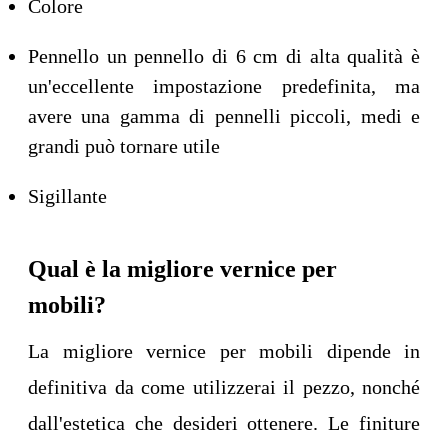
Colore
Pennello un pennello di 6 cm di alta qualità è
un'eccellente impostazione predefinita, ma
avere una gamma di pennelli piccoli, medi e
grandi può tornare utile
Sigillante
Qual è la migliore vernice per
mobili?
La migliore vernice per mobili dipende in
definitiva da come utilizzerai il pezzo, nonché
dall'estetica che desideri ottenere. Le finiture