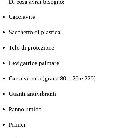
Di cosa avrai bisogno:
Cacciavite
Sacchetto di plastica
Telo di protezione
Levigatrice palmare
Carta vetrata (grana 80, 120 e 220)
Guanti antivibranti
Panno umido
Primer