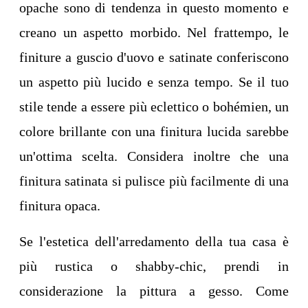
opache sono di tendenza in questo momento e
creano un aspetto morbido. Nel frattempo, le
finiture a guscio d'uovo e satinate conferiscono
un aspetto più lucido e senza tempo. Se il tuo
stile tende a essere più eclettico o bohémien, un
colore brillante con una finitura lucida sarebbe
un'ottima scelta. Considera inoltre che una
finitura satinata si pulisce più facilmente di una
finitura opaca.
Se l'estetica dell'arredamento della tua casa è
più rustica o shabby-chic, prendi in
considerazione la pittura a gesso. Come