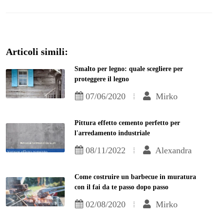
Articoli simili:
Smalto per legno: quale scegliere per
proteggere il legno
07/06/2020
Mirko
Pittura effetto cemento perfetto per
l'arredamento industriale
08/11/2022
Alexandra
Come costruire un barbecue in muratura
con il fai da te passo dopo passo
02/08/2020
Mirko