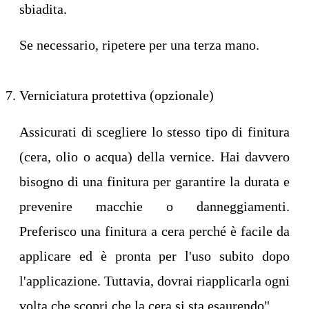
sbiadita.
Se necessario, ripetere per una terza mano.
Verniciatura protettiva (opzionale)
Assicurati di scegliere lo stesso tipo di finitura
(cera, olio o acqua) della vernice. Hai davvero
bisogno di una finitura per garantire la durata e
prevenire macchie o danneggiamenti.
Preferisco una finitura a cera perché è facile da
applicare ed è pronta per l'uso subito dopo
l'applicazione. Tuttavia, dovrai riapplicarla ogni
volta che scopri che la cera si sta esaurendo".