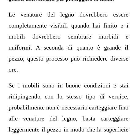
Le venature del legno dovrebbero essere
completamente visibili quando hai finito e i
mobili dovrebbero sembrare morbidi e
uniformi. A seconda di quanto è grande il
pezzo, questo processo può richiedere diverse
ore.
Se i mobili sono in buone condizioni e stai
ridipingendo con lo stesso tipo di vernice,
probabilmente non è necessario carteggiare fino
alle venature del legno, basta carteggiare
leggermente il pezzo in modo che la superficie