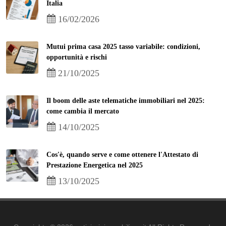
Italia
16/02/2026
Mutui prima casa 2025 tasso variabile: condizioni,
opportunità e rischi
21/10/2025
Il boom delle aste telematiche immobiliari nel 2025:
come cambia il mercato
14/10/2025
Cos'è, quando serve e come ottenere l'Attestato di
Prestazione Energetica nel 2025
13/10/2025