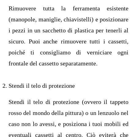
Rimuovere tutta la ferramenta esistente
(manopole, maniglie, chiavistelli) e posizionare
i pezzi in un sacchetto di plastica per tenerli al
sicuro. Puoi anche rimuovere tutti i cassetti,
poiché ti consigliamo di verniciare ogni
frontale del cassetto separatamente.
Stendi il telo di protezione
Stendi il telo di protezione (ovvero il tappeto
rosso del mondo della pittura) o un lenzuolo nel
caso non lo avessi, e posiziona i tuoi mobili ed
eventuali cassetti al centro. Ciò eviterà che