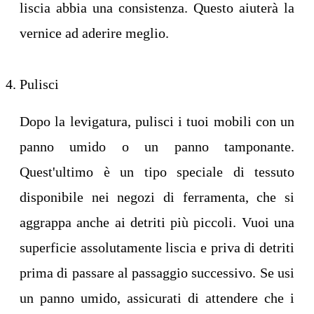
liscia abbia una consistenza. Questo aiuterà la
vernice ad aderire meglio.
Pulisci
Dopo la levigatura, pulisci i tuoi mobili con un
panno umido o un panno tamponante.
Quest'ultimo è un tipo speciale di tessuto
disponibile nei negozi di ferramenta, che si
aggrappa anche ai detriti più piccoli. Vuoi una
superficie assolutamente liscia e priva di detriti
prima di passare al passaggio successivo. Se usi
un panno umido, assicurati di attendere che i