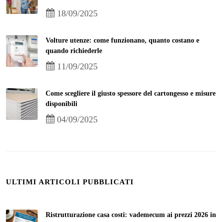
18/09/2025
Volture utenze: come funzionano, quanto costano e
quando richiederle
11/09/2025
Come scegliere il giusto spessore del cartongesso e misure
disponibili
04/09/2025
ULTIMI ARTICOLI PUBBLICATI
Ristrutturazione casa costi: vademecum ai prezzi 2026 in