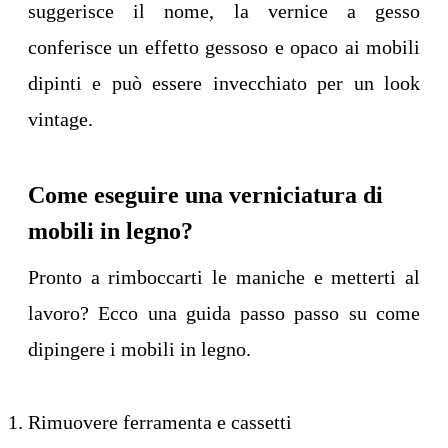
suggerisce il nome, la vernice a gesso
conferisce un effetto gessoso e opaco ai mobili
dipinti e può essere invecchiato per un look
vintage.
Come eseguire una verniciatura di
mobili in legno?
Pronto a rimboccarti le maniche e metterti al
lavoro? Ecco una guida passo passo su come
dipingere i mobili in legno.
Rimuovere ferramenta e cassetti