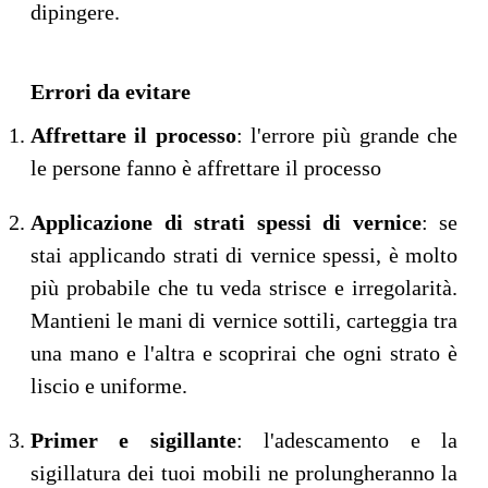
dipingere.
Errori da evitare
Affrettare il processo
: l'errore più grande che
le persone fanno è affrettare il processo
Applicazione di strati spessi di vernice
: se
stai applicando strati di vernice spessi, è molto
più probabile che tu veda strisce e irregolarità.
Mantieni le mani di vernice sottili, carteggia tra
una mano e l'altra e scoprirai che ogni strato è
liscio e uniforme.
Primer e sigillante
: l'adescamento e la
sigillatura dei tuoi mobili ne prolungheranno la