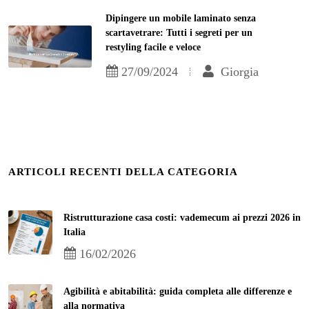
Dipingere un mobile laminato senza
scartavetrare: Tutti i segreti per un
restyling facile e veloce
27/09/2024
Giorgia
ARTICOLI RECENTI DELLA CATEGORIA
Ristrutturazione casa costi: vademecum ai prezzi 2026 in
Italia
16/02/2026
Agibilità e abitabilità: guida completa alle differenze e
alla normativa