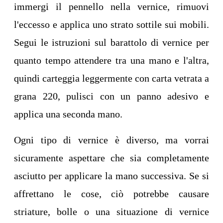
immergi il pennello nella vernice, rimuovi
l'eccesso e applica uno strato sottile sui mobili.
Segui le istruzioni sul barattolo di vernice per
quanto tempo attendere tra una mano e l'altra,
quindi carteggia leggermente con carta vetrata a
grana 220, pulisci con un panno adesivo e
applica una seconda mano.
Ogni tipo di vernice è diverso, ma vorrai
sicuramente aspettare che sia completamente
asciutto per applicare la mano successiva. Se si
affrettano le cose, ciò potrebbe causare
striature, bolle o una situazione di vernice