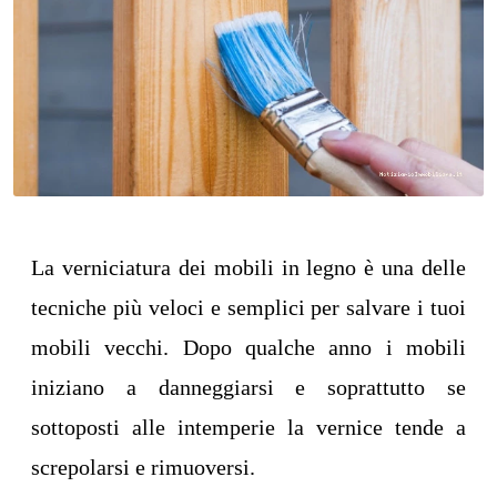
La verniciatura dei mobili in legno è una delle
tecniche più veloci e semplici per salvare i tuoi
mobili vecchi. Dopo qualche anno i mobili
iniziano a danneggiarsi e soprattutto se
sottoposti alle intemperie la vernice tende a
screpolarsi e rimuoversi.