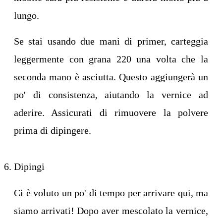
lungo.
Se stai usando due mani di primer, carteggia
leggermente con grana 220 una volta che la
seconda mano è asciutta. Questo aggiungerà un
po' di consistenza, aiutando la vernice ad
aderire. Assicurati di rimuovere la polvere
prima di dipingere.
Dipingi
Ci è voluto un po' di tempo per arrivare qui, ma
siamo arrivati! Dopo aver mescolato la vernice,