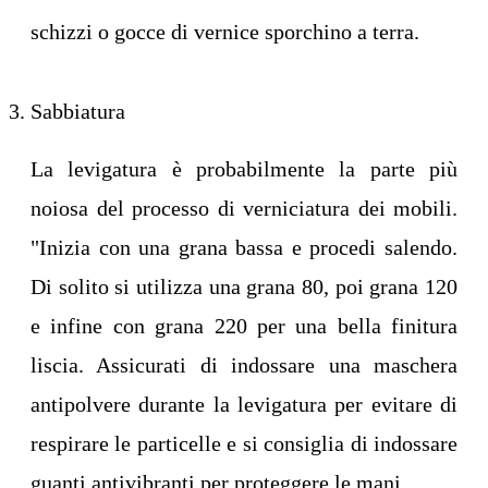
schizzi o gocce di vernice sporchino a terra.
Sabbiatura
La levigatura è probabilmente la parte più
noiosa del processo di verniciatura dei mobili.
"Inizia con una grana bassa e procedi salendo.
Di solito si utilizza una grana 80, poi grana 120
e infine con grana 220 per una bella finitura
liscia. Assicurati di indossare una maschera
antipolvere durante la levigatura per evitare di
respirare le particelle e si consiglia di indossare
guanti antivibranti per proteggere le mani.