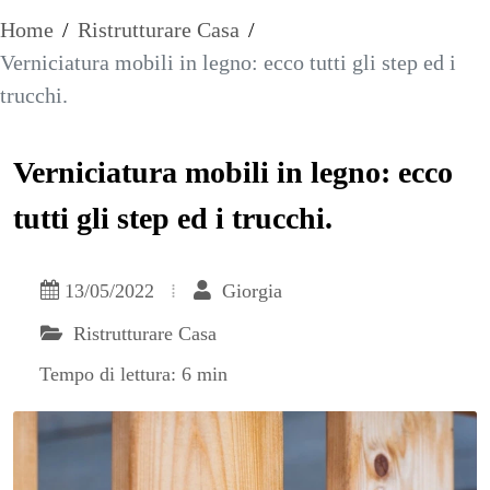
Home
/
Ristrutturare Casa
/
Verniciatura mobili in legno: ecco tutti gli step ed i
trucchi.
Verniciatura mobili in legno: ecco
tutti gli step ed i trucchi.
13/05/2022
Giorgia
Ristrutturare Casa
Tempo di lettura: 6 min