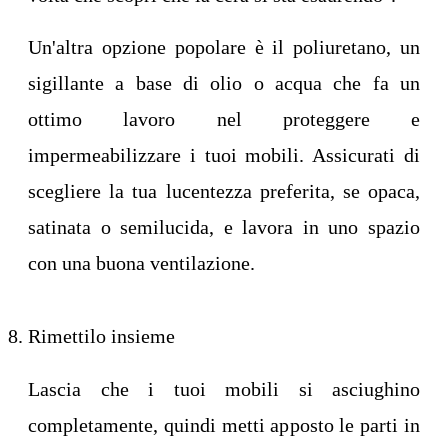
Un'altra opzione popolare è il poliuretano, un
sigillante a base di olio o acqua che fa un
ottimo lavoro nel proteggere e
impermeabilizzare i tuoi mobili. Assicurati di
scegliere la tua lucentezza preferita, se opaca,
satinata o semilucida, e lavora in uno spazio
con una buona ventilazione.
Rimettilo insieme
Lascia che i tuoi mobili si asciughino
completamente, quindi metti apposto le parti in