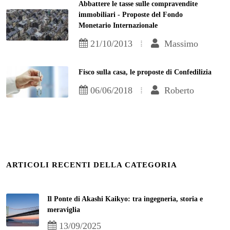
Abbattere le tasse sulle compravendite
immobiliari - Proposte del Fondo
Monetario Internazionale
21/10/2013
Massimo
Fisco sulla casa, le proposte di Confedilizia
06/06/2018
Roberto
ARTICOLI RECENTI DELLA CATEGORIA
Il Ponte di Akashi Kaikyo: tra ingegneria, storia e
meraviglia
13/09/2025