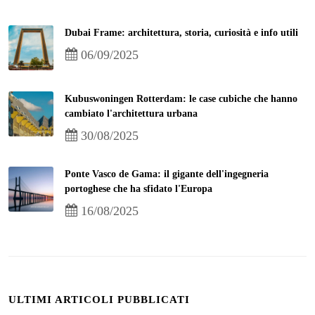
Dubai Frame: architettura, storia, curiosità e info utili
06/09/2025
Kubuswoningen Rotterdam: le case cubiche che hanno
cambiato l'architettura urbana
30/08/2025
Ponte Vasco de Gama: il gigante dell'ingegneria
portoghese che ha sfidato l'Europa
16/08/2025
ULTIMI ARTICOLI PUBBLICATI