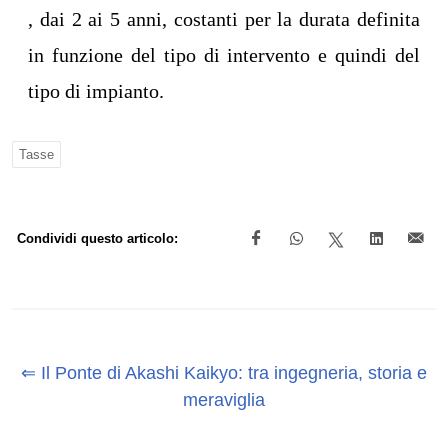
, dai 2 ai 5 anni, costanti per la durata definita
in funzione del tipo di intervento e quindi del
tipo di impianto.
Tasse
Condividi questo articolo:
⇐ Il Ponte di Akashi Kaikyo: tra ingegneria, storia e
meraviglia