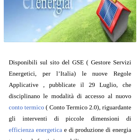
Disponibili sul sito del GSE ( Gestore Servizi
Energetici, per l’Italia) le nuove Regole
Applicative , pubblicate il 29 Luglio, che
disciplinano le modalità di accesso al nuovo
conto termico
( Conto Termico 2.0), riguardante
gli interventi di piccole dimensioni di
efficienza energetica
e di produzione di energia