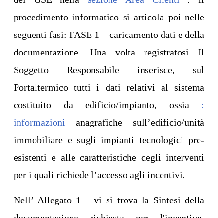
procedimento informatico si articola poi nelle
seguenti fasi: FASE 1 – caricamento dati e della
documentazione. Una volta registratosi Il
Soggetto Responsabile inserisce, sul
Portaltermico tutti i dati relativi al sistema
costituito da edificio/impianto, ossia
:
informazioni
anagrafiche sull’edificio/unità
immobiliare e sugli impianti tecnologici pre-
esistenti e alle caratteristiche degli interventi
per i quali richiede l’accesso agli incentivi.
Nell’ Allegato 1 – vi si trova la Sintesi della
documentazione richiesta per l'incentivo.