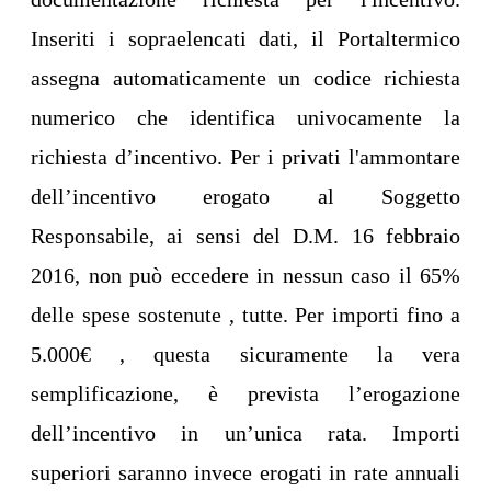
Inseriti i sopraelencati dati, il Portaltermico
assegna automaticamente un codice richiesta
numerico che identifica univocamente la
richiesta d’incentivo. Per i privati l'ammontare
dell’incentivo erogato al Soggetto
Responsabile, ai sensi del D.M. 16 febbraio
2016, non può eccedere in nessun caso il 65%
delle spese sostenute , tutte. Per importi fino a
5.000€ , questa sicuramente la vera
semplificazione, è prevista l’erogazione
dell’incentivo in un’unica rata. Importi
superiori saranno invece erogati in rate annuali