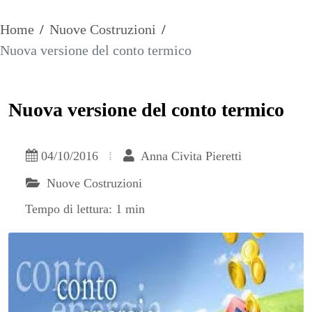
Home
/
Nuove Costruzioni
/
Nuova versione del conto termico
Nuova versione del conto termico
04/10/2016
Anna Civita Pieretti
Nuove Costruzioni
Tempo di lettura: 1 min