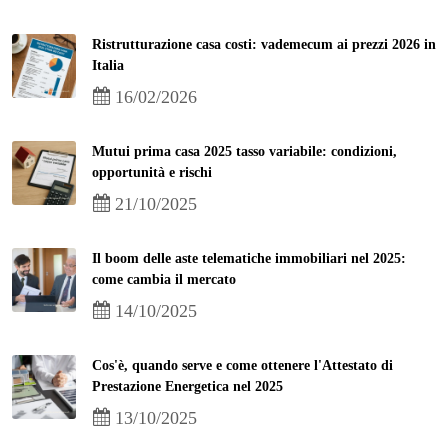
Ristrutturazione casa costi: vademecum ai prezzi 2026 in
Italia
16/02/2026
Mutui prima casa 2025 tasso variabile: condizioni,
opportunità e rischi
21/10/2025
Il boom delle aste telematiche immobiliari nel 2025:
come cambia il mercato
14/10/2025
Cos'è, quando serve e come ottenere l'Attestato di
Prestazione Energetica nel 2025
13/10/2025