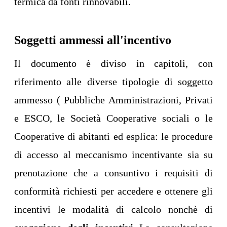
termica da fonti rinnovabili.
Soggetti ammessi all'incentivo
Il documento è diviso in capitoli, con
riferimento alle diverse tipologie di soggetto
ammesso ( Pubbliche Amministrazioni, Privati
e ESCO, le Società Cooperative sociali o le
Cooperative di abitanti ed esplica: le procedure
di accesso al meccanismo incentivante sia su
prenotazione che a consuntivo i requisiti di
conformità richiesti per accedere e ottenere gli
incentivi le modalità di calcolo nonchè di