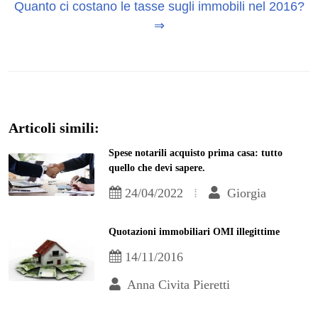
Quanto ci costano le tasse sugli immobili nel 2016?
⇒
Articoli simili:
Spese notarili acquisto prima casa: tutto
quello che devi sapere.
24/04/2022
Giorgia
Quotazioni immobiliari OMI illegittime
14/11/2016
Anna Civita Pieretti